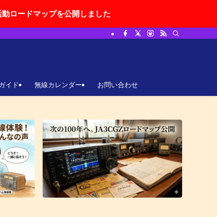
を公開しました
ガイド
無線カレンダー
お問い合わせ