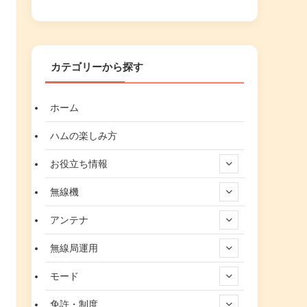
カテゴリーから探す
ホーム
ハムの楽しみ方
お役立ち情報
無線機
アンテナ
無線局運用
モード
免許・制度