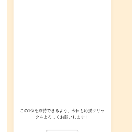
この1位を維持できるよう、今日も応援クリッ
クをよろしくお願いします！