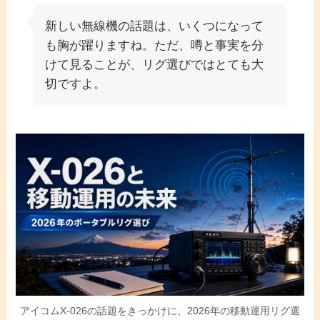
新しい無線機の話題は、いくつになって
も胸が躍りますね。ただ、噂と事実を分
けて見ることが、リグ選びではとても大
切ですよ。
アイコムX-026の話題をきっかけに、2026年の移動運用リグ選