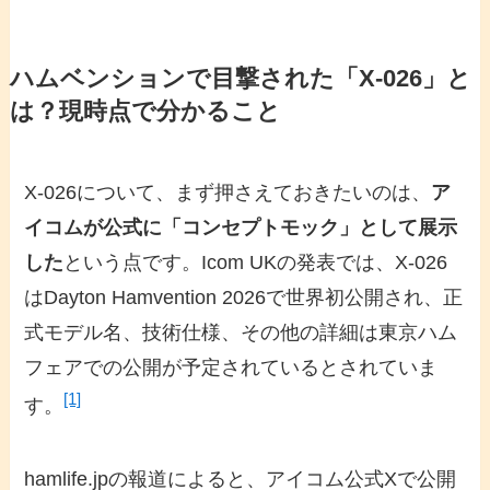
ハムベンションで目撃された「X-026」と
は？現時点で分かること
X-026について、まず押さえておきたいのは、
ア
イコムが公式に「コンセプトモック」として展示
した
という点です。Icom UKの発表では、X-026
はDayton Hamvention 2026で世界初公開され、正
式モデル名、技術仕様、その他の詳細は東京ハム
フェアでの公開が予定されているとされていま
[1]
す。
hamlife.jpの報道によると、アイコム公式Xで公開