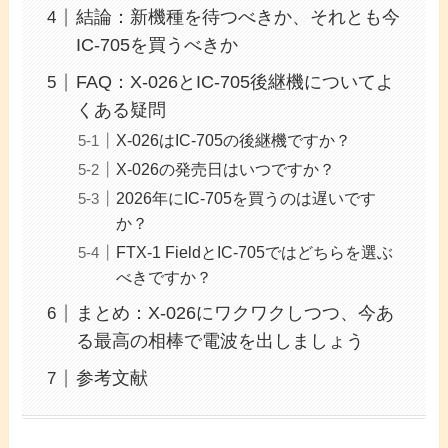
結論：新機種を待つべきか、それとも今
IC-705を買うべきか
FAQ：X-026とIC-705後継機についてよ
くある疑問
X-026はIC-705の後継機ですか？
X-026の発売日はいつですか？
2026年にIC-705を買うのは遅いです
か？
FTX-1 FieldとIC-705ではどちらを選ぶ
べきですか？
まとめ：X-026にワクワクしつつ、今あ
る最高の相棒で電波を出しましょう
参考文献