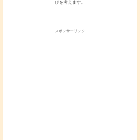
びを考えます。
スポンサーリンク