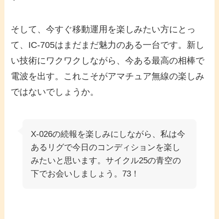
そして、今すぐ移動運用を楽しみたい方にとっ
て、IC-705はまだまだ魅力のある一台です。新し
い技術にワクワクしながら、今ある最高の相棒で
電波を出す。これこそがアマチュア無線の楽しみ
ではないでしょうか。
X-026の続報を楽しみにしながら、私は今
あるリグで今日のコンディションを楽し
みたいと思います。サイクル25の青空の
下でお会いしましょう。73！