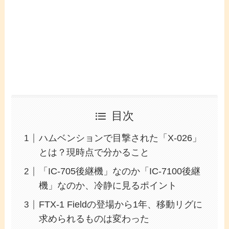
目次
ハムベンションで目撃された「X-026」
とは？現時点で分かること
「IC-705後継機」なのか「IC-7100後継
機」なのか、冷静に見るポイント
FTX-1 Fieldの登場から1年、移動リグに
求められるものは変わった