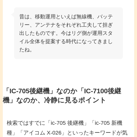
昔は、移動運用といえば無線機、バッテ
リー、アンテナをそれぞれ工夫して担ぎ
出したものです。今はリグ側が運用スタ
イル全体を提案する時代になってきまし
たね。
「IC-705後継機」なのか「IC-7100後継
機」なのか、冷静に見るポイント
検索ではすでに「ic-705 後継機」「ic-705 新機
種」「アイコム X-026」といったキーワードが気