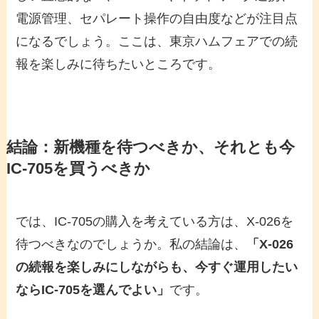
電源管理、セパレート操作の自由度などが注目点
になるでしょう。ここは、東京ハムフェアでの続
報を楽しみに待ちたいところです。
結論：新機種を待つべきか、それとも今
IC-705を買うべきか
では、IC-705の購入を考えている方は、X-026を
待つべきなのでしょうか。私の結論は、
「X-026
の続報を楽しみにしながらも、今すぐ運用したい
ならIC-705を選んでよい」
です。