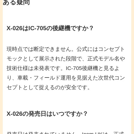
ある疑問
X-026はIC-705の後継機ですか？
現時点では断定できません。公式にはコンセプト
モックとして展示された段階で、正式モデル名や
技術仕様は未発表です。IC-705後継機と見るよ
り、車載・フィールド運用を見据えた次世代コン
セプトとして捉えるのが安全です。
X-026の発売日はいつですか？