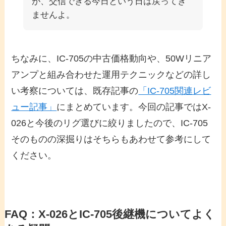
が、交信できる今日という日は戻ってき
ませんよ。
ちなみに、IC-705の中古価格動向や、50Wリニア
アンプと組み合わせた運用テクニックなどの詳し
い考察については、既存記事の
「IC-705関連レビ
ュー記事」
にまとめています。今回の記事ではX-
026と今後のリグ選びに絞りましたので、IC-705
そのものの深掘りはそちらもあわせて参考にして
ください。
FAQ：X-026とIC-705後継機についてよく