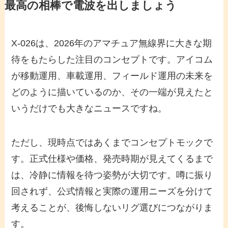
最高の相棒で電波を出しましょう
X-026は、2026年のアマチュア無線界に大きな期
待をもたらした注目のコンセプトです。アイコム
が移動運用、車載運用、フィールド運用の未来を
どのように描いているのか、その一端が見えたと
いうだけでも大きなニュースですね。
ただし、現時点ではあくまでコンセプトモックで
す。正式仕様や価格、発売時期が見えてくるまで
は、冷静に情報を待つ姿勢が大切です。噂に振り
回されず、公式情報と実際の運用ニーズを分けて
考えることが、後悔しないリグ選びにつながりま
す。