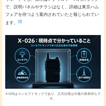
で、説明パネルやチラシはなく、詳細は東京ハム
フェアを待つよう案内されていたと報じられてい
[3]
ます。
X-026はコンセプトモックであり、正式仕様は今後の発表待ちで
す。