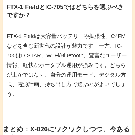
FTX-1 FieldとIC-705ではどちらを選ぶべき
ですか？
FTX-1 Fieldは大容量バッテリーや拡張性、C4FM
などを含む新世代の設計が魅力です。一方、IC-
705はD-STAR、Wi-Fi/Bluetooth、豊富なユーザー
情報、軽快なポータブル運用が強みです。どちら
が上かではなく、自分の運用モード、デジタル方
式、電源計画、持ち出し方で選ぶのがよいでしょ
う。
まとめ：X-026にワクワクしつつ、今ある