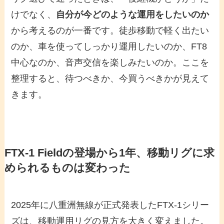
けでなく、
自分が今どのような運用をしたいのか
から考えるのが一番です。徒歩移動で軽く出たい
のか、車を使ってしっかり運用したいのか、FT8
中心なのか、音声交信を楽しみたいのか。ここを
整理すると、待つべきか、今買うべきかが見えて
きます。
FTX-1 Fieldの登場から1年、移動リグに求
められるものは変わった
2025年に八重洲無線が正式発表したFTX-1シリー
ズは、移動運用リグの見方を大きく変えました。