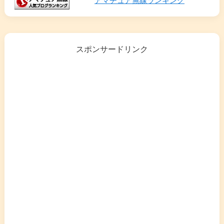
アマチュア無線ランキング
スポンサードリンク