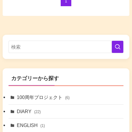
1
カテゴリーから探す
100周年プロジェクト
(6)
DIARY
(22)
ENGLISH
(1)