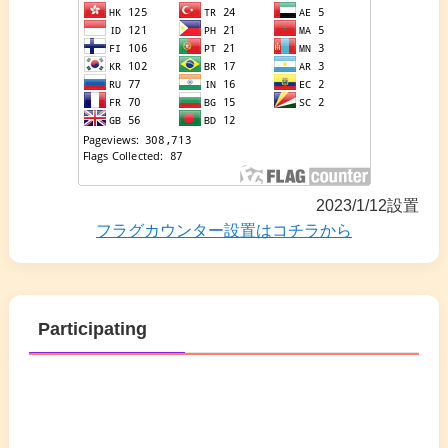
2023/1/12設置
フラグカウンター設置はコチラから
Participating