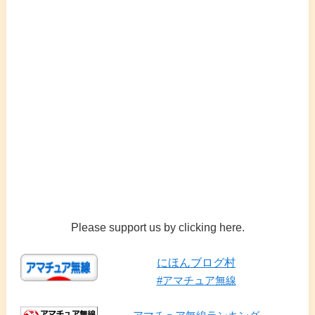
Please support us by clicking here.
にほんブログ村
#アマチュア無線