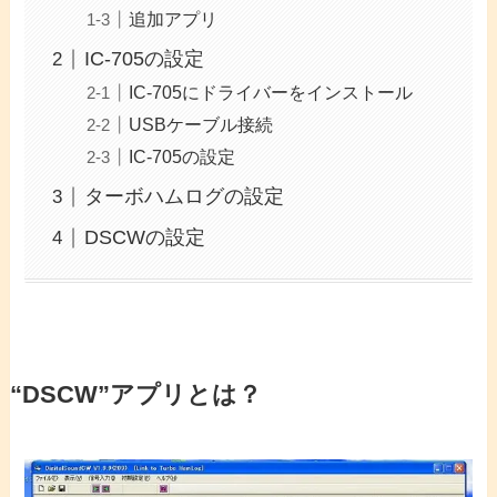
追加アプリ
IC-705の設定
IC-705にドライバーをインストール
USBケーブル接続
IC-705の設定
ターボハムログの設定
DSCWの設定
“DSCW”アプリとは？