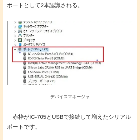
ポートとして2本認識される。
デバイスマネージャ
赤枠がIC-705とUSBで接続して増えたシリアル
ポートです。