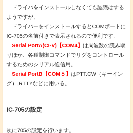
ドライバをインストールしなくても認識はする
ようですが、
ドライバーをインストールするとCOMポートに
IC-705の名前付きで表示されるので便利です。
Serial PortA(CI-V)【COM4】
は周波数の読み取
りほか、各種制御コマンドでリグをコントロール
するためのシリアル通信用。
Serial PortB【COM５】
はPTT,CW（キーイン
グ）,RTTYなどに用いる。
IC-705の設定
次に705の設定を行います。