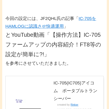
今回の設定には、JF2QHL氏の記事「
IC-705を
HAMLOGに認識させ快適運用
」
とYouTube動画「
【操作方法】IC-705
ファームアップの内容紹介！FT8等の
設定が簡単に?!」
を参考にさせていただきました。
IC-705(IC705)アイコ
ム ポータブルトラン
シーバー
created by
Rinker