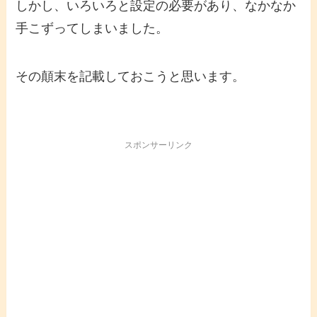
しかし、いろいろと設定の必要があり、なかなか
手こずってしまいました。
その顛末を記載しておこうと思います。
スポンサーリンク