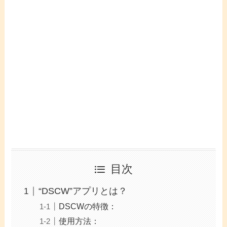
目次
“DSCW”アプリとは？
DSCWの特徴：
使用方法：