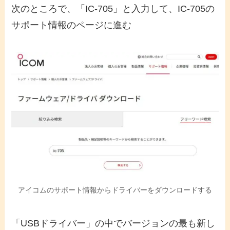
次のところで、「IC-705」と入力して、IC-705の
サポート情報のページに進む
アイコムのサポート情報からドライバーをダウンロードする
「USBドライバー」の中でバージョンの最も新し