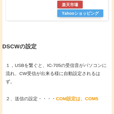
楽天市場
Yahooショッピング
DSCWの設定
１，USBを繋ぐと、IC-705の受信音がパソコンに
流れ、CW受信が出来る様に自動設定されるは
ず。
２、送信の設定・・・・
COM設定は、COM5