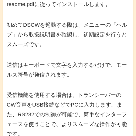
readme.pdfに従ってインストールします。
初めてDSCWを起動する際は、メニューの「ヘル
プ」から取扱説明書を確認し、初期設定を行うと
スムーズです。
送信はキーボードで文字を入力するだけで、モー
ルス符号が発信されます。
受信機能を使用する場合は、トランシーバーの
CW音声をUSB接続などでPCに入力します。ま
た、RS232での制御が可能で、簡単なインターフ
ェースを使うことで、よりスムーズな操作が可能
です。