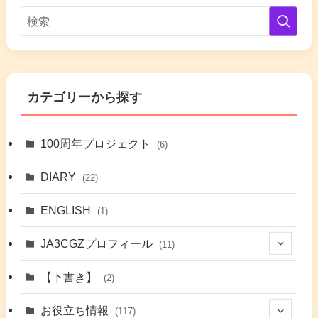
カテゴリーから探す
100周年プロジェクト
(6)
DIARY
(22)
ENGLISH
(1)
JA3CGZプロフィール
(11)
(1)
【下書き】
(2)
(7)
お役立ち情報
(117)