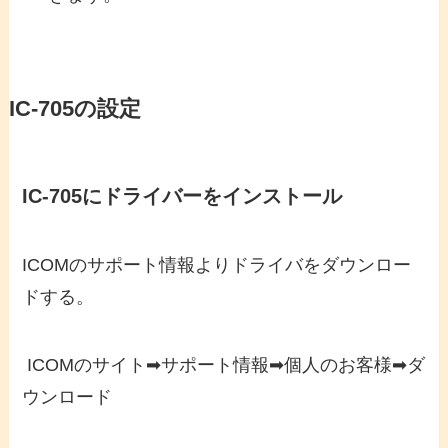
IC-705の設定
IC-705にドライバーをインストール
ICOMのサポート情報よりドライバをダウンロー
ドする。
ICOMのサイト➡サポート情報➡個人のお客様➡ダ
ウンロード