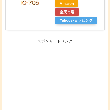
Amazon
楽天市場
Yahooショッピング
スポンサードリンク