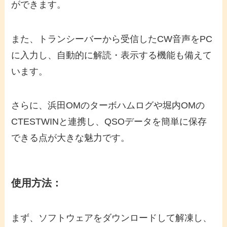
ができます。
また、トランシーバーから受信したCW音声をPC
に入力し、自動的に解読・表示する機能も備えて
います。
さらに、浜田OMのターボハムログや堀内OMの
CTESTWINと連携し、QSOデータを簡単に保存
できる点が大きな魅力です。
使用方法：
まず、ソフトウェアをダウンロードして解凍し、