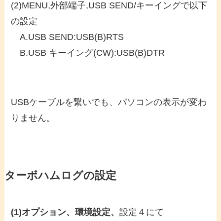
(2)MENU,外部端子,USB SEND/キーイングで以下
の設定
A.USB SEND:USB(B)RTS
B.USB キーイング(CW):USB(B)DTR
USBケーブルを繋いでも、パソコンの表示が変わ
りません。
ターボハムログの設定
(1)オプション、環境設定、
設定４にて