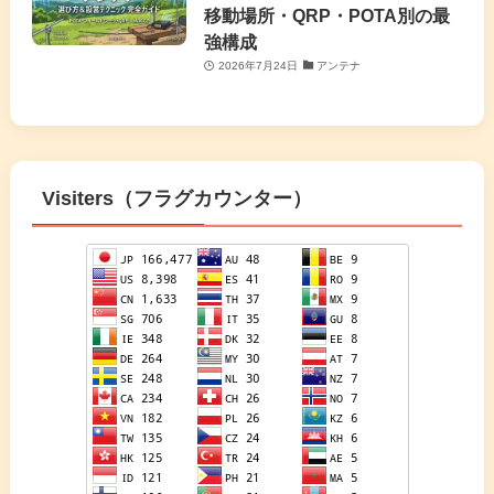
移動場所・QRP・POTA別の最
強構成
2026年7月24日
アンテナ
Visiters（フラグカウンター）