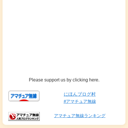
Please support us by clicking here.
にほんブログ村
#アマチュア無線
アマチュア無線ランキング