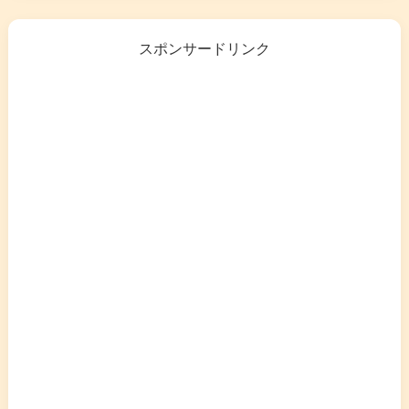
スポンサードリンク