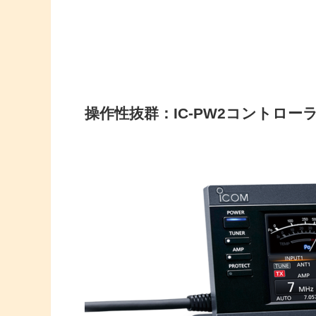
操作性抜群：IC-PW2コントロー