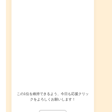
この1位を維持できるよう、今日も応援クリッ
クをよろしくお願いします！