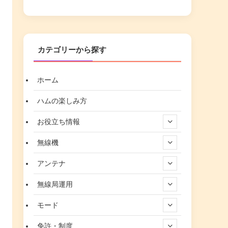
カテゴリーから探す
ホーム
ハムの楽しみ方
お役立ち情報
無線機
アンテナ
無線局運用
モード
免許・制度