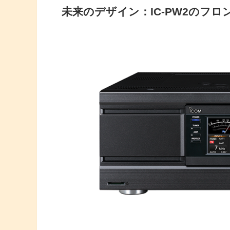
未来のデザイン：IC-PW2のフロ