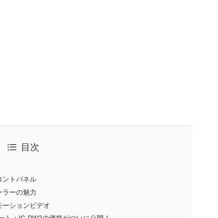
目次
フロントパネル
ローラーの魅力
ロモーションビデオ