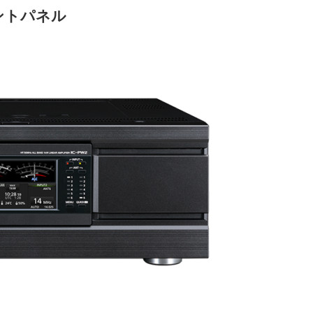
ントパネル