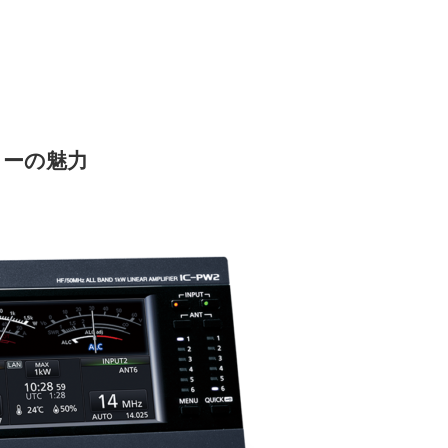
ラーの魅力