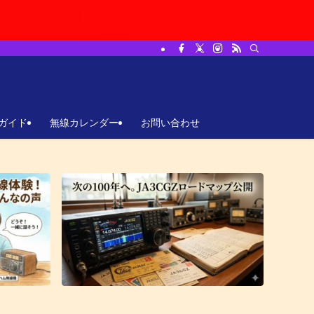
ガイド
無線カレンダー
お問い合わせ