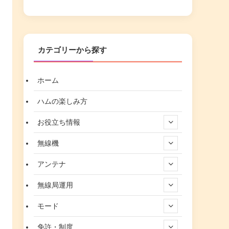
カテゴリーから探す
ホーム
ハムの楽しみ方
お役立ち情報
無線機
アンテナ
無線局運用
モード
免許・制度