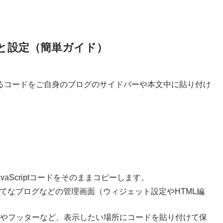
と設定（簡単ガイド）
るコードをご自身のブログのサイドバーや本文中に貼り付け
）
vaScriptコードをそのままコピーします。
sやはてなブログなどの管理画面（ウィジェット設定やHTML編
やフッターなど、表示したい場所にコードを貼り付けて保