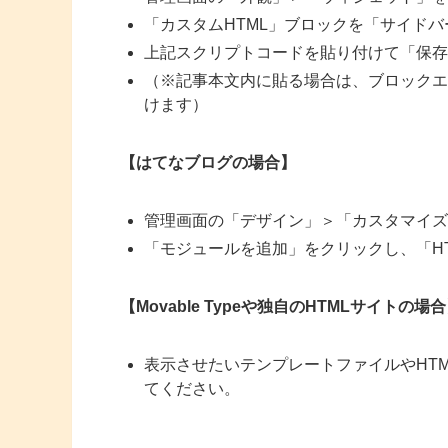
「カスタムHTML」ブロックを「サイド
上記スクリプトコードを貼り付けて「保存
（※記事本文内に貼る場合は、ブロックエ
けます）
【はてなブログの場合】
管理画面の「デザイン」＞「カスタマイズ
「モジュールを追加」をクリックし、「H
【Movable Typeや独自のHTMLサイトの場
表示させたいテンプレートファイルやHT
てください。