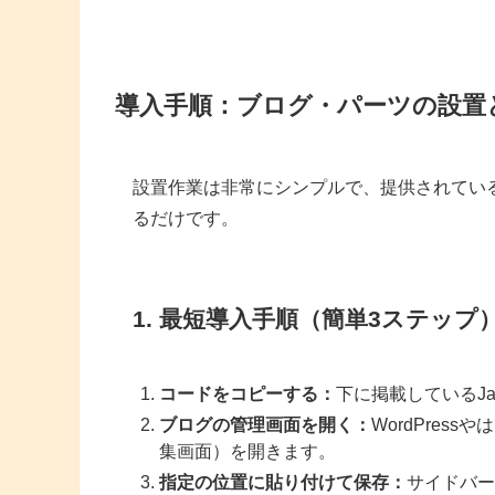
導入手順：ブログ・パーツの設置
設置作業は非常にシンプルで、提供されてい
るだけです。
1. 最短導入手順（簡単3ステップ
コードをコピーする：
下に掲載しているJa
ブログの管理画面を開く：
WordPres
集画面）を開きます。
指定の位置に貼り付けて保存：
サイドバー