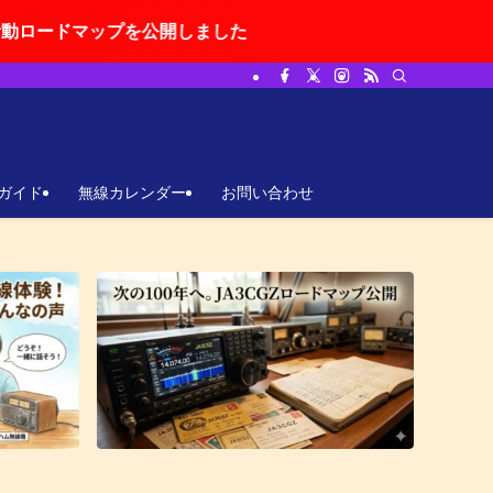
を公開しました
ガイド
無線カレンダー
お問い合わせ