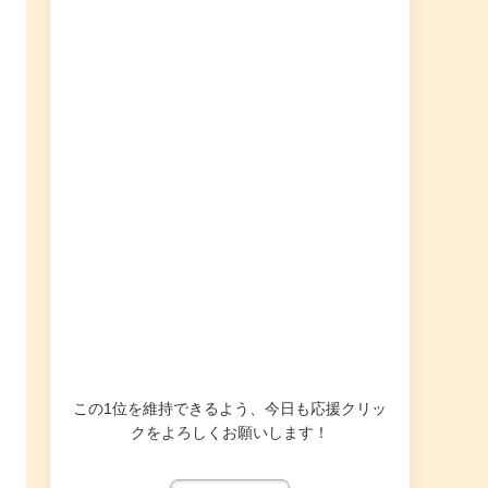
この1位を維持できるよう、今日も応援クリッ
クをよろしくお願いします！