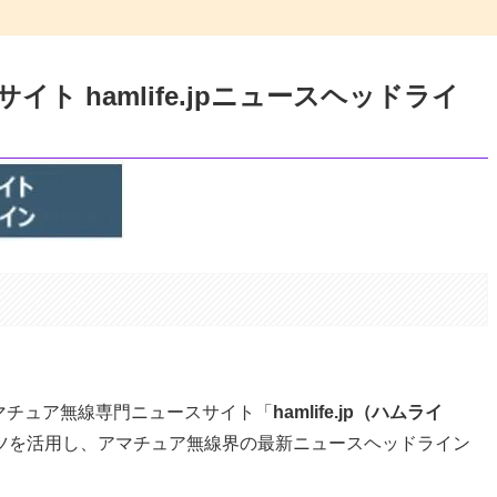
ト hamlife.jpニュースヘッドライ
。
アマチュア無線専門ニュースサイト「
hamlife.jp（ハムライ
ツを活用し、アマチュア無線界の最新ニュースヘッドライン