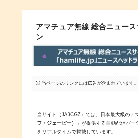
アマチュア無線 総合ニュースサイ
ン
当ページのリンクには広告が含まれています
当サイト（JA3CGZ）では、日本最大級の
フ・ジェーピー）
」が提供する自動配信パー
をリアルタイムで掲載しています。