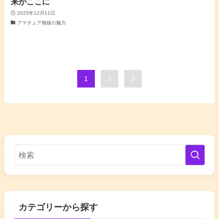
来がここに
2025年12月11日
アマチュア無線の魅力
1
2
3
カテゴリーから探す