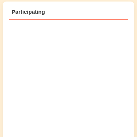
Participating