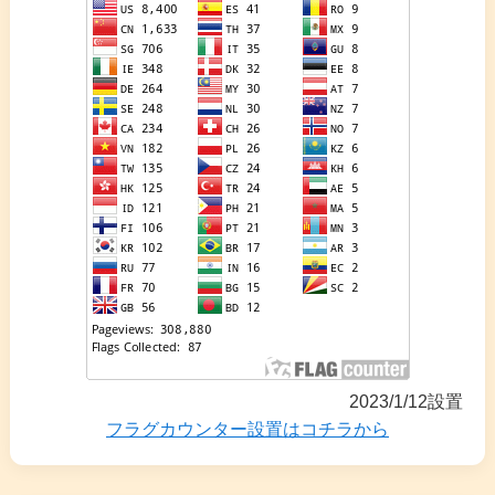
2023/1/12設置
フラグカウンター設置はコチラから