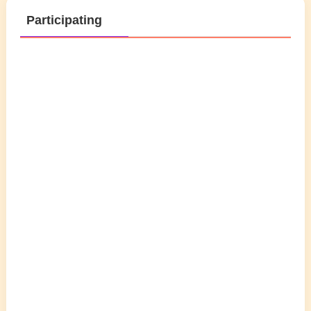
Participating