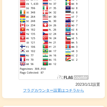
2023/1/12設置
フラグカウンター設置はコチラから