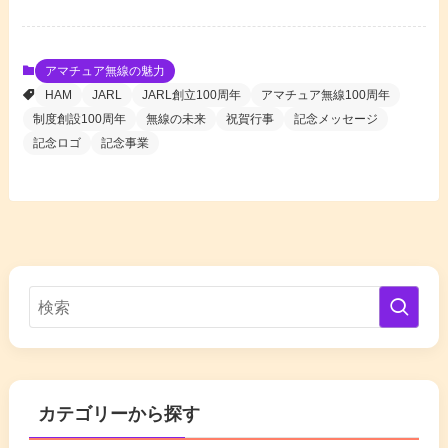
アマチュア無線の魅力
HAM
JARL
JARL創立100周年
アマチュア無線100周年
制度創設100周年
無線の未来
祝賀行事
記念メッセージ
記念ロゴ
記念事業
カテゴリーから探す