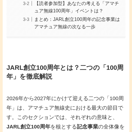
【読者参加型】あなたの考える「アマチ
ュア無線100周年」イベントは？
まとめ：JARL創立100周年の記念事業は
アマチュア無線の次なる一歩
JARL創立100周年とは？二つの「100周
年」を徹底解説
2026年から2027年にかけて迎える二つの「100周
年」は、アマチュア無線史における最大の節目で
す。このセクションでは、それぞれの意味と、
JARL創立100周年
を核とする
記念事業
の全体像を