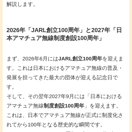
解説します。
2026年「JARL創立100周年」と2027年「日
本アマチュア無線制度創設100周年」
まず、2026年6月には
JARL創立100周年
を迎えま
す。これは日本におけるアマチュア無線の普及・
発展を担ってきた最大の団体が迎える記念日で
す。
そして、その翌年2027年9月には「日本における
アマチュア無線
制度創設100周年
」を迎えます。
これは、日本でアマチュア無線が正式に制度化さ
れてから100年となる歴史的な瞬間です。