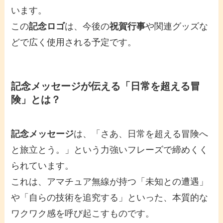
います。
この
記念ロゴ
は、今後の
祝賀行事
や関連グッズな
どで広く使用される予定です。
記念メッセージが伝える「日常を超える冒
険」とは？
記念メッセージ
は、「さあ、日常を超える冒険へ
と旅立とう。」という力強いフレーズで締めくく
られています。
これは、アマチュア無線が持つ「未知との遭遇」
や「自らの技術を追究する」といった、本質的な
ワクワク感を呼び起こすものです。