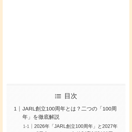
目次
JARL創立100周年とは？二つの「100周
年」を徹底解説
2026年「JARL創立100周年」と2027年