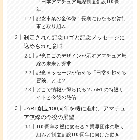
「日本アマチュア無線制度創設100周
年」
記念事業の全体像：長期にわたる祝賀行
事と取り組み
制定された記念ロゴと記念メッセージに
込められた意味
記念ロゴのデザインが示すアマチュア無
線の未来と探求
記念メッセージが伝える「日常を超える
冒険」とは？
どこで情報が得られる？JARLの特設サ
イトと今後の発信
JARL創立100周年を機に進む、アマチュ
ア無線の今後の展望
100周年を機に変わる？業界団体の取り
組みと制度創設100周年に向けた動き