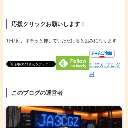
応援クリックお願いします！
1日1回、ポチッと押していただけると励みになります
にほんブログ
村
このブログの運営者