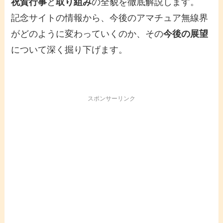
祝賀行事
と
取り組み
の全貌を徹底解説します。
記念サイトの情報から、今後のアマチュア無線界
がどのように変わっていくのか、その
今後の展望
について深く掘り下げます。
スポンサーリンク