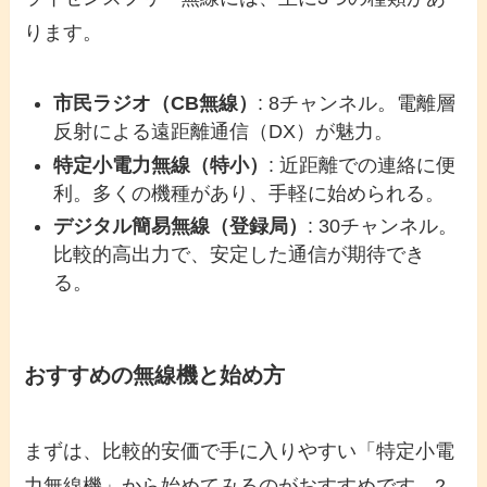
ります。
市民ラジオ（CB無線）
: 8チャンネル。電離層
反射による遠距離通信（DX）が魅力。
特定小電力無線（特小）
: 近距離での連絡に便
利。多くの機種があり、手軽に始められる。
デジタル簡易無線（登録局）
: 30チャンネル。
比較的高出力で、安定した通信が期待でき
る。
おすすめの無線機と始め方
まずは、比較的安価で手に入りやすい「特定小電
力無線機」から始めてみるのがおすすめです。2