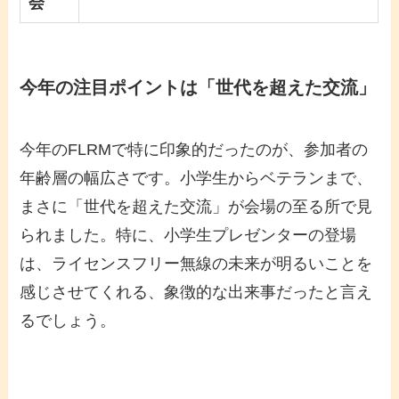
会
今年の注目ポイントは「世代を超えた交流」
今年のFLRMで特に印象的だったのが、参加者の
年齢層の幅広さです。小学生からベテランまで、
まさに「世代を超えた交流」が会場の至る所で見
られました。特に、小学生プレゼンターの登場
は、ライセンスフリー無線の未来が明るいことを
感じさせてくれる、象徴的な出来事だったと言え
るでしょう。