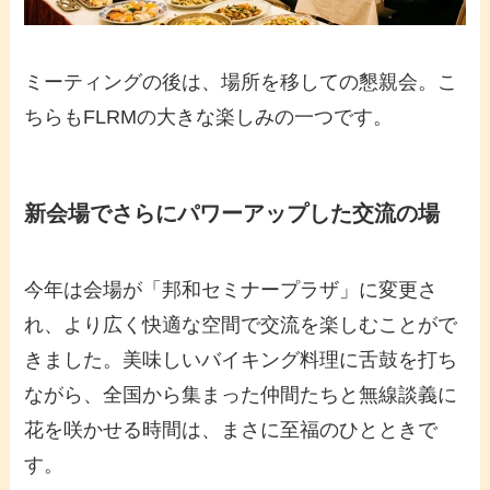
ミーティングの後は、場所を移しての懇親会。こ
ちらもFLRMの大きな楽しみの一つです。
新会場でさらにパワーアップした交流の場
今年は会場が「邦和セミナープラザ」に変更さ
れ、より広く快適な空間で交流を楽しむことがで
きました。美味しいバイキング料理に舌鼓を打ち
ながら、全国から集まった仲間たちと無線談義に
花を咲かせる時間は、まさに至福のひとときで
す。