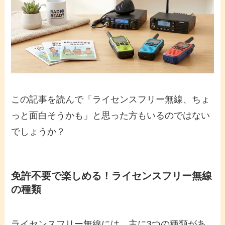
この記事を読んで「ライセンスフリー無線、ちょ
っと面白そうかも」と思った方もいるのではない
でしょうか？
免許不要で楽しめる！ライセンスフリー無線
の種類
ライセンスフリー無線には、主に3つの種類があ