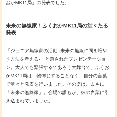
おかMK11局」の発表でした。
未来の無線家！ふくおかMK11局の堂々たる
発表
「ジュニア無線家の活動 -未来の無線仲間を増や
す方法を考える-」と題されたプレゼンテーショ
ン。大人でも緊張するであろう大舞台で、ふくお
かMK11局は、物怖じすることなく、自分の言葉
で堂々と発表を行いました。その姿は、まさに
「未来の無線家」。会場の誰もが、彼の言葉に引
き込まれていました。