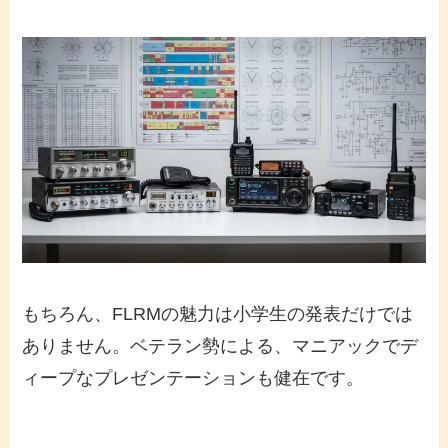
もちろん、FLRMの魅力は小学生の発表だけでは
ありません。ベテラン勢による、マニアックでデ
ィープなプレゼンテーションも健在です。