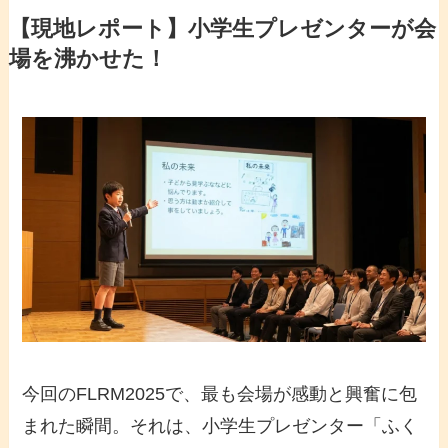
【現地レポート】小学生プレゼンターが会
場を沸かせた！
今回のFLRM2025で、最も会場が感動と興奮に包
まれた瞬間。それは、小学生プレゼンター「ふく