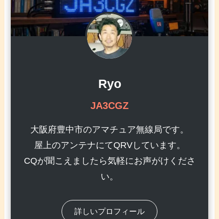
Ryo
JA3CGZ
大阪府豊中市のアマチュア無線局です。
屋上のアンテナにてQRVしています。
CQが聞こえましたら気軽にお声がけくださ
い。
詳しいプロフィール