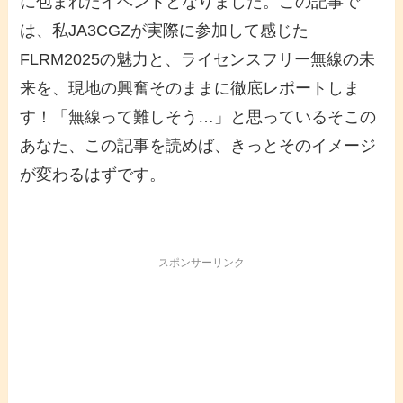
に包まれたイベントとなりました。この記事で
は、私JA3CGZが実際に参加して感じた
FLRM2025の魅力と、ライセンスフリー無線の未
来を、現地の興奮そのままに徹底レポートしま
す！「無線って難しそう…」と思っているそこの
あなた、この記事を読めば、きっとそのイメージ
が変わるはずです。
スポンサーリンク