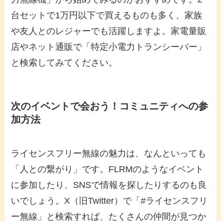
台セットで1万円以下で買えるものも多く、家族
や友人とのレジャーでも活躍しますよ。家電量販
店やネット通販で「特定小電力トランシーバー」
と検索してみてください。
次のイベントで会おう！コミュニティへの参
加方法
ライセンスフリー無線の魅力は、なんといっても
「人との繋がり」です。FLRMのようなイベント
に参加したり、SNSで情報を探したりするのも良
いでしょう。X（旧Twitter）で「#ライセンスフリ
ー無線」と検索すれば、たくさんの仲間が見つか