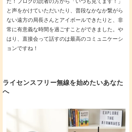
た！ブログの読者の方から「いつも見てます！」
と声をかけていただいたり、普段なかなか繋がら
ない遠方の局長さんとアイボールできたりと、非
常に有意義な時間を過ごすことができました。や
はり、直接会って話すのは最高のコミュニケーシ
ョンですね！
ライセンスフリー無線を始めたいあなた
へ