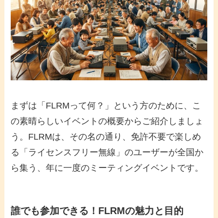
まずは「FLRMって何？」という方のために、こ
の素晴らしいイベントの概要からご紹介しましょ
う。FLRMは、その名の通り、免許不要で楽しめ
る「ライセンスフリー無線」のユーザーが全国か
ら集う、年に一度のミーティングイベントです。
誰でも参加できる！FLRMの魅力と目的