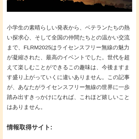
小学生の素晴らしい発表から、ベテランたちの熱
い探求心、そして全国の仲間たちとの温かい交流
まで、FLRM2025はライセンスフリー無線の魅力
が凝縮された、最高のイベントでした。世代を超
えて楽しむことができるこの趣味は、今後ますま
す盛り上がっていくに違いありません。この記事
が、あなたがライセンスフリー無線の世界に一歩
踏み出すきっかけになれば、これほど嬉しいこと
はありません。
情報取得サイト: