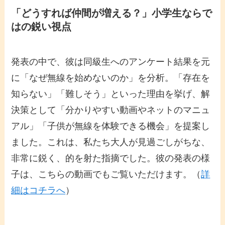
「どうすれば仲間が増える？」小学生ならで
はの鋭い視点
発表の中で、彼は同級生へのアンケート結果を元
に「なぜ無線を始めないのか」を分析。「存在を
知らない」「難しそう」といった理由を挙げ、解
決策として「分かりやすい動画やネットのマニュ
アル」「子供が無線を体験できる機会」を提案し
ました。これは、私たち大人が見過ごしがちな、
非常に鋭く、的を射た指摘でした。彼の発表の様
子は、こちらの動画でもご覧いただけます。（
詳
細はコチラへ
）