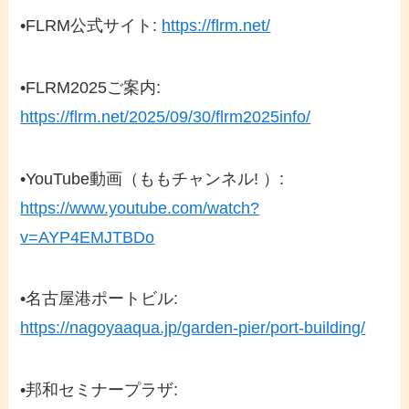
•
FLRM公式サイト:
https://flrm.net/
•
FLRM2025ご案内:
https://flrm.net/2025/09/30/flrm2025info/
•
YouTube動画（ももチャンネル! ）:
https://www.youtube.com/watch?
v=AYP4EMJTBDo
•
名古屋港ポートビル:
https://nagoyaaqua.jp/garden-pier/port-building/
•
邦和セミナープラザ: