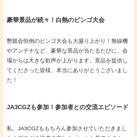
豪華景品が続々！白熱のビンゴ大会
懇親会恒例のビンゴ大会も大盛り上がり！無線機
やアンテナなど、豪華な景品が当たるたびに、会
場からは大きな歓声が上がります。景品を提供し
てくださった皆様、本当にありがとうございまし
た！
JA3CGZも参加！参加者との交流エピソード
私、JA3CGZももちろん参加させていただきまし