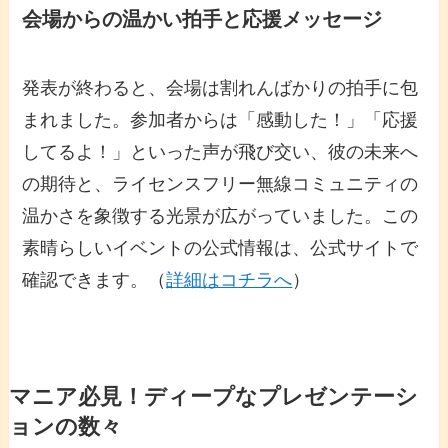
会場からの温かい拍手と応援メッセージ
発表が終わると、会場は割れんばかりの拍手に包
まれました。参加者からは「感動した！」「応援
してるよ！」といった声が飛び交い、彼の未来へ
の期待と、ライセンスフリー無線コミュニティの
温かさを象徴する光景が広がっていました。この
素晴らしいイベントの公式情報は、公式サイトで
確認できます。（
詳細はコチラへ
）
マニア必見！ディープなプレゼンテーシ
ョンの数々