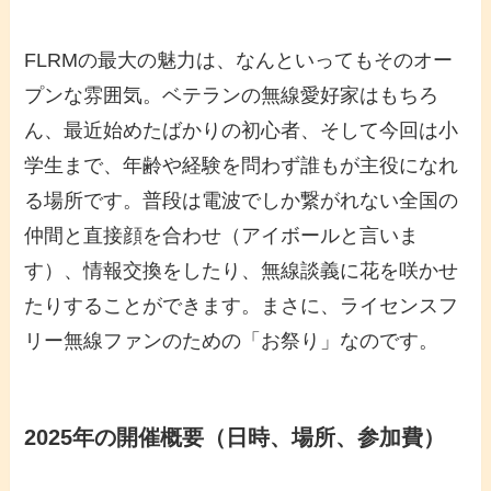
FLRMの最大の魅力は、なんといってもそのオー
プンな雰囲気。ベテランの無線愛好家はもちろ
ん、最近始めたばかりの初心者、そして今回は小
学生まで、年齢や経験を問わず誰もが主役になれ
る場所です。普段は電波でしか繋がれない全国の
仲間と直接顔を合わせ（アイボールと言いま
す）、情報交換をしたり、無線談義に花を咲かせ
たりすることができます。まさに、ライセンスフ
リー無線ファンのための「お祭り」なのです。
2025年の開催概要（日時、場所、参加費）