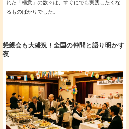
れた「極意」の数々は、すぐにでも実践したくな
るものばかりでした。
懇親会も大盛況！全国の仲間と語り明かす
夜