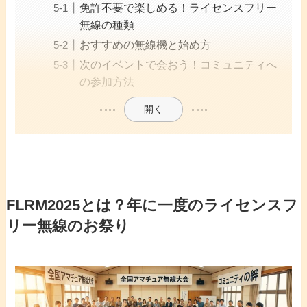
免許不要で楽しめる！ライセンスフリー
無線の種類
おすすめの無線機と始め方
次のイベントで会おう！コミュニティへ
の参加方法
開く
FLRM2025とは？年に一度のライセンスフ
リー無線のお祭り