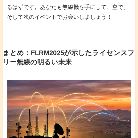
るはずです。あなたも無線機を手にして、空で、
そして次のイベントでお会いしましょう！
まとめ：FLRM2025が示したライセンスフ
リー無線の明るい未来