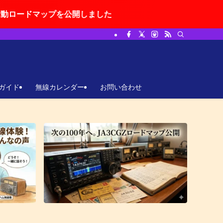
公開しました
ガイド
無線カレンダー
お問い合わせ