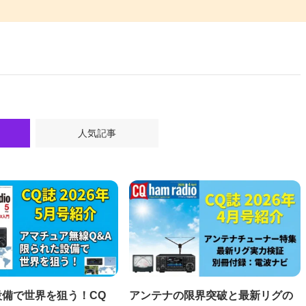
人気記事
備で世界を狙う！CQ
アンテナの限界突破と最新リグの