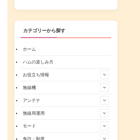
カテゴリーから探す
ホーム
ハムの楽しみ方
お役立ち情報
無線機
アンテナ
無線局運用
モード
免許・制度