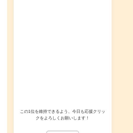
この1位を維持できるよう、今日も応援クリッ
クをよろしくお願いします！