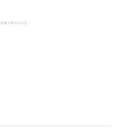
スポンサーリンク