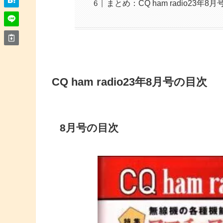
まとめ：CQ ham radio23年
CQ ham radio23年8月号の目次
8月号の目次