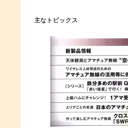
主なトピックス