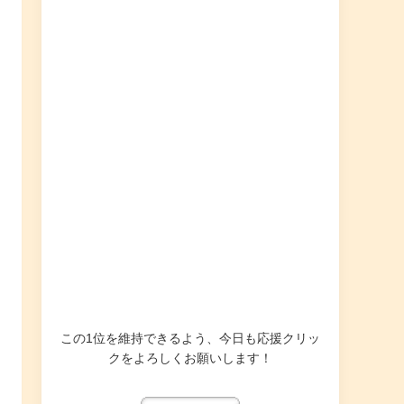
この1位を維持できるよう、今日も応援クリッ
クをよろしくお願いします！