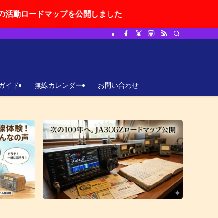
プを公開しました
ガイド
無線カレンダー
お問い合わせ