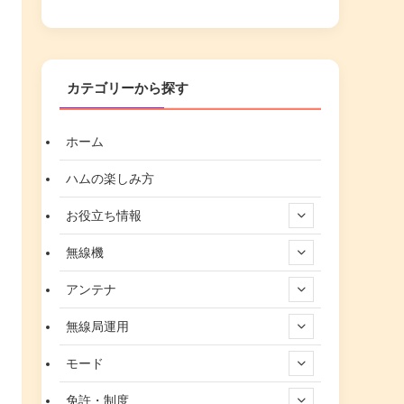
カテゴリーから探す
ホーム
ハムの楽しみ方
お役立ち情報
無線機
アンテナ
無線局運用
モード
免許・制度