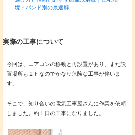
境・バンド別の最適解
実際の工事について
今回は、エアコンの移動と再設置があり、また設
置場所も２Ｆなのでかなり危険な工事が伴いま
す。
そこで、知り合いの電気工事屋さんに作業を依頼
しました。約１日の工事になりました。