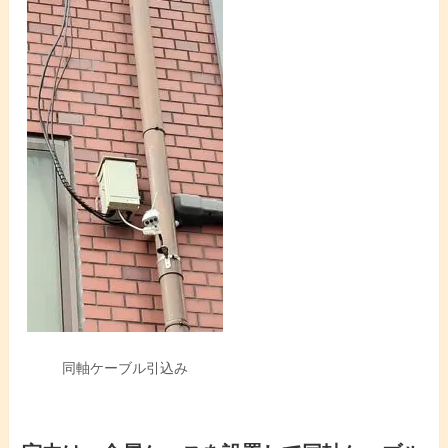
同軸ケーブル引込み