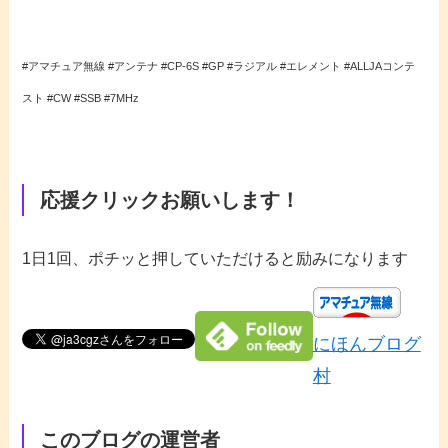
#アマチュア無線 #アンテナ #CP-6S #GP #ラジアル #エレメント #ALLJAコンテ
スト #CW #SSB #7MHz
応援クリックお願いします！
1日1回、ポチッと押していただけると励みになります
にほんブログ
村
このブログの運営者