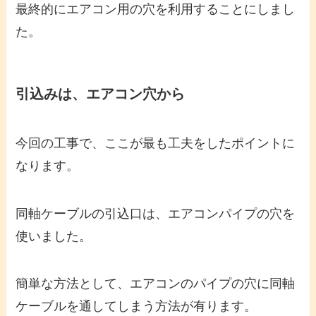
最終的にエアコン用の穴を利用することにしまし
た。
引込みは、エアコン穴から
今回の工事で、ここが最も工夫をしたポイントに
なります。
同軸ケーブルの引込口は、エアコンパイプの穴を
使いました。
簡単な方法として、エアコンのパイプの穴に同軸
ケーブルを通してしまう方法が有ります。