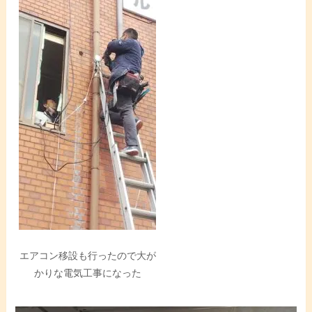
エアコン移設も行ったので大が
かりな電気工事になった