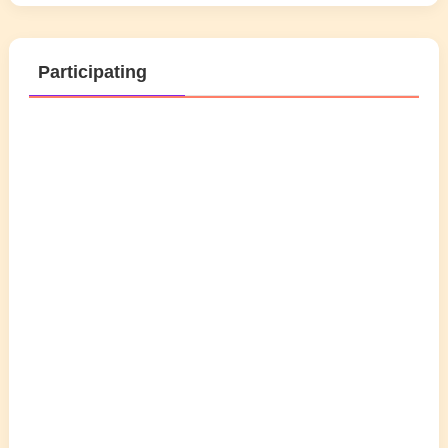
Participating