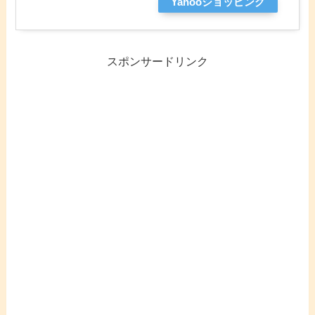
Yahooショッピング
スポンサードリンク