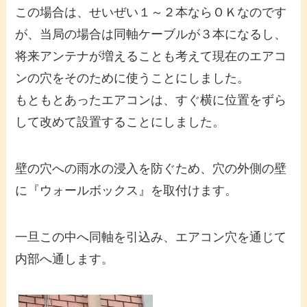
この場合は、せいぜい１～２本ならＯＫなのです
が、当局の場合は同軸ケーブルが３本になるし、
将来アンテナが増えることも考えて現在のエアコ
ンの穴をそのために使うことにしました。
もともとあったエアコンは、すぐ横に位置をずら
して改めて設置することにしました。
壁の穴への雨水の浸入を防ぐため、穴の外側の壁
に『ウォールボックス』を取付けます。
一旦この中へ同軸を引込み、エアコン穴を通じて
内部へ通します。