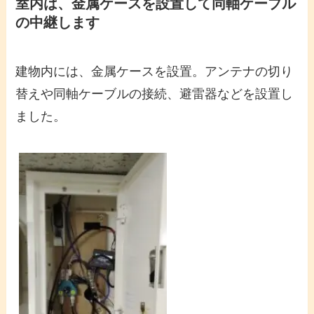
室内は、金属ケースを設置して同軸ケーブル
の中継します
建物内には、金属ケースを設置。アンテナの切り
替えや同軸ケーブルの接続、避雷器などを設置し
ました。