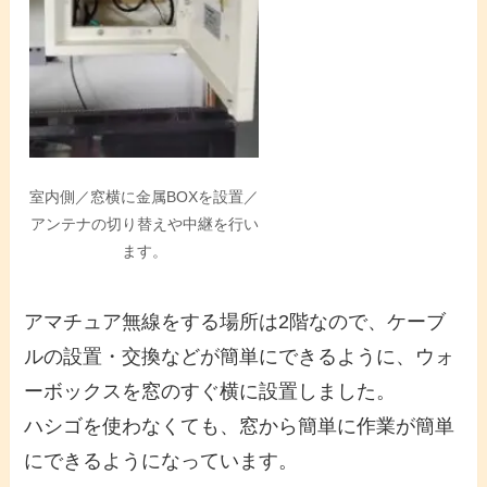
室内側／窓横に金属BOXを設置／
アンテナの切り替えや中継を行い
ます。
アマチュア無線をする場所は2階なので、ケーブ
ルの設置・交換などが簡単にできるように、ウォ
ーボックスを窓のすぐ横に設置しました。
ハシゴを使わなくても、窓から簡単に作業が簡単
にできるようになっています。