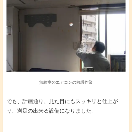
無線室のエアコンの移設作業
でも、計画通り、見た目にもスッキリと仕上が
り、満足の出来る設備になりました。