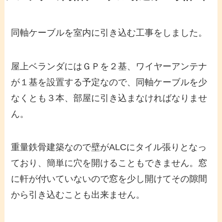
同軸ケーブルを室内に引き込む工事をしました。
屋上ベランダにはＧＰを２基、ワイヤーアンテナ
が１基を設置する予定なので、同軸ケーブルを少
なくとも３本、部屋に引き込まなければなりませ
ん。
重量鉄骨建築なので壁がALCにタイル張りとなっ
ており、簡単に穴を開けることもできません。窓
に軒が付いていないので窓を少し開けてその隙間
から引き込むことも出来ません。