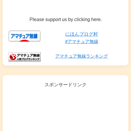
Please support us by clicking here.
にほんブログ村
#アマチュア無線
アマチュア無線ランキング
スポンサードリンク