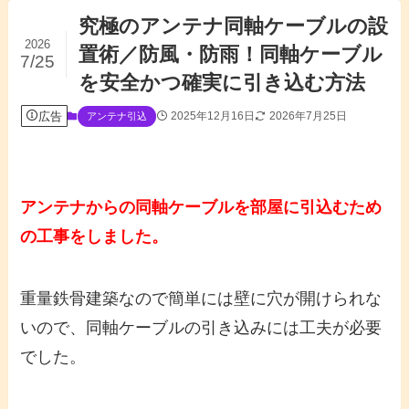
究極のアンテナ同軸ケーブルの設
2026
置術／防風・防雨！同軸ケーブル
7/25
を安全かつ確実に引き込む方法
広告
2025年12月16日
2026年7月25日
アンテナ引込
アンテナからの同軸ケーブルを部屋に引込むため
の工事をしました。
重量鉄骨建築なので簡単には壁に穴が開けられな
いので、同軸ケーブルの引き込みには工夫が必要
でした。