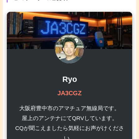
Ryo
JA3CGZ
大阪府豊中市のアマチュア無線局です。
屋上のアンテナにてQRVしています。
CQが聞こえましたら気軽にお声がけくださ
い。