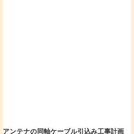
アンテナの同軸ケーブル引込み工事計画