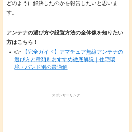
どのように解決したのかを報告したいと思いま
す。
アンテナの選び方や設置方法の全体像を知りたい
方はこちら！
👉
【完全ガイド】アマチュア無線アンテナの
選び方と種類別おすすめ徹底解説｜住宅環
境・バンド別の最適解
スポンサーリンク