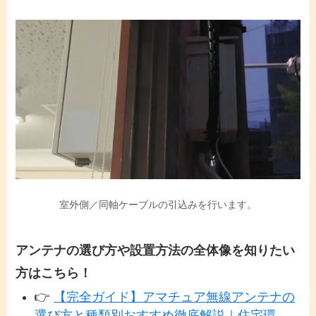
室外側／同軸ケーブルの引込みを行います。
アンテナの選び方や設置方法の全体像を知りたい
方はこちら！
👉
【完全ガイド】アマチュア無線アンテナの
選び方と種類別おすすめ徹底解説｜住宅環