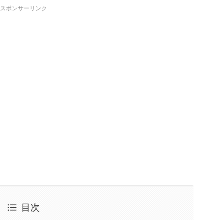
スポンサーリンク
目次