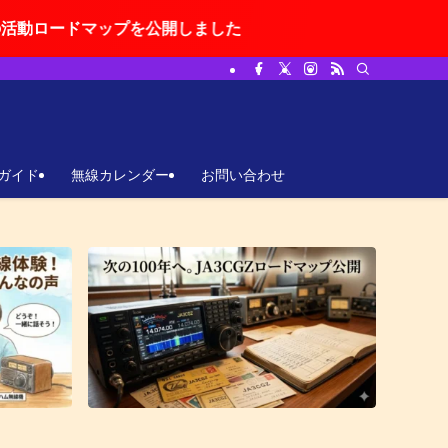
を公開しました
ガイド
無線カレンダー
お問い合わせ