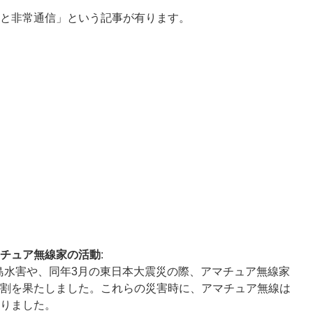
線と非常通信」という記事が有ります。
チュア無線家の活動
:
半島水害や、同年3月の東日本大震災の際、アマチュア無線家
割を果たしました。これらの災害時に、アマチュア無線は
りました。