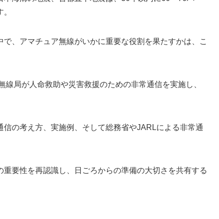
す。
中で、アマチュア無線がいかに重要な役割を果たすかは、こ
ア無線局が人命救助や災害救援のための非常通信を実施し、
信の考え方、実施例、そして総務省やJARLによる非常通
の重要性を再認識し、日ごろからの準備の大切さを共有する