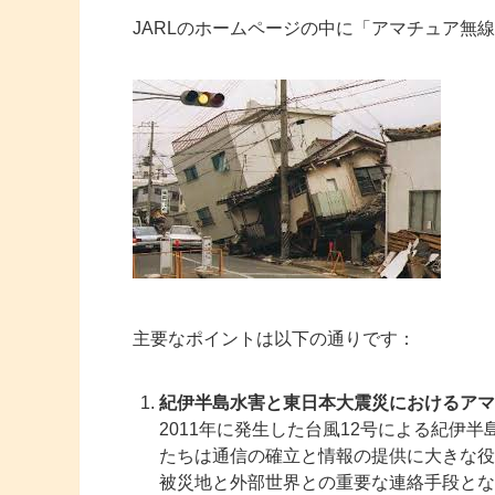
JARLのホームページの中に「アマチュア無
主要なポイントは以下の通りです：
紀伊半島水害と東日本大震災におけるアマ
2011年に発生した台風12号による紀伊
たちは通信の確立と情報の提供に大きな役
被災地と外部世界との重要な連絡手段とな