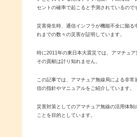
セントの確率で起こると予測されているので
災害発生時、通信インフラが機能不全に陥る
れまでの数々の災害が証明しています。
特に2011年の東日本大震災では、アマチュ
その貢献は計り知れません。
この記事では、アマチュア無線局による非常通
信の指針やマニュアルをご紹介しています。
災害対策としてのアマチュア無線の活用体制
ことを目的としています。