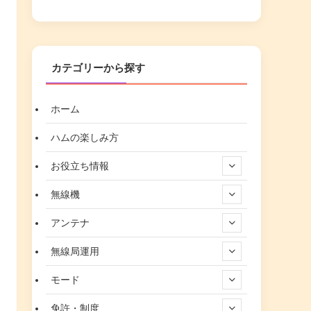
カテゴリーから探す
ホーム
ハムの楽しみ方
お役立ち情報
無線機
アンテナ
無線局運用
モード
免許・制度