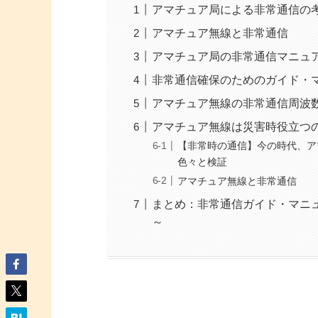
アマチュア局による非常通信の
アマチュア無線と非常通信
アマチュア局の非常通信マニュ
非常通信確保のためのガイド・
アマチュア無線の非常通信周波
アマチュア無線は災害時役立つ
【非常時の通信】今の時代、ア
色々と検証
アマチュア無線と非常通信
まとめ：非常通信ガイド・マニ
～