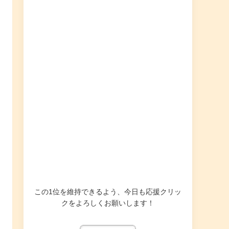
この1位を維持できるよう、今日も応援クリッ
クをよろしくお願いします！