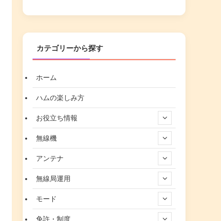
カテゴリーから探す
ホーム
ハムの楽しみ方
お役立ち情報
無線機
アンテナ
無線局運用
モード
免許・制度