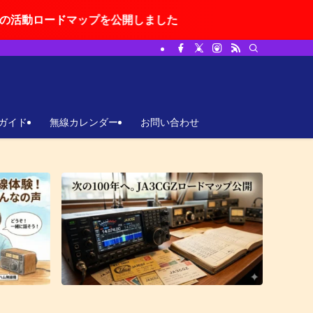
マップを公開しました
ガイド
無線カレンダー
お問い合わせ