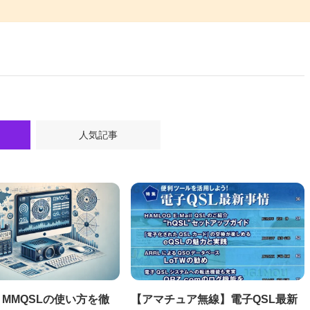
人気記事
MMQSLの使い方を徹
【アマチュア無線】電子QSL最新