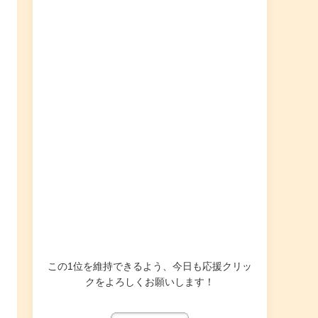
この1位を維持できるよう、今日も応援クリッ
クをよろしくお願いします！