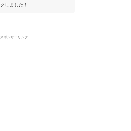
クしました！
スポンサーリンク