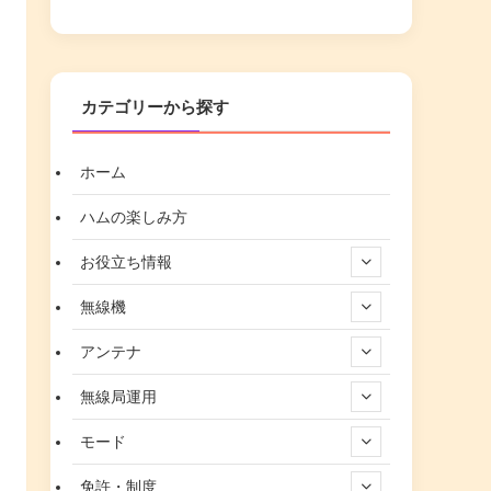
カテゴリーから探す
ホーム
ハムの楽しみ方
お役立ち情報
無線機
アンテナ
無線局運用
モード
免許・制度