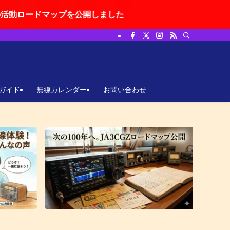
を公開しました
ガイド
無線カレンダー
お問い合わせ