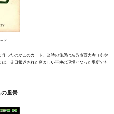
カード
て作ったのがこのカード。当時の住所は奈良市西大寺（あや
えば、先日報道された痛ましい事件の現場となった場所でも
良の風景