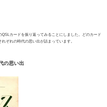
のQSLカードを振り返ってみることにしました。どのカード
それぞれの時代の思い出が詰まっています。
代の思い出