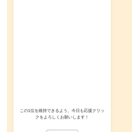
この1位を維持できるよう、今日も応援クリッ
クをよろしくお願いします！