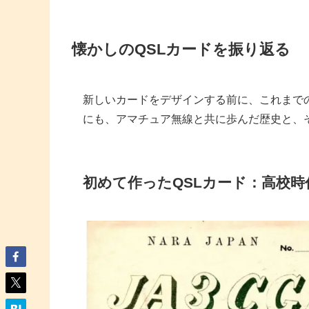
懐かしのQSLカードを振り返る
新しいカードをデザインする前に、これまで
にも、アマチュア無線と共に歩んだ歴史と、
初めて作ったQSLカード：高校時