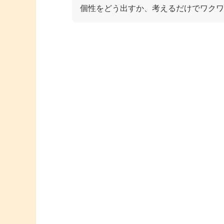
個性をどう出すか、考えるだけでワクワ