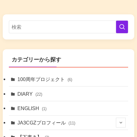
カテゴリーから探す
100周年プロジェクト
(6)
DIARY
(22)
ENGLISH
(1)
JA3CGZプロフィール
(11)
(1)