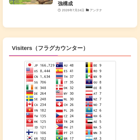
強構成
2026年7月24日
アンテナ
Visiters（フラグカウンター）