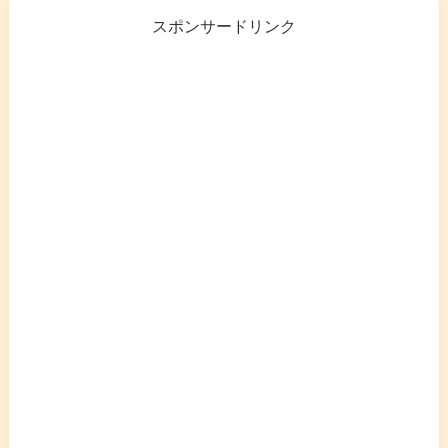
スポンサードリンク