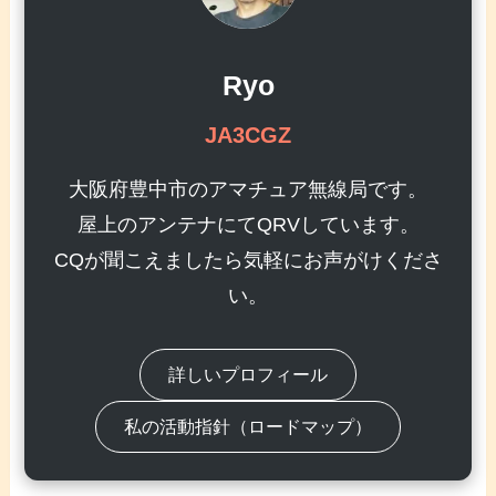
Ryo
JA3CGZ
大阪府豊中市のアマチュア無線局です。
屋上のアンテナにてQRVしています。
CQが聞こえましたら気軽にお声がけくださ
い。
詳しいプロフィール
私の活動指針（ロードマップ）