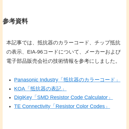
参考資料
本記事では、抵抗器のカラーコード、チップ抵抗
の表示、EIA-96コードについて、メーカーおよび
電子部品販売会社の技術情報を参考にしました。
Panasonic Industry「抵抗器のカラーコード」
KOA「抵抗器の表記」
DigiKey「SMD Resistor Code Calculator」
TE Connectivity「Resistor Color Codes」