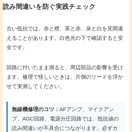
読み間違いを防ぐ実践チェック
古い抵抗では、赤と橙、茶と赤、灰と白を見間違
えることがあります。白色光の下で確認すると安
全です。
回路に付いたまま測ると、周辺部品の影響を受け
ます。修理で怪しいときは、片側のリードを浮か
せて実測してください。
無線機修理のコツ：
AFアンプ、マイクアン
プ、AGC回路、電源分圧回路では、抵抗値の
読み間違いが不具合につながります。必ずカ