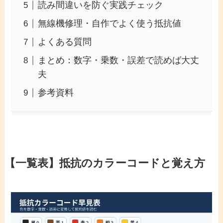
読み間違いを防ぐ実践チェック
無線機修理・自作でよく使う抵抗値
よくある質問
まとめ：数字・乗数・誤差で読めば大丈
夫
参考資料
【一覧表】抵抗のカラーコードと覚え方