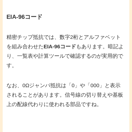
EIA-96コード
精密チップ抵抗では、数字2桁とアルファベット
を組み合わせた
EIA-96コード
もあります。暗記よ
り、一覧表や計算ツールで確認するのが実用的で
す。
なお、0Ωジャンパ抵抗は「0」や「000」と表示
されることがあります。信号線の切り替えや基板
上の配線代わりに使われる部品ですね。