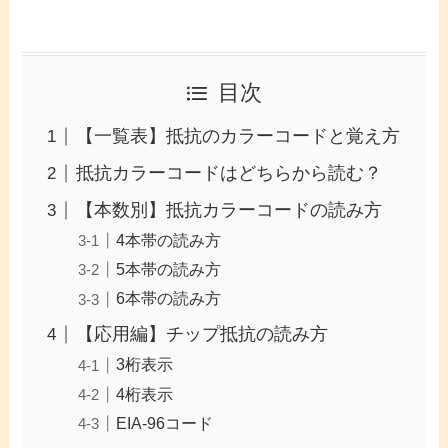
目次
【一覧表】抵抗のカラーコードと覚え方
抵抗カラーコードはどちらから読む？
【本数別】抵抗カラーコードの読み方
4本帯の読み方
5本帯の読み方
6本帯の読み方
【応用編】チップ抵抗の読み方
3桁表示
4桁表示
EIA-96コード