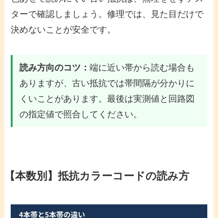
ターで確認しましょう。修理では、見た目だけで
決めないことが安全です。
読み方向のコツ：
端に近い帯から読む場合も
ありますが、古い抵抗では帯間隔が分かりに
くいことがあります。最後は実測値と回路図
の指定値で照合してください。
【本数別】抵抗カラーコードの読み方