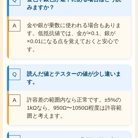
みますか？
金や銀が乗数に使われる場合もありま
す。低抵抗値では、金が×0.1、銀が
×0.01になる点を覚えておくと安心で
す。
読んだ値とテスターの値が少し違いま
す。
許容差の範囲内なら正常です。±5%の
1kΩなら、950Ω〜1050Ω程度は許容範
囲と考えます。