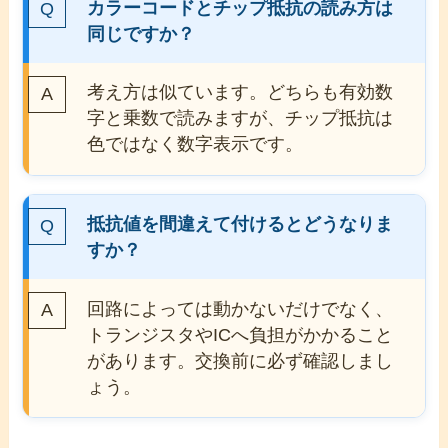
カラーコードとチップ抵抗の読み方は
同じですか？
考え方は似ています。どちらも有効数
字と乗数で読みますが、チップ抵抗は
色ではなく数字表示です。
抵抗値を間違えて付けるとどうなりま
すか？
回路によっては動かないだけでなく、
トランジスタやICへ負担がかかること
があります。交換前に必ず確認しまし
ょう。