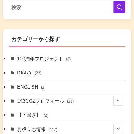
カテゴリーから探す
100周年プロジェクト
(6)
DIARY
(22)
ENGLISH
(1)
JA3CGZプロフィール
(11)
(1)
【下書き】
(2)
(7)
お役立ち情報
(117)