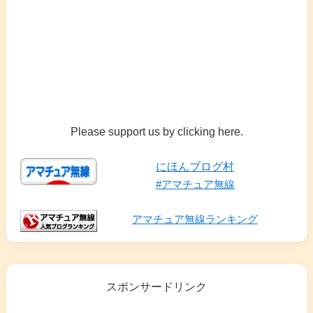
Please support us by clicking here.
にほんブログ村
#アマチュア無線
アマチュア無線ランキング
スポンサードリンク