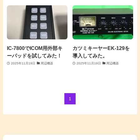
IC-7800でICOM用外部キ
カツミキーヤーEK-129を
ーパッドを試してみた！
導入してみた。
2025年11月19日
周辺機器
2025年11月19日
周辺機器
1