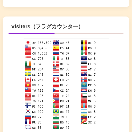
Visiters（フラグカウンター）