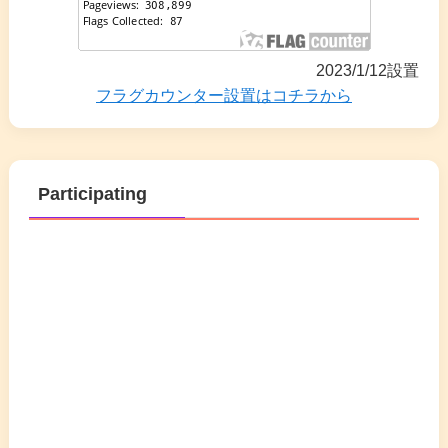
2023/1/12設置
フラグカウンター設置はコチラから
Participating