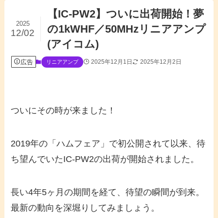
【IC-PW2】ついに出荷開始！夢
2025
の1kWHF／50MHzリニアアンプ
12/02
(アイコム)
広告
2025年12月1日
2025年12月2日
リニアアンプ
ついにその時が来ました！
2019年の「ハムフェア」で初公開されて以来、待
ち望んでいたIC-PW2の出荷が開始されました。
長い4年5ヶ月の期間を経て、待望の瞬間が到来。
最新の動向を深堀りしてみましょう。