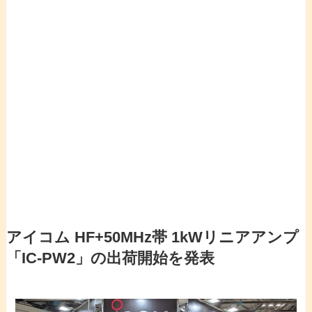
アイコム HF+50MHz帯 1kWリニアアンプ
「IC-PW2」の出荷開始を発表