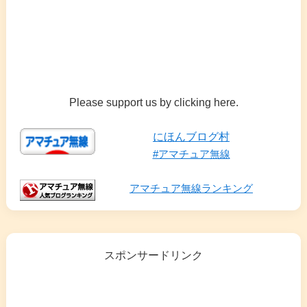
Please support us by clicking here.
にほんブログ村
#アマチュア無線
アマチュア無線ランキング
スポンサードリンク