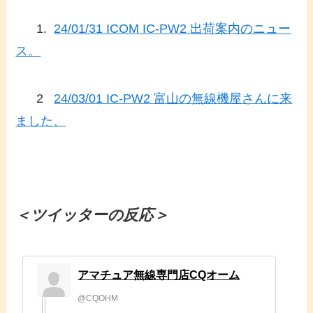
1.
24/01/31 ICOM IC-PW2 出荷案内のニュー
ス。
2
24/03/01 IC-PW2 富山の無線機屋さんに来
ました、
＜ツイッターの反応＞
アマチュア無線専門店CQオーム
@CQOHM