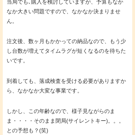
当局でも､購入を検討していますが、予算もなか
なか大きい問題ですので、なかなか決まりませ
ん。
注文後、数ヶ月もかかっての納品なので、もう少
し台数が増えてタイムラグが短くなるのを待ちた
いです。
到着しても、落成検査を受ける必要がありますか
ら、なかなか大変な事業です。
しかし、この年齢なので、様子見ながらのま
ま・・・・そのまま閉局(サイレントキー)。。。
との予想も？(笑)