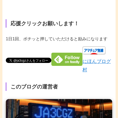
応援クリックお願いします！
1日1回、ポチッと押していただけると励みになります
にほんブログ
村
このブログの運営者