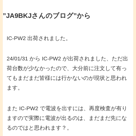
”JA9BKJさんのブログ”から
IC-PW2 出荷されました。
24/01/31 から IC-PW2 が出荷されました、ただ出
荷台数が少なかったので、大分前に注文して有っ
てもまだまだ皆様には行かないのが現状と思われ
ます。
また IC-PW2 で電波を出すには、再度検査が有り
ますので実際に電波が出るのは、まだまだ先にな
るのではと思われます？。