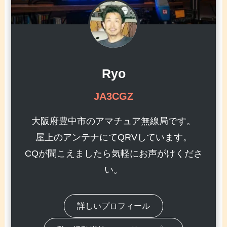
Ryo
JA3CGZ
大阪府豊中市のアマチュア無線局です。
屋上のアンテナにてQRVしています。
CQが聞こえましたら気軽にお声がけくださ
い。
詳しいプロフィール