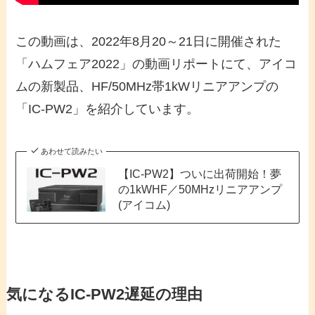
この動画は、2022年8月20～21日に開催された
「ハムフェア2022」の動画リポートにて、アイコ
ムの新製品、HF/50MHz帯1kWリニアアンプの
「IC-PW2」を紹介しています。
あわせて読みたい
【IC-PW2】ついに出荷開始！夢
の1kWHF／50MHzリニアアンプ
(アイコム)
気になるIC-PW2遅延の理由