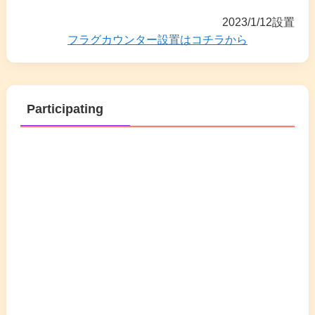
2023/1/12設置
フラグカウンター設置はコチラから
Participating