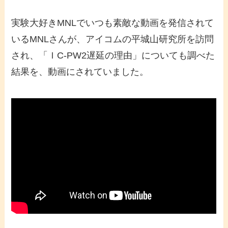
実験大好きMNLでいつも素敵な動画を発信されて
いるMNLさんが、アイコムの平城山研究所を訪問
され、「ＩC-PW2遅延の理由」についても調べた
結果を、動画にされていました。