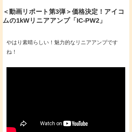
＜動画リポート第3弾＞価格決定！アイコ
ムの1kWリニアアンプ「IC-PW2」
やはり素晴らしい！魅力的なリニアアンプです
ね！