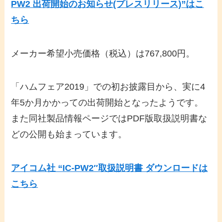
PW2 出荷開始のお知らせ(プレスリリース)”はこ
ちら
メーカー希望小売価格（税込）は767,800円。
「ハムフェア2019」での初お披露目から、実に4
年5か月かかっての出荷開始となったようです。
また同社製品情報ページではPDF版取扱説明書な
どの公開も始まっています。
アイコム社 “IC-PW2″取扱説明書 ダウンロードは
こちら