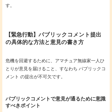
す。
【緊急行動】パブリックコメント提出
の具体的な方法と意見の書き方
危機を回避するために、アマチュア無線家一人ひ
とりが意見を届けること、すなわち パブリックコ
メント の提出が不可欠です。
パブリックコメントで意見が通るために意識
すべきポイント