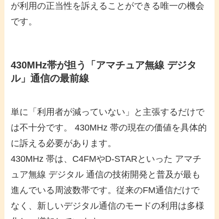
が利用の正当性を訴えることができる唯一の機会
です。
430MHz帯が担う「アマチュア無線 デジタ
ル」通信の最前線
単に「利用者が減っていない」と主張するだけで
は不十分です。 430MHz 帯の現在の価値を具体的
に訴える必要があります。
430MHz 帯は、C4FMやD-STARといった アマチ
ュア無線 デジタル 通信の技術開発と普及が最も
進んでいる周波数帯です。従来のFM通信だけで
なく、新しいデジタル通信のモードの利用は多様