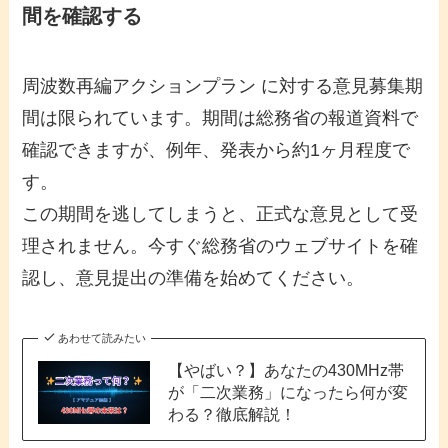
間を確認する
周波数再編アクションプラン に対する意見募集期
間は限られています。期間は総務省の報道資料で
確認できますが、例年、発表から約1ヶ月程度で
す。
この期間を逃してしまうと、正式な意見として受
理されません。今すぐ総務省のウェブサイトを確
認し、意見提出の準備を始めてください。
あわせて読みたい
【やばい？】あなたの430MHz帯
が「二次業務」になったら何が変
わる？徹底解説！