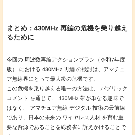
まとめ：430MHz 再編の危機を乗り越え
るために
今回の 周波数再編アクションプラン（令和7年度
版） における 430MHz 再編 の検討は、アマチュ
ア無線界にとって最大級の危機です。
この危機を乗り越える唯一の方法は、 パブリック
コメント を通じて、 430MHz 帯が単なる趣味で
はなく、 アマチュア無線 デジタル 技術の最前線
であり、日本の未来の ワイヤレス人材 を育む重
要な資源であることを総務省に訴えかけることで