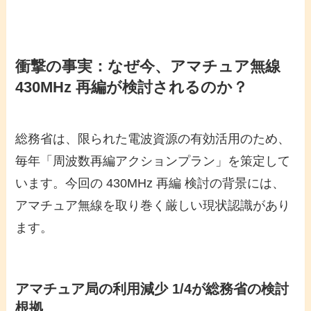
衝撃の事実：なぜ今、アマチュア無線
430MHz 再編が検討されるのか？
総務省は、限られた電波資源の有効活用のため、
毎年「周波数再編アクションプラン」を策定して
います。今回の 430MHz 再編 検討の背景には、
アマチュア無線を取り巻く厳しい現状認識があり
ます。
アマチュア局の利用減少 1/4が総務省の検討
根拠