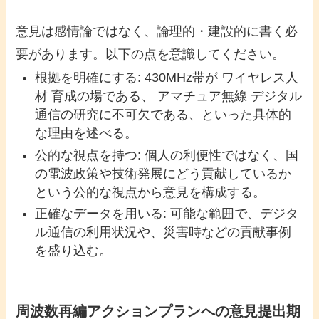
意見は感情論ではなく、論理的・建設的に書く必
要があります。以下の点を意識してください。
根拠を明確にする: 430MHz帯が ワイヤレス人
材 育成の場である、 アマチュア無線 デジタル
通信の研究に不可欠である、といった具体的
な理由を述べる。
公的な視点を持つ: 個人の利便性ではなく、国
の電波政策や技術発展にどう貢献しているか
という公的な視点から意見を構成する。
正確なデータを用いる: 可能な範囲で、デジタ
ル通信の利用状況や、災害時などの貢献事例
を盛り込む。
周波数再編アクションプランへの意見提出期