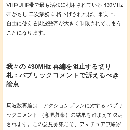
VHF/UHF帯で最も活発に利用されている 430MHz
帯がもし 二次業務 に格下げされれば、事実上、
自由に使える周波数帯が大きく制限されてしまう
ことになります。
我々の 430MHz 再編を阻止する切り
札：パブリックコメントで訴えるべき
論点
周波数再編は、アクションプランに対する パブリ
ックコメント （意見募集）の結果を踏まえて決定
されます。この意見募集こそ、アマチュア無線家