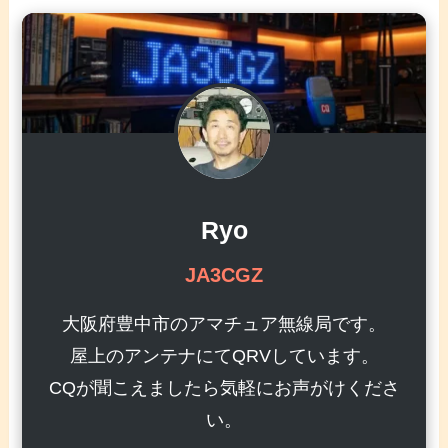
Ryo
JA3CGZ
大阪府豊中市のアマチュア無線局です。
屋上のアンテナにてQRVしています。
CQが聞こえましたら気軽にお声がけくださ
い。