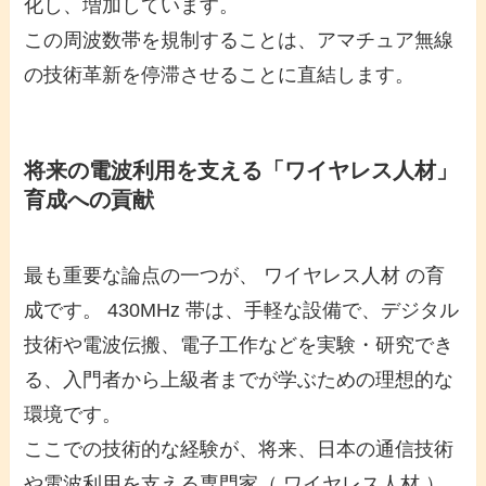
化し、増加しています。
この周波数帯を規制することは、アマチュア無線
の技術革新を停滞させることに直結します。
将来の電波利用を支える「ワイヤレス人材」
育成への貢献
最も重要な論点の一つが、 ワイヤレス人材 の育
成です。 430MHz 帯は、手軽な設備で、デジタル
技術や電波伝搬、電子工作などを実験・研究でき
る、入門者から上級者までが学ぶための理想的な
環境です。
ここでの技術的な経験が、将来、日本の通信技術
や電波利用を支える専門家（ ワイヤレス人材 ）