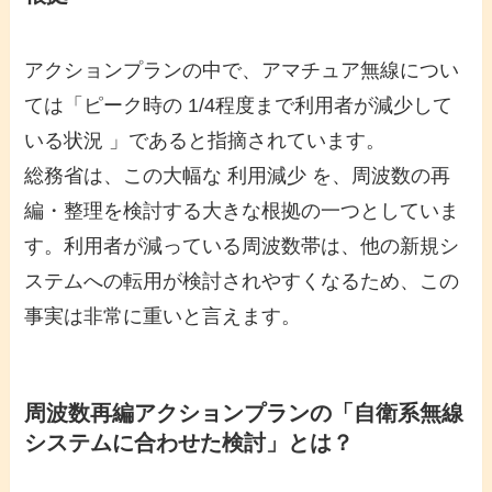
アクションプランの中で、アマチュア無線につい
ては「ピーク時の 1/4程度まで利用者が減少して
いる状況 」であると指摘されています。
総務省は、この大幅な 利用減少 を、周波数の再
編・整理を検討する大きな根拠の一つとしていま
す。利用者が減っている周波数帯は、他の新規シ
ステムへの転用が検討されやすくなるため、この
事実は非常に重いと言えます。
周波数再編アクションプランの「自衛系無線
システムに合わせた検討」とは？