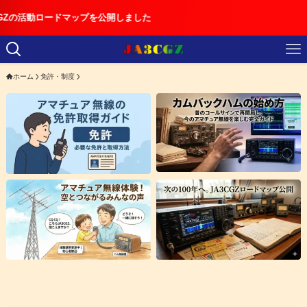
ドマップを公開しました
ホーム
免許・制度