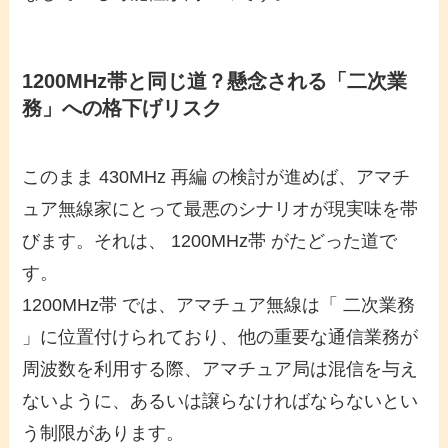
1200MHz帯と同じ道？懸念される「二次業
務」への格下げリスク
このまま 430MHz 再編 の検討が進めば、アマチ
ュア無線家にとって最悪のシナリオが現実味を帯
びます。それは、 1200MHz帯 がたどった道で
す。
1200MHz帯 では、アマチュア無線は「 二次業務
」に位置付けられており、他の重要な通信業務が
周波数を利用する際、アマチュア局は混信を与え
ないように、あるいは譲らなければならないとい
う制限があります。