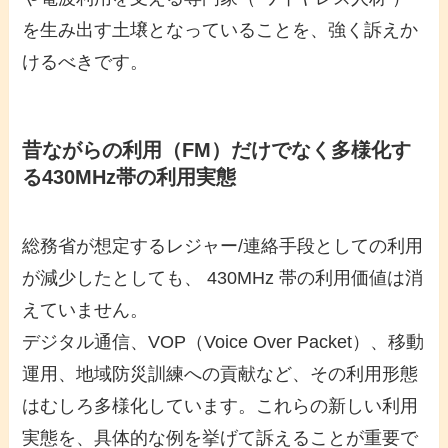
を生み出す土壌となっていることを、強く訴えか
けるべきです。
昔ながらの利用（FM）だけでなく多様化す
る430MHz帯の利用実態
総務省が想定するレジャー/連絡手段としての利用
が減少したとしても、 430MHz 帯の利用価値は消
えていません。
デジタル通信、VOP（Voice Over Packet）、移動
運用、地域防災訓練への貢献など、その利用形態
はむしろ多様化しています。これらの新しい利用
実態を、具体的な例を挙げて訴えることが重要で