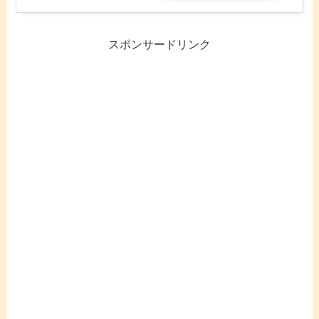
スポンサードリンク