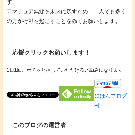
す。
アマチュア無線を未来に残すため、一人でも多く
の方が行動を起こすことを強くお願いします。
応援クリックお願いします！
1日1回、ポチッと押していただけると励みになります
にほんブログ
村
このブログの運営者