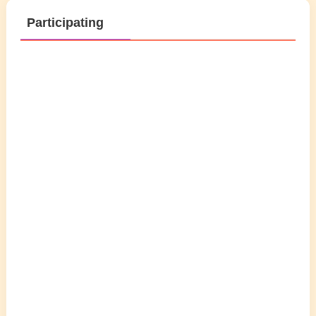
Participating