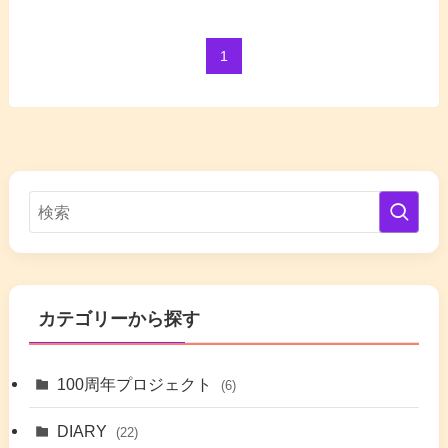
1
カテゴリーから探す
100周年プロジェクト
(6)
DIARY
(22)