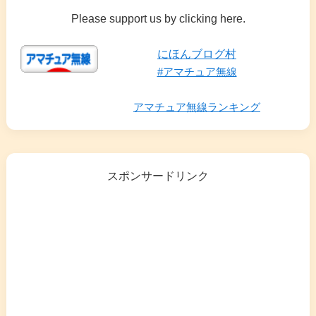
Please support us by clicking here.
にほんブログ村
#アマチュア無線
アマチュア無線ランキング
スポンサードリンク