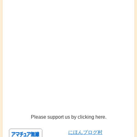
Please support us by clicking here.
にほんブログ村