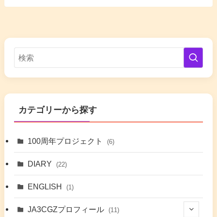
カテゴリーから探す
100周年プロジェクト
(6)
DIARY
(22)
ENGLISH
(1)
JA3CGZプロフィール
(11)