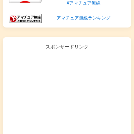
#アマチュア無線
アマチュア無線ランキング
スポンサードリンク