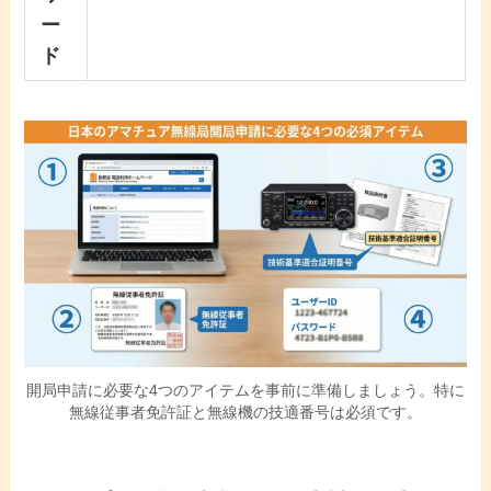
ー
ド
開局申請に必要な4つのアイテムを事前に準備しましょう。特に
無線従事者免許証と無線機の技適番号は必須です。