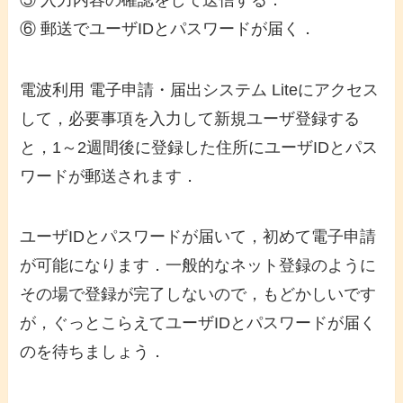
⑥ 郵送でユーザIDとパスワードが届く．
電波利用 電子申請・届出システム Liteにアクセス
して，必要事項を入力して新規ユーザ登録する
と，1～2週間後に登録した住所にユーザIDとパス
ワードが郵送されます．
ユーザIDとパスワードが届いて，初めて電子申請
が可能になります．一般的なネット登録のように
その場で登録が完了しないので，もどかしいです
が，ぐっとこらえてユーザIDとパスワードが届く
のを待ちましょう．