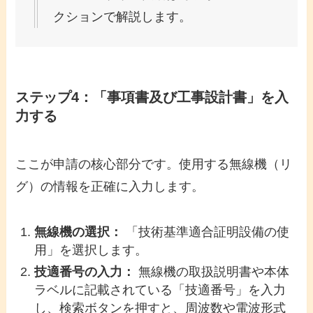
クションで解説します。
ステップ4：「事項書及び工事設計書」を入
力する
ここが申請の核心部分です。使用する無線機（リ
グ）の情報を正確に入力します。
無線機の選択：
「技術基準適合証明設備の使
用」を選択します。
技適番号の入力：
無線機の取扱説明書や本体
ラベルに記載されている「技適番号」を入力
し、検索ボタンを押すと、周波数や電波形式