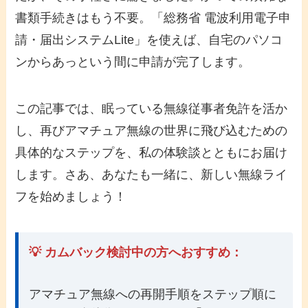
書類手続きはもう不要。「総務省 電波利用電子申
請・届出システムLite」を使えば、自宅のパソコ
ンからあっという間に申請が完了します。
この記事では、眠っている無線従事者免許を活か
し、再びアマチュア無線の世界に飛び込むための
具体的なステップを、私の体験談とともにお届け
します。さあ、あなたも一緒に、新しい無線ライ
フを始めましょう！
💡 カムバック検討中の方へおすすめ：
アマチュア無線への再開手順をステップ順に