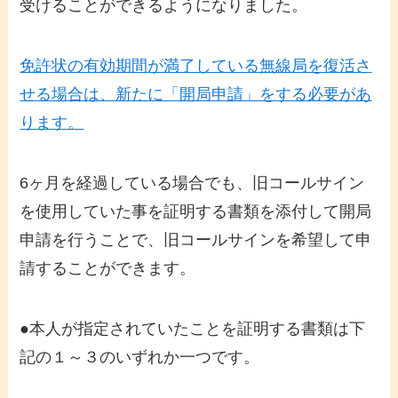
受けることができるようになりました。
免許状の有効期間が満了している無線局を復活さ
せる場合は、新たに「開局申請」をする必要があ
ります。
6ヶ月を経過している場合でも、旧コールサイン
を使用していた事を証明する書類を添付して開局
申請を行うことで、旧コールサインを希望して申
請することができます。
●本人が指定されていたことを証明する書類は下
記の１～３のいずれか一つです。