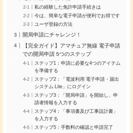
私の経験した免許申請手続きは
今は、簡単な電子申請が便利でお得です
ユーザ登録の方法
開局申請にチャレンジ！
【完全ガイド】アマチュア無線 電子申請
での開局申請 5つのステップ
ステップ1：申請に必要な4つのアイテム
を準備する
ステップ2：「電波利用 電子申請・届出
システム Lite」にログイン
ステップ3：「開局申請」を開始し、申
請者情報を入力する
ステップ4：「事項書及び工事設計書」
を入力する
ステップ5：手数料の確認と申請完了