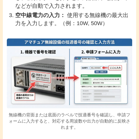
などが自動で入力されます。
空中線電力の入力：
使用する無線機の最大出
力を入力します。（例：10W, 50W）
無線機の背面または底面のラベルで技適番号を確認し、申請フ
ォームに入力すると、対応する周波数や出力が自動的に反映さ
れます。