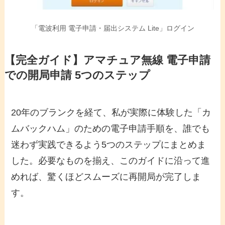
「電波利用 電子申請・届出システム Lite」ログイン
【完全ガイド】アマチュア無線 電子申請
での開局申請 5つのステップ
20年のブランクを経て、私が実際に体験した「カ
ムバックハム」のための電子申請手順を、誰でも
迷わず実践できるよう5つのステップにまとめま
した。必要なものを揃え、このガイドに沿って進
めれば、驚くほどスムーズに再開局が完了しま
す。