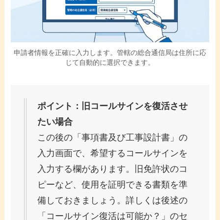
申請者情報を正確に入力します。管轄の総合通信局は住所に応
じて自動的に選択できます。
ポイント：旧コールサインを復活させ
たい場合
この後の「事項書及び工事設計書」の
入力画面で、希望するコールサインを
入力する欄があります。旧免許状のコ
ピーなど、使用を証明できる書類を準
備しておきましょう。詳しくは後述の
「コールサイン復活は可能か？」のセ