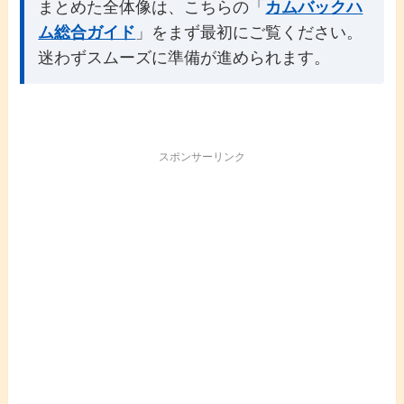
まとめた全体像は、こちらの「
カムバックハ
ム総合ガイド
」をまず最初にご覧ください。
迷わずスムーズに準備が進められます。
スポンサーリンク