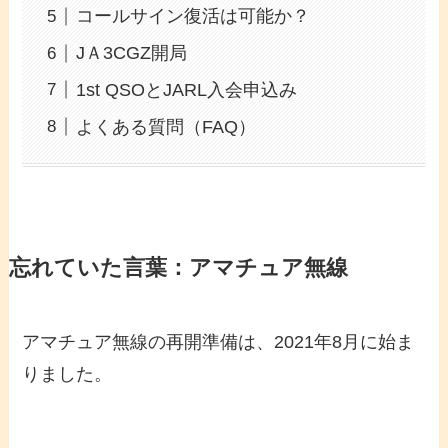
コールサイン復活は可能か？
JＡ3CGZ開局
1st QSOとJARL入会申込み
よくある質問（FAQ）
忘れていた言葉：アマチュア無線
アマチュア無線の再開準備は、2021年8月に始ま
りました。