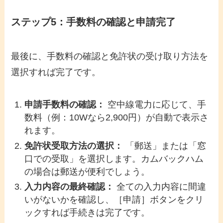
ステップ5：手数料の確認と申請完了
最後に、手数料の確認と免許状の受け取り方法を
選択すれば完了です。
申請手数料の確認：
空中線電力に応じて、手
数料（例：10Wなら2,900円）が自動で表示さ
れます。
免許状受取方法の選択：
「郵送」または「窓
口での受取」を選択します。カムバックハム
の場合は郵送が便利でしょう。
入力内容の最終確認：
全ての入力内容に間違
いがないかを確認し、［申請］ボタンをクリ
ックすれば手続きは完了です。