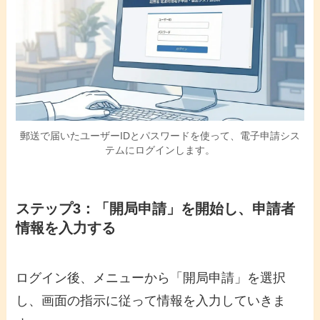
郵送で届いたユーザーIDとパスワードを使って、電子申請シス
テムにログインします。
ステップ3：「開局申請」を開始し、申請者
情報を入力する
ログイン後、メニューから「開局申請」を選択
し、画面の指示に従って情報を入力していきま