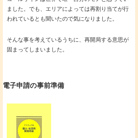
ました。でも、エリアによっては再割り当てが行
われているとも聞いたので気になりました。
そんな事を考えているうちに、再開局する意思が
固まってしまいました。
電子申請の事前準備