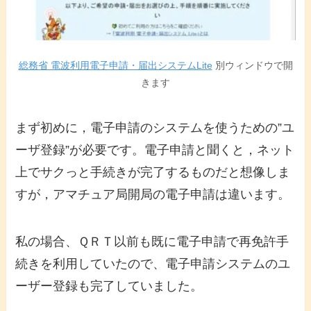
総務省 電波利用電子申請・届出システムLite
別ウィンドウで開
きます
まず初めに，電子申請のシステムを使うための”ユ
ーザ登録”が必要です。電子申請と聞くと，ネット
上でサクっと手続きが完了するものだと想像しま
すが，アマチュア局開局の電子申請は違います。
私の場合、ＱＲＴ以前も既に電子申請で再免許手
続きを利用していたので、電子申請システムのユ
ーザー登録も完了していました。