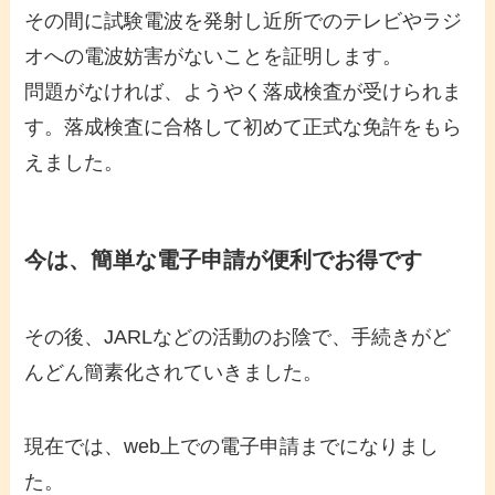
その間に試験電波を発射し近所でのテレビやラジ
オへの電波妨害がないことを証明します。
問題がなければ、ようやく落成検査が受けられま
す。落成検査に合格して初めて正式な免許をもら
えました。
今は、簡単な電子申請が便利でお得です
その後、JARLなどの活動のお陰で、手続きがど
んどん簡素化されていきました。
現在では、web上での電子申請までになりまし
た。