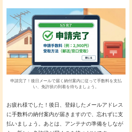
申請完了！後日メールで届く納付案内に従って手数料を支払
い、免許状の到着を待ちましょう。
お疲れ様でした！後日、登録したメールアドレス
に手数料の納付案内が届きますので、忘れずに支
払いましょう。あとは、アンテナの準備をしなが