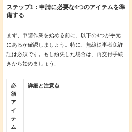
ステップ1：申請に必要な4つのアイテムを準
備する
まず、申請作業を始める前に、以下の4つが手元
にあるか確認しましょう。特に、無線従事者免許
証は必須です。もし紛失した場合は、再交付手続
きから始めましょう。
必
詳細と注意点
須
ア
イ
テ
ム