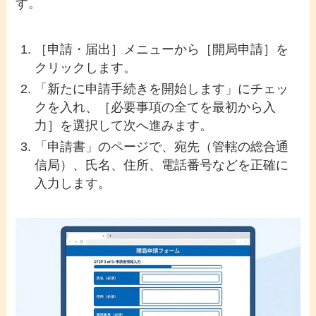
す。
［申請・届出］メニューから［開局申請］を
クリックします。
「新たに申請手続きを開始します」にチェッ
クを入れ、［必要事項の全てを最初から入
力］を選択して次へ進みます。
「申請書」のページで、宛先（管轄の総合通
信局）、氏名、住所、電話番号などを正確に
入力します。