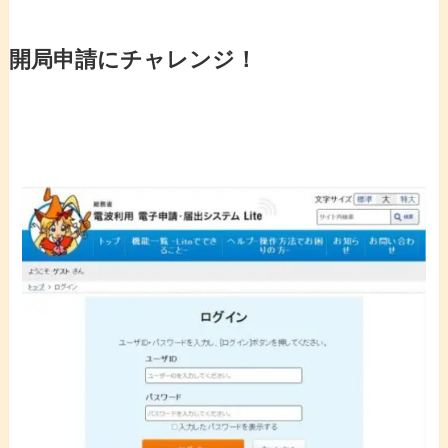
開局申請にチャレンジ！