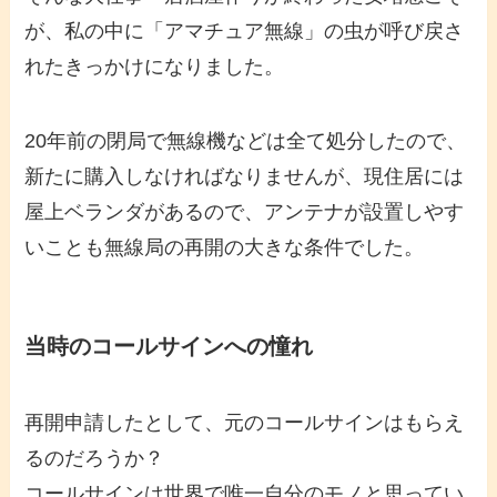
が、私の中に「アマチュア無線」の虫が呼び戻さ
れたきっかけになりました。
20年前の閉局で無線機などは全て処分したので、
新たに購入しなければなりませんが、現住居には
屋上ベランダがあるので、アンテナが設置しやす
いことも無線局の再開の大きな条件でした。
当時のコールサインへの憧れ
再開申請したとして、元のコールサインはもらえ
るのだろうか？
コールサインは世界で唯一自分のモノと思ってい