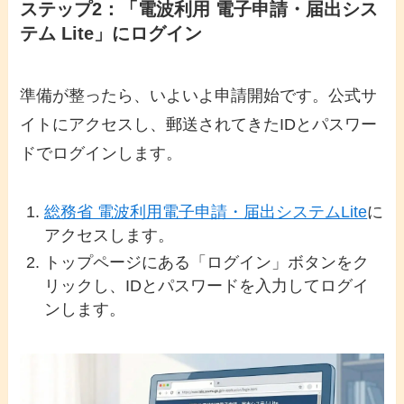
ステップ2：「電波利用 電子申請・届出シス
テム Lite」にログイン
準備が整ったら、いよいよ申請開始です。公式サ
イトにアクセスし、郵送されてきたIDとパスワー
ドでログインします。
総務省 電波利用電子申請・届出システムLite
に
アクセスします。
トップページにある「ログイン」ボタンをク
リックし、IDとパスワードを入力してログイ
ンします。