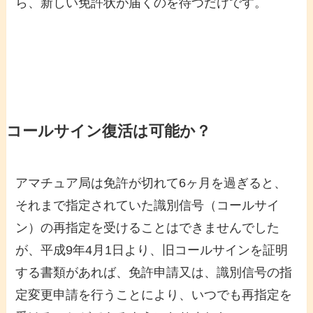
ら、新しい免許状が届くのを待つだけです。
コールサイン復活は可能か？
アマチュア局は免許が切れて6ヶ月を過ぎると、
それまで指定されていた識別信号（コールサイ
ン）の再指定を受けることはできませんでした
が、平成9年4月1日より、旧コールサインを証明
する書類があれば、免許申請又は、識別信号の指
定変更申請を行うことにより、いつでも再指定を