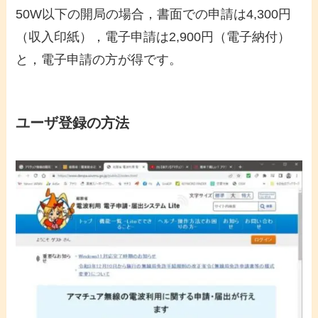
50W以下の開局の場合，書面での申請は4,300円
（収入印紙），電子申請は2,900円（電子納付）
と，電子申請の方が得です。
ユーザ登録の方法