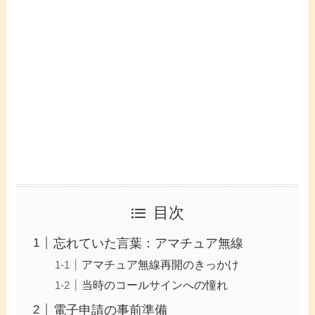
目次
忘れていた言葉：アマチュア無線
アマチュア無線再開のきっかけ
当時のコールサインへの憧れ
電子申請の事前準備