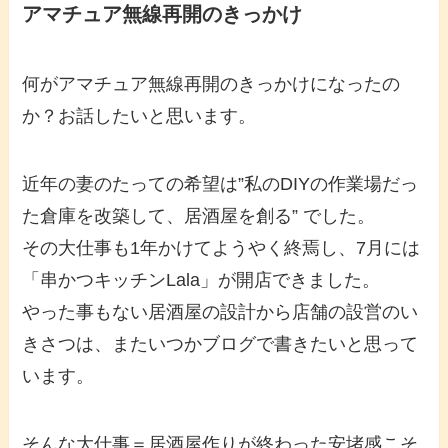
アマチュア無線再開のきっかけ
何がアマチュア無線再開のきっかけになったの
か？お話したいと思います。
近年の妻のたっての希望は”私のDIYの作業場だっ
た倉庫を改築して、居酒屋を創る” でした。
その大仕事も1年かけてようやく終焉し、7月には
「串かつキッチンLala」が開店できました。
やった事もない居酒屋の設計から店舗の設営のい
きさつは、またいつかブログで書きたいと思って
います。
そんな大仕事＝居酒屋作りが終わった安堵感こそ