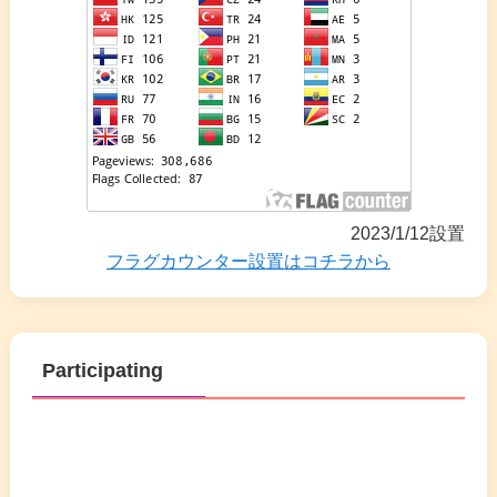
2023/1/12設置
フラグカウンター設置はコチラから
Participating