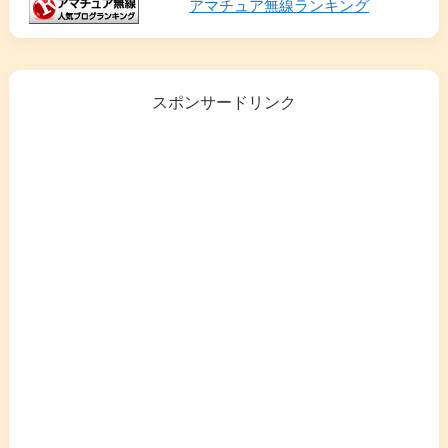
アマチュア無線ランキング
スポンサードリンク