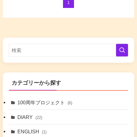
1
カテゴリーから探す
100周年プロジェクト
(6)
DIARY
(22)
ENGLISH
(1)