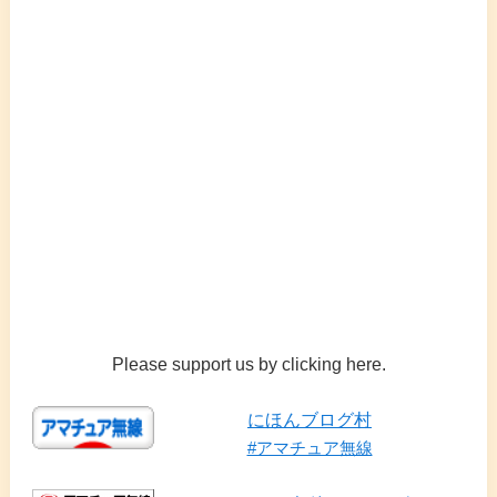
Please support us by clicking here.
にほんブログ村
#アマチュア無線