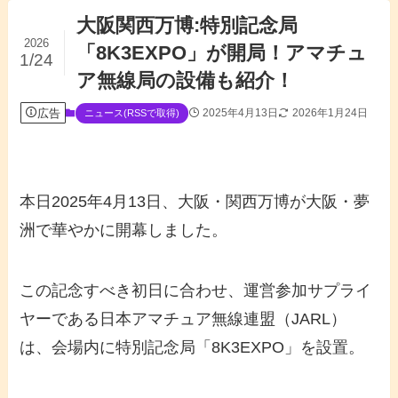
大阪関西万博:特別記念局
2026
「8K3EXPO」が開局！アマチュ
1/24
ア無線局の設備も紹介！
広告
2025年4月13日
2026年1月24日
ニュース(RSSで取得)
本日2025年4月13日、大阪・関西万博が大阪・夢
洲で華やかに開幕しました。
この記念すべき初日に合わせ、運営参加サプライ
ヤーである日本アマチュア無線連盟（JARL）
は、会場内に特別記念局「8K3EXPO」を設置。