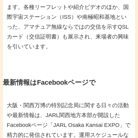
ます。各種リーフレットや紹介ビデオのほか、国
際宇宙ステーション（ISS）や南極昭和基地とい
った、アマチュア無線ならではの交信を示すQSL
カード（交信証明書）も展示され、来場者の興味
を引いています。
最新情報はFacebookページで
大阪・関西万博の特別記念局に関する日々の活動
や最新情報は、JARL関西地方本部が開設した
Facebookページ「JARL Osaka Kansai EXPO」で
精力的に発信されています。運用スケジュールな