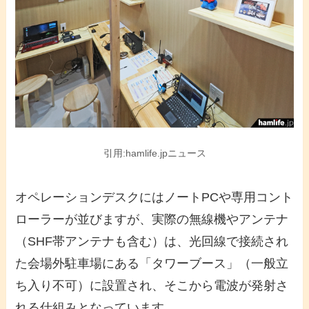
引用:hamlife.jpニュース
オペレーションデスクにはノートPCや専用コント
ローラーが並びますが、実際の無線機やアンテナ
（SHF帯アンテナも含む）は、光回線で接続され
た会場外駐車場にある「タワーブース」（一般立
ち入り不可）に設置され、そこから電波が発射さ
れる仕組みとなっています。