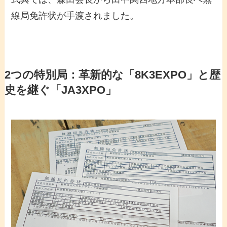
線局免許状が手渡されました。
2つの特別局：革新的な「8K3EXPO」と歴
史を継ぐ「JA3XPO」