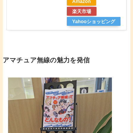
Amazon
楽天市場
Yahooショッピング
アマチュア無線の魅力を発信