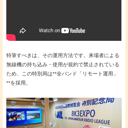
特筆すべきは、その運用方法です。来場者による
無線機の持ち込み・使用が規約で禁止されている
ため、この特別局は**全バンド「リモート運用」
**を採用。