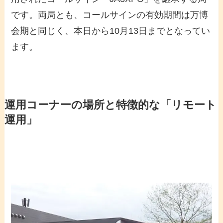
です。両局とも、コールサインの有効期間は万博
会期と同じく、本日から10月13日までとなってい
ます。
運用コーナーの場所と特徴的な「リモート
運用」