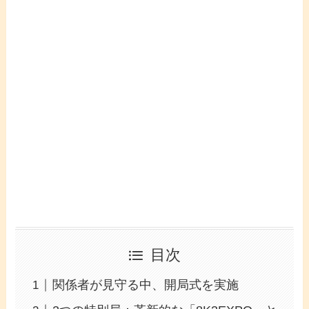
目次
関係者が見守る中、開局式を実施