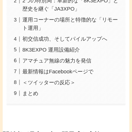
2つの特別局：革新的な「8K3EXPO」と
歴史を継ぐ「JA3XPO」
運用コーナーの場所と特徴的な「リモー
ト運用」
初交信成功、そしてパイルアップへ
8K3EXPO 運用設備紹介
アマチュア無線の魅力を発信
最新情報はFacebookページで
＜ツイッターの反応＞
まとめ