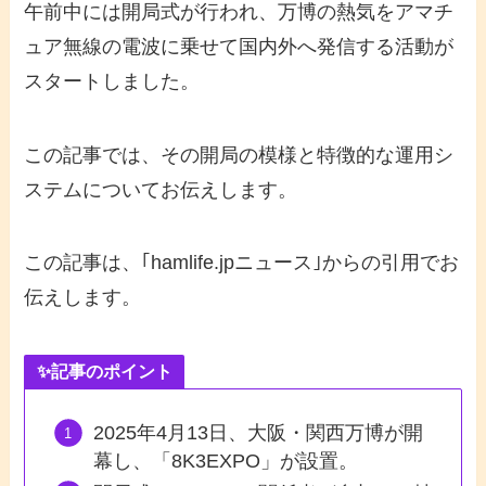
午前中には開局式が行われ、万博の熱気をアマチ
ュア無線の電波に乗せて国内外へ発信する活動が
スタートしました。
この記事では、その開局の模様と特徴的な運用シ
ステムについてお伝えします。
この記事は、｢hamlife.jpニュース｣からの引用でお
伝えします。
✨記事のポイント
2025年4月13日、大阪・関西万博が開
幕し、「8K3EXPO」が設置。