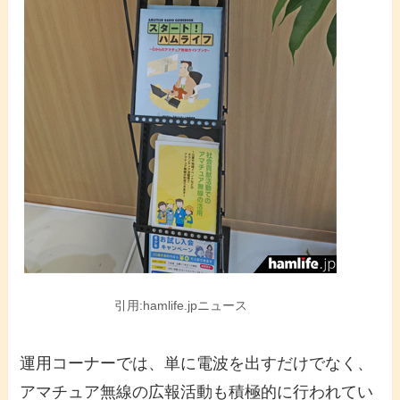
引用:hamlife.jpニュース
運用コーナーでは、単に電波を出すだけでなく、
アマチュア無線の広報活動も積極的に行われてい