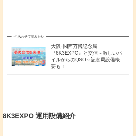
あわせて読みたい
大阪･関西万博記念局
『8K3EXPO』と交信～激しいパ
イルからのQSO～記念局設備概
要も！
8K3EXPO 運用設備紹介