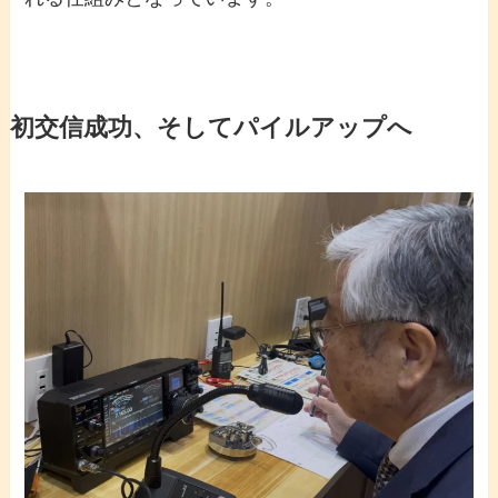
初交信成功、そしてパイルアップへ