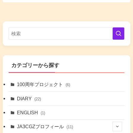
カテゴリーから探す
100周年プロジェクト
(6)
DIARY
(22)
ENGLISH
(1)
JA3CGZプロフィール
(11)