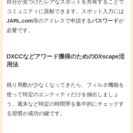
自分が見つけたレアなスポットを共有することで
コミュニティに貢献できます。スポット入力には
JARL.com
等のアドレスで申請する
パスワード
が
必要です。
DXCCなどアワード獲得のためのDXscape活
用法
残り局数が少なくなってきたら、フィルタ機能を
使って特定のエンティティだけを抽出しましょ
う。週末など特定の時間帯を集中的にチェックす
る習慣が成功の鍵です。