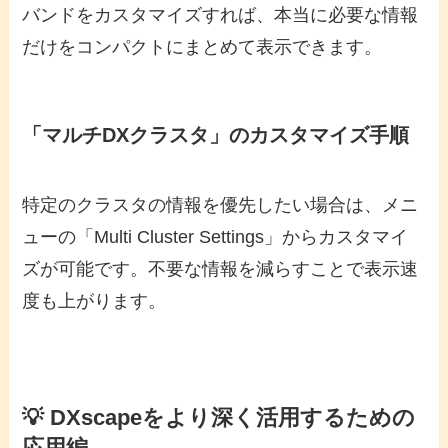
バンドをカスタマイズすれば、本当に必要な情報
だけをコンパクトにまとめて表示できます。
「マルチDXクラスタ」のカスタマイズ手順
特定のクラスタの情報を優先したい場合は、メニ
ューの「Multi Cluster Settings」からカスタマイ
ズが可能です。不要な情報を減らすことで表示速
度も上がります。
💡 DXscapeをより深く活用するための
応用編