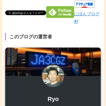
にほんブログ
村
このブログの運営者
Ryo