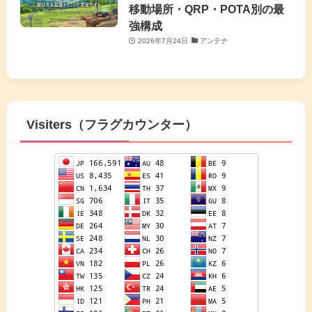
移動場所・QRP・POTA別の最
強構成
2026年7月24日
アンテナ
Visiters（フラグカウンター）