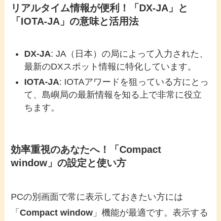
リアルタイム情報が便利！「DX-JA」と
「IOTA-JA」の意味と活用法
DX-JA
: JA（日本）の局によって入力された、
最新のDXスポット情報に特化しています。
IOTA-JA
: IOTAアワードを狙っている方にとっ
て、島嶼局の最新情報を知る上で非常に役立
ちます。
効率重視のあなたへ！「Compact
window」の設定と使い方
PCの別画面で常に表示しておきたい方には
「
Compact window
」機能が最適です。表示する