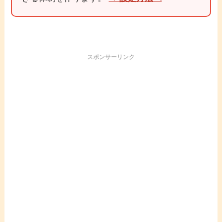
スポンサーリンク