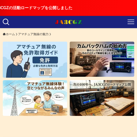
ードマップを公開しました
ホーム
アマチュア無線の魅力