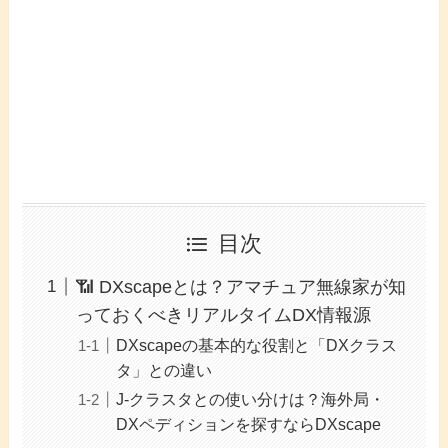
目次
📶 DXscapeとは？アマチュア無線家が知
っておくべきリアルタイムDX情報源
DXscapeの基本的な役割と「DXクラス
タ」との違い
J-クラスタとの使い分けは？海外局・
DXペディションを探すならDXscape