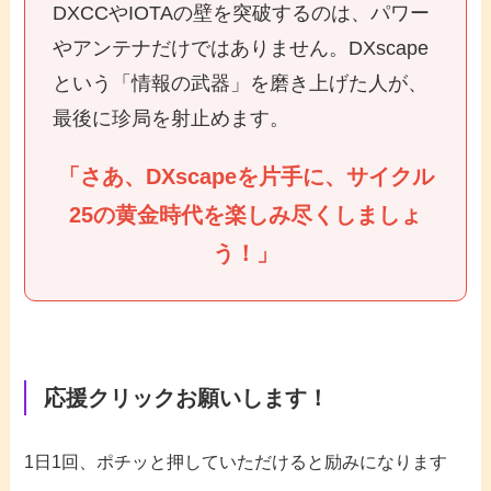
DXCCやIOTAの壁を突破するのは、パワー
やアンテナだけではありません。DXscape
という「情報の武器」を磨き上げた人が、
最後に珍局を射止めます。
「さあ、DXscapeを片手に、サイクル
25の黄金時代を楽しみ尽くしましょ
う！」
応援クリックお願いします！
1日1回、ポチッと押していただけると励みになります