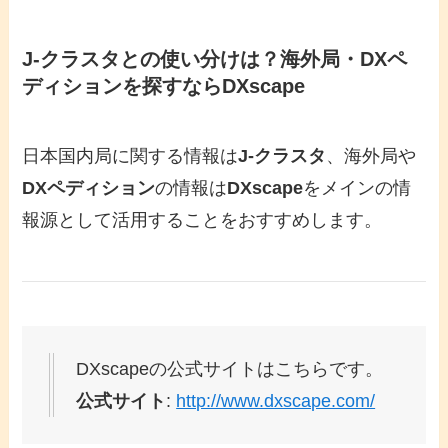
J-クラスタとの使い分けは？海外局・DXペ
ディションを探すならDXscape
日本国内局に関する情報は
J-クラスタ
、海外局や
DXペディション
の情報は
DXscape
をメインの情
報源として活用することをおすすめします。
DXscapeの公式サイトはこちらです。
公式サイト
:
http://www.dxscape.com/