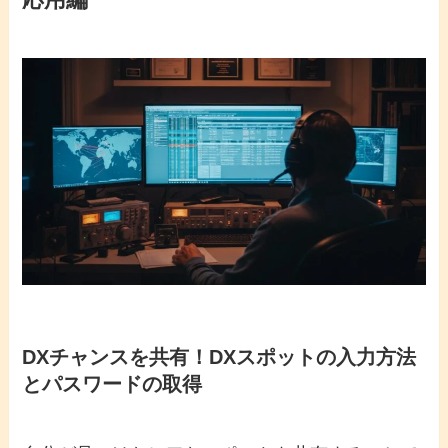
DXチャンスを共有！DXスポットの入力方法
とパスワードの取得