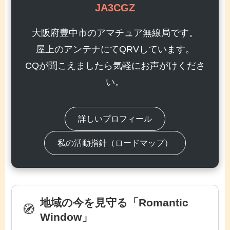
JA3CGZ
大阪府豊中市のアマチュア無線局です。
屋上のアンテナにてQRVしています。
CQが聞こえましたら気軽にお声がけくださ
い。
詳しいプロフィール
私の活動指針（ロードマップ）
地域の今を見守る「Romantic
🧭
Window」