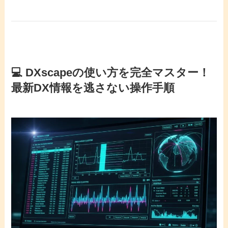
💻 DXscapeの使い方を完全マスター！
最新DX情報を逃さない操作手順