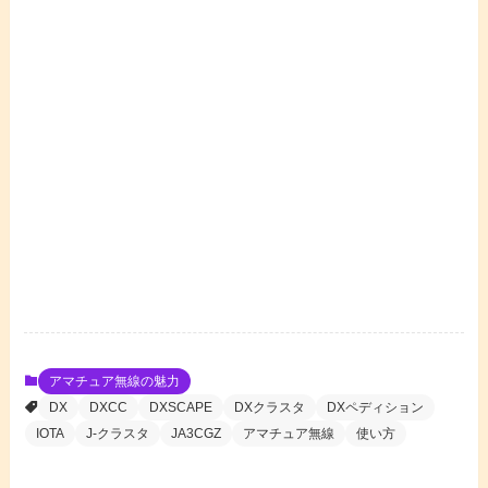
アマチュア無線の魅力
DX
DXCC
DXSCAPE
DXクラスタ
DXペディション
IOTA
J-クラスタ
JA3CGZ
アマチュア無線
使い方