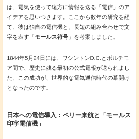
は、電気を使って遠方に情報を送る「電信」のア
イデアを思いつきます。ここから数年の研究を経
て、彼は独自の電信機と、長短の組み合わせで文
字を表す「
モールス符号
」を考案しました。
1844年5月24日には、ワシントンD.C.とボルチモ
ア間で、歴史に残る最初の公式電報が送られまし
た。この成功が、世界的な電気通信時代の幕開け
となったのです。
日本への電信導入：ペリー来航と「モールス
印字電信機」