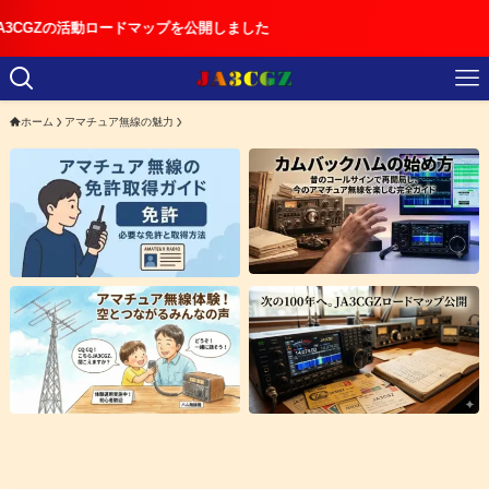
ロードマップを公開しました
ホーム
アマチュア無線の魅力