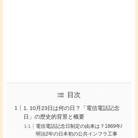
目次
1. 10月23日は何の日？「電信電話記念
日」の歴史的背景と概要
電信電話記念日制定の由来は？1869年/
明治2年の日本初の公共インフラ工事