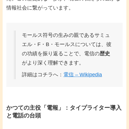
情報社会に繋がっています。
モールス符号の生みの親であるサミュ
エル・F・B・モールスについては、彼
の功績を振り返ることで、電信の
歴史
がより深く理解できます。
詳細はコチラへ：
電信 – Wikipedia
かつての主役「電報」：タイプライター導入
と電話の台頭