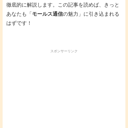
徹底的に解説します。この記事を読めば、きっと
あなたも「
モールス通信
の魅力」に引き込まれる
はずです！
スポンサーリンク