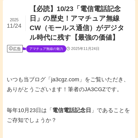
【必読】10/23「電信電話記念
日」の歴史！アマチュア無線
2025
11/24
CW（モールス通信）がデジタ
ル時代に残す【最強の価値】
広告
2025年11月24日
アマチュア無線の魅力
いつも当ブログ「ja3cgz.com」をご覧いただき、
ありがとうございます！筆者のJA3CGZです。
毎年10月23日は「
電信電話記念日
」であることを
ご存知でしょうか？