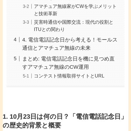
アマチュア無線家がCWを学ぶメリット
と技術革新
災害時通信や国際交流：現代の役割と
ITUとの関わり
4. 電信電話記念日から考える！モールス
通信とアマチュア無線の未来
まとめ: 電信電話記念日を機に見つめ直
すアマチュア無線のCW運用
コンテスト情報取得サイトとURL
1. 10月23日は何の日？「電信電話記念日」
の歴史的背景と概要