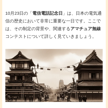
10月23日の「
電信電話記念日
」は、日本の電気通
信の歴史において非常に重要な一日です。ここで
は、その制定の背景や、関連する
アマチュア無線
コンテストについて詳しく見ていきましょう。