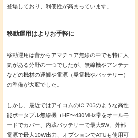
登場しており、利便性が高まっています。
移動運用はよりお手軽に
移動運用は昔からアマチュア無線の中でも特に人
気がある分野の一つでしたが、無線機やアンテナ
などの機材の運搬や電源（発電機やバッテリー）
の準備が大変でした。
しかし、最近ではアイコムのIC-705のような高性
能ポータブル無線機（HF〜430MHz帯をオールモ
ードでカバー、内蔵バッテリーで最大5W、外部
電源で最大10W出力、オプションでATUも使用可