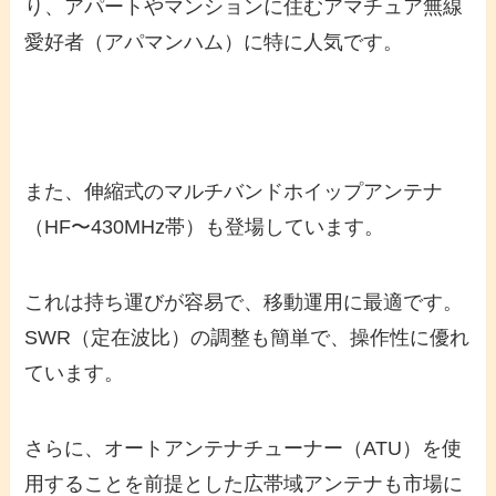
り、アパートやマンションに住むアマチュア無線
愛好者（アパマンハム）に特に人気です。
また、伸縮式のマルチバンドホイップアンテナ
（HF〜430MHz帯）も登場しています。
これは持ち運びが容易で、移動運用に最適です。
SWR（定在波比）の調整も簡単で、操作性に優れ
ています。
さらに、オートアンテナチューナー（ATU）を使
用することを前提とした広帯域アンテナも市場に