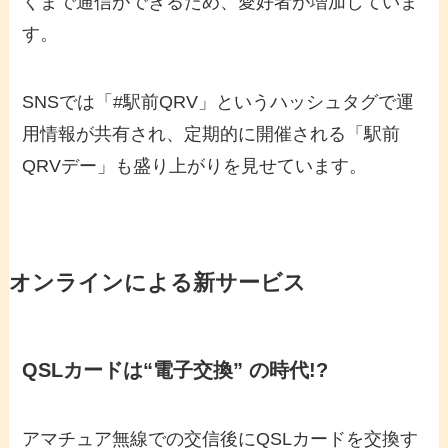
くまで通信ができるため、愛好者が増加していま
す。
SNSでは「#駅前QRV」というハッシュタグで運
用情報が共有され、定期的に開催される「駅前
QRVデー」も盛り上がりを見せています。
オンラインによる新サービス
QSLカードは“電子交換” の時代!?
アマチュア無線での交信後にQSLカードを交換す