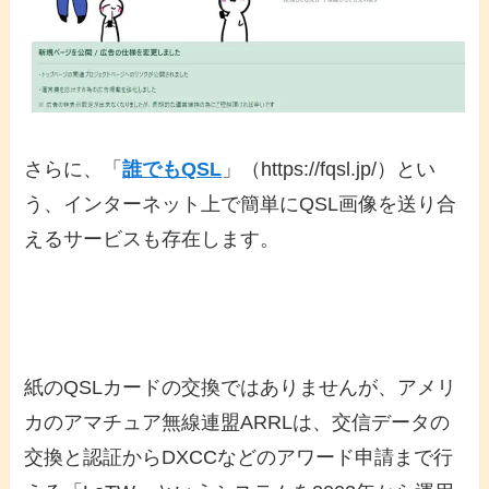
さらに、「
誰でもQSL
」（https://fqsl.jp/）とい
う、インターネット上で簡単にQSL画像を送り合
えるサービスも存在します。
紙のQSLカードの交換ではありませんが、アメリ
カのアマチュア無線連盟ARRLは、交信データの
交換と認証からDXCCなどのアワード申請まで行