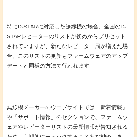
特にD-STARに対応した無線機の場合、全国のD-
STARレピーターのリストが初めからプリセット
されていますが、新たなレピーター局が増えた場
合、このリストの更新もファームウェアのアップ
デートと同様の方法で行われます。
無線機メーカーのウェブサイトでは「新着情報」
や「サポート情報」のセクションで、ファームウ
ェアやレピーターリストの最新情報が告知される
ため、定期的にチェックすることをお勧めしま