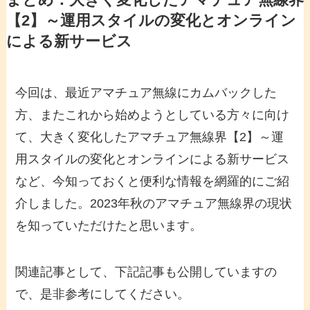
【2】～運用スタイルの変化とオンライン
による新サービス
今回は、最近アマチュア無線にカムバックした
方、またこれから始めようとしている方々に向け
て、大きく変化したアマチュア無線界【2】～運
用スタイルの変化とオンラインによる新サービス
など、今知っておくと便利な情報を網羅的にご紹
介しました。2023年秋のアマチュア無線界の現状
を知っていただけたと思います。
関連記事として、下記記事も公開していますの
で、是非参考にしてください。