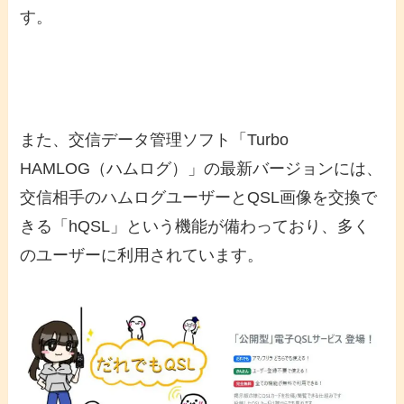
す。
また、交信データ管理ソフト「Turbo
HAMLOG（ハムログ）」の最新バージョンには、
交信相手のハムログユーザーとQSL画像を交換で
きる「hQSL」という機能が備わっており、多く
のユーザーに利用されています。