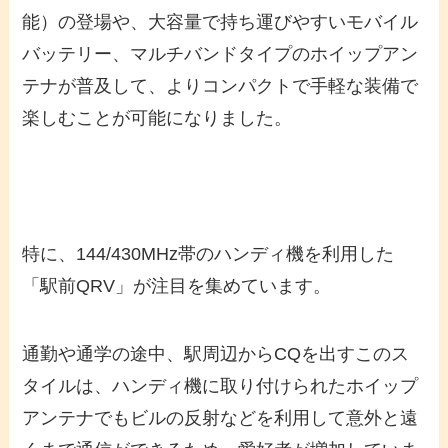
能）の登場や、大容量で持ち運びやすいモバイル
バッテリー、マルチバンドタイプのホイップアン
テナが普及して、よりコンパクトで手軽な装備で
楽しむことが可能になりました。
特に、144/430MHz帯のハンディ機を利用した
「駅前QRV」が注目を集めています。
通勤や通学の途中、駅周辺からCQを出すこのス
タイルは、ハンディ機に取り付けられたホイップ
アンテナでもビルの反射などを利用して意外と遠