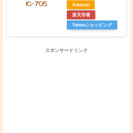
Amazon
楽天市場
Yahooショッピング
スポンサードリンク