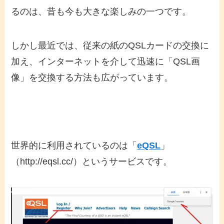
るのは、昔も今も大きな楽しみの一つです。
しかし最近では、従来の紙のQSLカードの交換に
加え、インターネットを介して迅速に「QSL画
像」を交換する方法も広がっています。
世界的に利用されているのは「
eQSL
」
（http://eqsl.cc/）というサービスです。