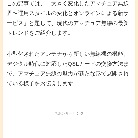
この記事では、「大きく変化したアマチュア無線
界​​〜運用スタイルの変化とオンラインによる新サ
ービス」と題して、現代のアマチュア無線の最新
トレンドをご紹介します。
小型化されたアンテナから新しい無線機の機能、
デジタル時代に対応したQSLカードの交換方法ま
で、アマチュア無線の魅力が新たな形で展開され
ている様子をお伝えします。
スポンサーリンク