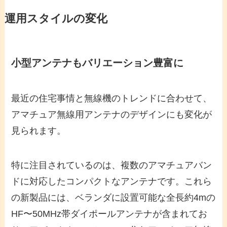
運用スタイルの変化
小型アンテナもバリエーション豊富に
最近の住宅事情と無線機のトレンドに合わせて、
アマチュア無線用アンテナのデザインにも変化が
見られます。
特に注目されているのは、複数のアマチュアバン
ドに対応したコンパクトなアンテナです。これら
の新製品には、ベランダに設置可能な全長約4mの
HF〜50MHz帯ダイポールアンテナが含まれてお