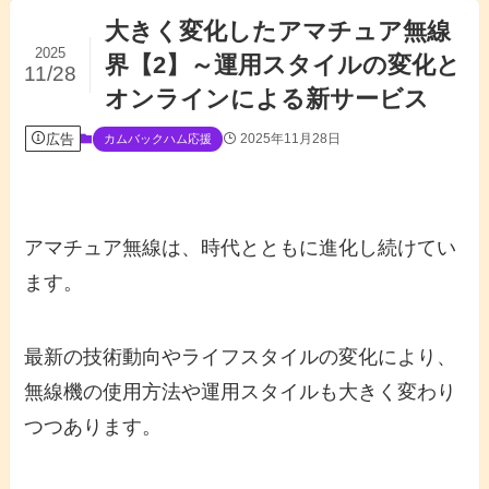
大きく変化したアマチュア無線
2025
界【2】～運用スタイルの変化と
11/28
オンラインによる新サービス
広告
2025年11月28日
カムバックハム応援
アマチュア無線は、時代とともに進化し続けてい
ます。
最新の技術動向やライフスタイルの変化により、
無線機の使用方法や運用スタイルも大きく変わり
つつあります。