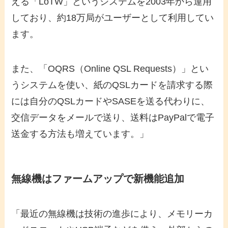
える「LoTW」というシステムを2003年から運用
しており、約18万局がユーザーとして利用してい
ます。
また、「OQRS（Online QSL Requests）」とい
うシステムを使い、紙のQSLカードを請求する際
には自分のQSLカードやSASEを送る代わりに、
交信データをメールで送り、送料はPayPalで電子
送金する方法も増えています。」
無線機はファームアップで新機能追加
「最近の無線機は技術の進歩により、メモリーカ