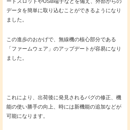
ードスロットやUSB端子などを備え、外部からの
データを簡単に取り込むことができるようになり
ました。
この進歩のおかげで、無線機の核心部分である
「ファームウェア」のアップデートが容易になり
ました。
これにより、出荷後に発見されるバグの修正、機
能の使い勝手の向上、時には新機能の追加などが
可能になります。