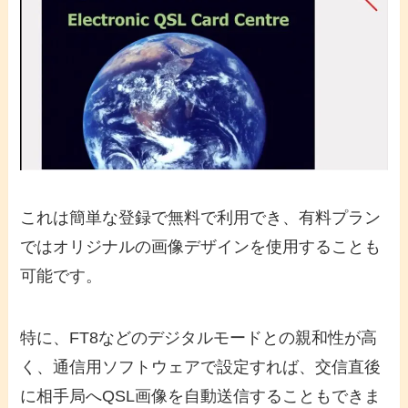
これは簡単な登録で無料で利用でき、有料プラン
ではオリジナルの画像デザインを使用することも
可能です。
特に、FT8などのデジタルモードとの親和性が高
く、通信用ソフトウェアで設定すれば、交信直後
に相手局へQSL画像を自動送信することもできま