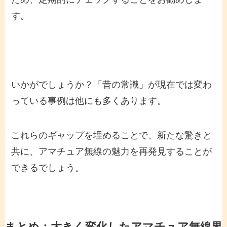
す。
いかがでしょうか？「昔の常識」が現在では変わ
っている事例は他にも多くあります。
これらのギャップを埋めることで、新たな驚きと
共に、アマチュア無線の魅力を再発見することが
できるでしょう。
まとめ：大きく変化したアマチュア無線界