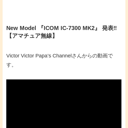
New Model 『ICOM IC-7300 MK2』 発表‼️
【アマチュア無線】
Victor Victor Papa’s Channelさんからの動画で
す。