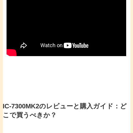
IC-7300MK2のレビューと購入ガイド：ど
こで買うべきか？