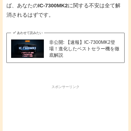
ば、あなたの
IC-7300MK2
に関する不安は全て解
消されるはずです。
あわせて読みたい
非公開: 【速報】IC-7300MK2登
場！進化したベストセラー機を徹
底解説
スポンサーリンク