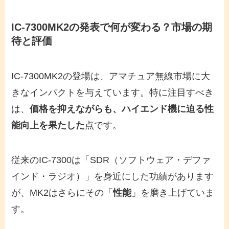
IC-7300MK2の発表で何が変わる？市場の期
待と評価
IC-7300MK2の登場は、アマチュア無線市場に大
きなインパクトを与えています。特に注目すべき
は、
価格を抑えながらも、ハイエンド機に迫る性
能向上を果たした
点です。
従来のIC-7300は「SDR（ソフトウェア・デファ
インド・ラジオ）」を身近にした功績があります
が、MK2はさらにその「
性能
」を磨き上げていま
す。