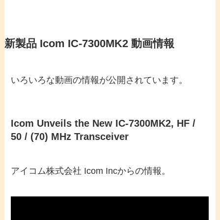
新製品 Icom IC-7300MK2 動画情報
いろいろな動画の情報が公開されています。
Icom Unveils the New IC-7300MK2, HF /
50 / (70) MHz Transceiver
アイコム株式会社 Icom Incからの情報。