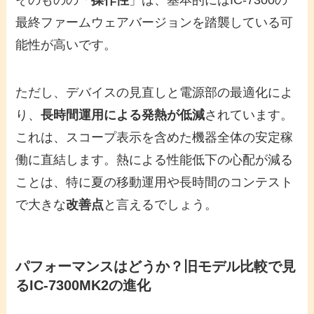
最終ファームウェアバージョンを踏襲している可
能性が高いです。
ただし、デバイスの見直しと電源部の最適化によ
り、
長時間運用による発熱が低減
されています。
これは、スコープ表示を含めた機器全体の安定稼
働に直結します。熱による性能低下の心配が減る
ことは、特に夏の移動運用や長時間のコンテスト
で大きな
改善点
と言えるでしょう。
パフォーマンスはどうか？旧モデル比較で見
るIC-7300MK2の進化