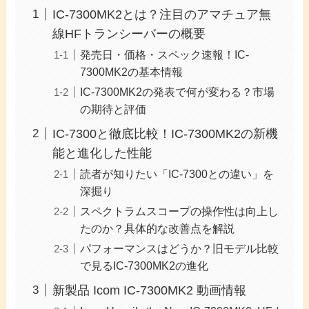
IC-7300MK2とは？注目のアマチュア無
線HFトランシーバーの概要
発売日・価格・スペック速報！IC-
7300MK2の基本情報
IC-7300MK2の発表で何が変わる？市場
の期待と評価
IC-7300と徹底比較！IC-7300MK2の新機
能と進化した性能
読者が知りたい「IC-7300との違い」を
深掘り
スペクトラムスコープの操作性は向上し
たのか？具体的な改善点を解説
パフォーマンスはどうか？旧モデル比較
で見るIC-7300MK2の進化
新製品 Icom IC-7300MK2 動画情報