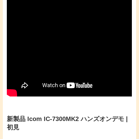
新製品 Icom IC-7300MK2 ハンズオンデモ |
初見