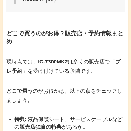
どこで買うのがお得？販売店・予約情報まと
め
現時点では、
IC-7300MK2
は多くの販売店で「
プ
レ予約
」を受け付けている段階です。
どこで買う
のがお得かは、以下の点をチェックし
ましょう。
特典
: 液晶保護シート、サービスケーブルなど
の
販売店独自の特典
があるか。