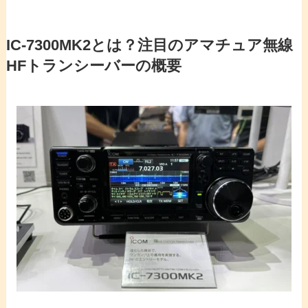
IC-7300MK2とは？注目のアマチュア無線
HFトランシーバーの概要