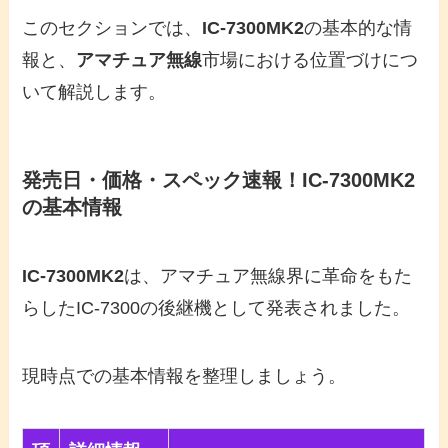
このセクションでは、
IC-7300MK2
の基本的な情
報と、
アマチュア無線
市場における位置づけにつ
いて解説します。
発売日・価格・スペック速報！IC-7300MK2
の基本情報
IC-7300MK2
は、アマチュア無線界に革命をもた
らしたIC-7300の後継機として発表されました。
現時点での基本情報を整理しましょう。