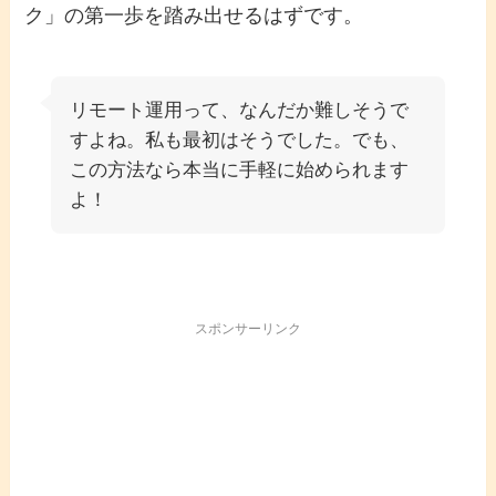
ク」の第一歩を踏み出せるはずです。
リモート運用って、なんだか難しそうで
すよね。私も最初はそうでした。でも、
この方法なら本当に手軽に始められます
よ！
スポンサーリンク