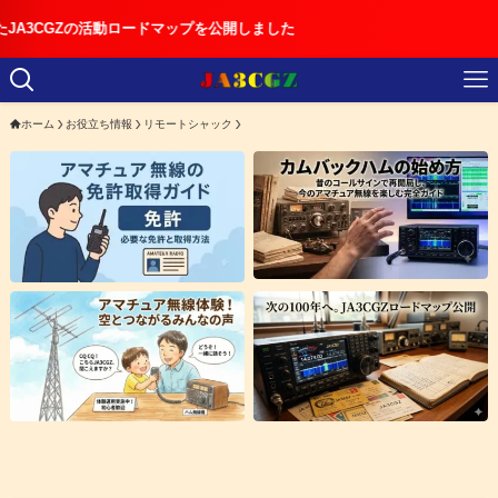
活動ロードマップを公開しました
ホーム
お役立ち情報
リモートシャック