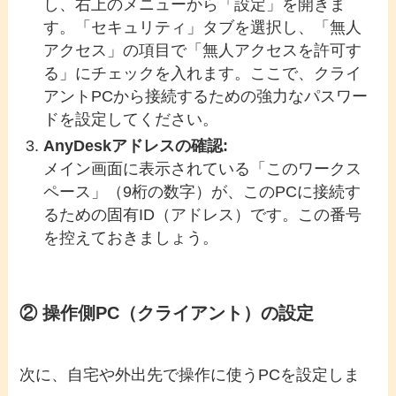
し、右上のメニューから「設定」を開きま
す。「セキュリティ」タブを選択し、「無人
アクセス」の項目で「無人アクセスを許可す
る」にチェックを入れます。ここで、クライ
アントPCから接続するための強力なパスワー
ドを設定してください。
AnyDeskアドレスの確認:
メイン画面に表示されている「このワークス
ペース」（9桁の数字）が、このPCに接続す
るための固有ID（アドレス）です。この番号
を控えておきましょう。
② 操作側PC（クライアント）の設定
次に、自宅や外出先で操作に使うPCを設定しま