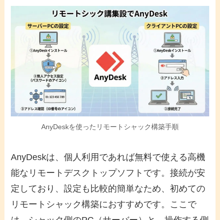
AnyDeskを使ったリモートシャック構築手順
AnyDeskは、個人利用であれば無料で使える高機
能なリモートデスクトップソフトです。接続が安
定しており、設定も比較的簡単なため、初めての
リモートシャック構築におすすめです。ここで
は、シャック側のPC（サーバー）と、操作する側