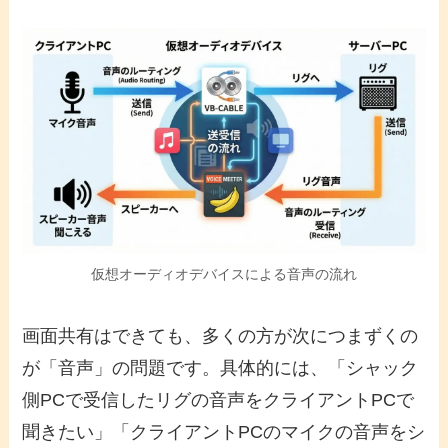
仮想オーディオデバイスによる音声の流れ
画面共有はできても、多くの方が次につまずくの
が「音声」の問題です。具体的には、「シャック
側PCで受信したリグの音声をクライアントPCで
聞きたい」「クライアントPCのマイクの音声をシ