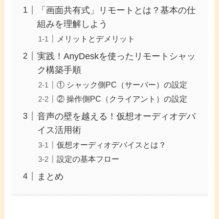
「画面共有式」リモートとは？基本の仕
組みを理解しよう
メリットとデメリット
実践！AnyDeskを使ったリモートシャッ
ク構築手順
① シャック側PC（サーバー）の設定
② 操作側PC（クライアント）の設定
音声の壁を越える！仮想オーディオデバ
イス活用術
仮想オーディオデバイスとは？
設定の基本フロー
まとめ