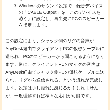
Windowsのサウンド設定で、録音デバイス
の「CABLE Output」を「このデバイスを
聴く」に設定し、再生先にPCのスピーカー
を指定します。
この設定により、シャック側のリグの音声が
AnyDesk経由でクライアントPCの仮想ケーブルに
送られ、PCのスピーカーから聞こえるようになり
ます。逆に、クライアントPCのマイクの音声は
AnyDesk経由でシャック側PCの仮想ケーブルに送
られ、リグから送信される、という流れが完成し
ます。設定は少し複雑に感じるかもしれません
が、一度理解すれば様々な応用が可能です。