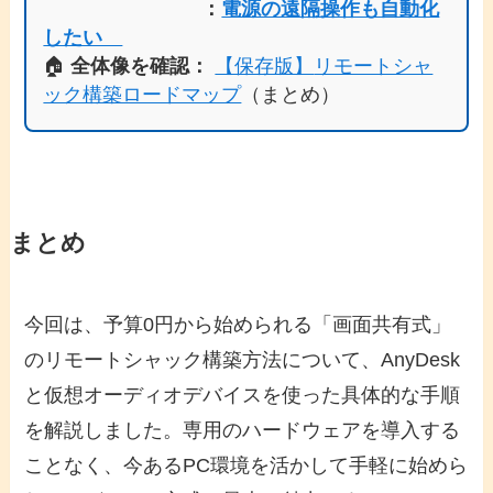
：
電源の遠隔操作も自動化
したい
🏠
全体像を確認：
【保存版】
リモートシャ
ック構築ロードマップ
（まとめ）
まとめ
今回は、予算0円から始められる「画面共有式」
のリモートシャック構築方法について、AnyDesk
と仮想オーディオデバイスを使った具体的な手順
を解説しました。専用のハードウェアを導入する
ことなく、今あるPC環境を活かして手軽に始めら