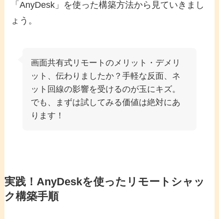
「AnyDesk」を使った構築方法から見ていきまし
ょう。
画面共有式リモートのメリット・デメリ
ット、伝わりましたか？手軽な反面、ネ
ット回線の影響を受けるのが玉にキズ。
でも、まずは試してみる価値は絶対にあ
ります！
実践！AnyDeskを使ったリモートシャッ
ク構築手順