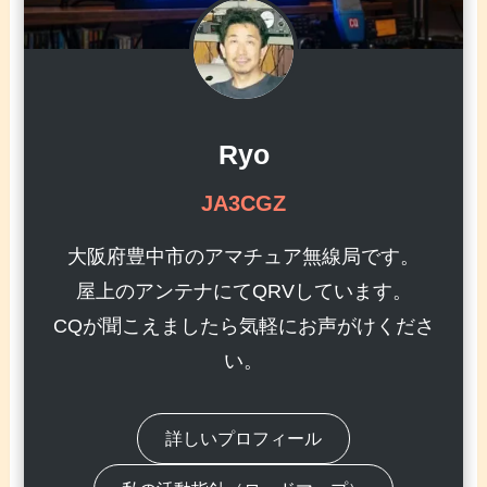
Ryo
JA3CGZ
大阪府豊中市のアマチュア無線局です。
屋上のアンテナにてQRVしています。
CQが聞こえましたら気軽にお声がけくださ
い。
詳しいプロフィール