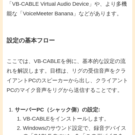
「VB-CABLE Virtual Audio Device」や、より多機
能な「VoiceMeeter Banana」などがあります。
設定の基本フロー
ここでは、VB-CABLEを例に、基本的な設定の流
れを解説します。目標は、リグの受信音声をクラ
イアントPCのスピーカーから出し、クライアント
PCのマイク音声をリグから送信することです。
サーバーPC（シャック側）の設定:
VB-CABLEをインストールします。
Windowsのサウンド設定で、録音デバイス