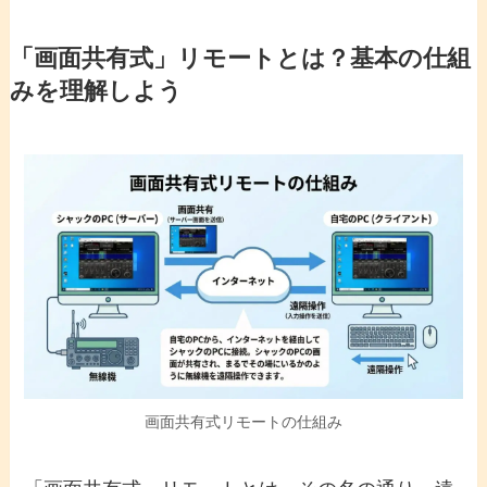
「画面共有式」リモートとは？基本の仕組
みを理解しよう
画面共有式リモートの仕組み