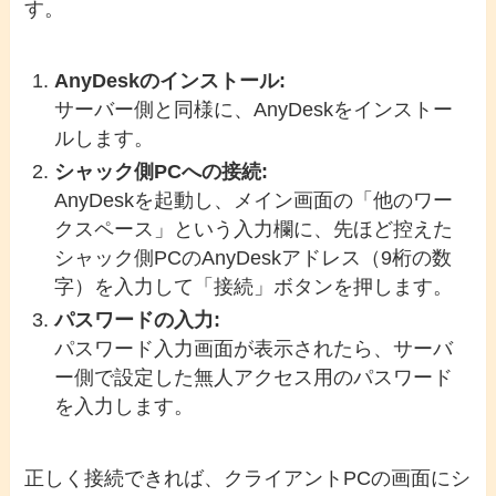
す。
AnyDeskのインストール:
サーバー側と同様に、AnyDeskをインストー
ルします。
シャック側PCへの接続:
AnyDeskを起動し、メイン画面の「他のワー
クスペース」という入力欄に、先ほど控えた
シャック側PCのAnyDeskアドレス（9桁の数
字）を入力して「接続」ボタンを押します。
パスワードの入力:
パスワード入力画面が表示されたら、サーバ
ー側で設定した無人アクセス用のパスワード
を入力します。
正しく接続できれば、クライアントPCの画面にシ