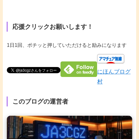
応援クリックお願いします！
1日1回、ポチッと押していただけると励みになります
にほんブログ
村
このブログの運営者