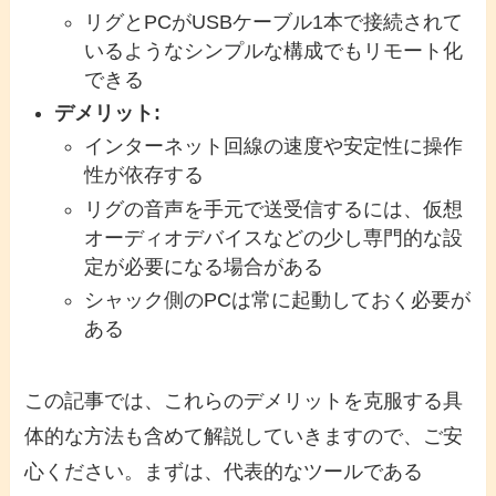
リグとPCがUSBケーブル1本で接続されて
いるようなシンプルな構成でもリモート化
できる
デメリット:
インターネット回線の速度や安定性に操作
性が依存する
リグの音声を手元で送受信するには、仮想
オーディオデバイスなどの少し専門的な設
定が必要になる場合がある
シャック側のPCは常に起動しておく必要が
ある
この記事では、これらのデメリットを克服する具
体的な方法も含めて解説していきますので、ご安
心ください。まずは、代表的なツールである