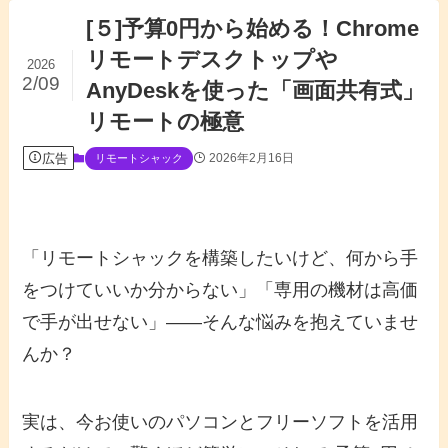
[５]予算0円から始める！Chrome
リモートデスクトップや
2026
2/09
AnyDeskを使った「画面共有式」
リモートの極意
広告
2026年2月16日
リモートシャック
「リモートシャックを構築したいけど、何から手
をつけていいか分からない」「専用の機材は高価
で手が出せない」――そんな悩みを抱えていませ
んか？
実は、今お使いのパソコンとフリーソフトを活用