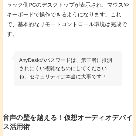
ャック側PCのデスクトップが表示され、マウスや
キーボードで操作できるようになります。これ
で、基本的なリモートコントロール環境は完成で
す。
AnyDeskのパスワードは、第三者に推測
されにくい複雑なものにしてください
ね。セキュリティは本当に大事です！
音声の壁を越える！仮想オーディオデバイ
ス活用術