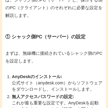
のPC（クライアント）のそれぞれに必要な設定を
解説します。
① シャック側PC（サーバー）の設定
まずは、無線機に接続されているシャック側のPC
を設定します。
AnyDeskのインストール:
公式サイト（anydesk.com）からソフトウェア
をダウンロードし、インストールします。
無人アクセスパスワードの設定:
これが最も重要な設定です。AnyDeskを起動