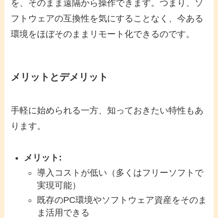
を、そのまま遠隔から操作できます。つまり、ソ
フトウェアの互換性を気にすることなく、今ある
環境をほぼそのままリモート化できるのです。
メリットとデメリット
手軽に始められる一方、知っておきたい特性もあ
ります。
メリット:
導入コストが低い（多くはフリーソフトで
実現可能）
既存のPC環境やソフトウェア資産をそのま
ま活用できる