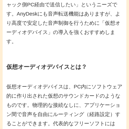
ャック側PC経由で送信したい」というニーズで
す。AnyDeskにも音声転送機能はありますが、よ
り高度で安定した音声制御を行うために「仮想オ
ーディオデバイス」の導入を強くおすすめしま
す。
仮想オーディオデバイスとは？
仮想オーディオデバイスは、PC内にソフトウェア
的に作り出された仮想のサウンドカードのような
ものです。物理的な接続なしに、アプリケーショ
ン間で音声を自由にルーティング（経路設定）す
ることができます。代表的なフリーソフトには