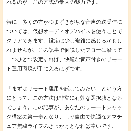
れるのが、この方式の最大の魅力です。
特に、多くの方がつまずきがちな音声の送受信に
ついては、仮想オーディオデバイスを使うことで
クリアできます。設定は少し複雑に感じるかもし
れませんが、この記事で解説したフローに沿って
一つひとつ設定すれば、快適な音声付きのリモー
ト運用環境が手に入るはずです。
「まずはリモート運用を試してみたい」という方
にとって、この方法は非常に有効な選択肢となる
でしょう。この記事が、あなたのリモートシャッ
ク構築の第一歩となり、より自由で快適なアマチ
ュア無線ライフのきっかけとなれば幸いです。