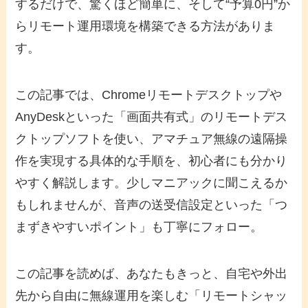
するだけで、驚くほど簡単に、そして“予算0円”か
らリモート運用環境を構築できる方法がありま
す。
この記事では、Chromeリモートデスクトップや
AnyDeskといった「画面共有式」のリモートデス
クトップソフトを使い、アマチュア無線の遠隔操
作を実現する具体的な手順を、初心者にも分かり
やすく解説します。少しマニアックに聞こえるか
もしれませんが、音声の送受信設定といった「つ
まずきやすいポイント」も丁寧にフォロー。
この記事を読めば、あなたもきっと、自宅や外出
先から自由に無線運用を楽しむ「リモートシャッ