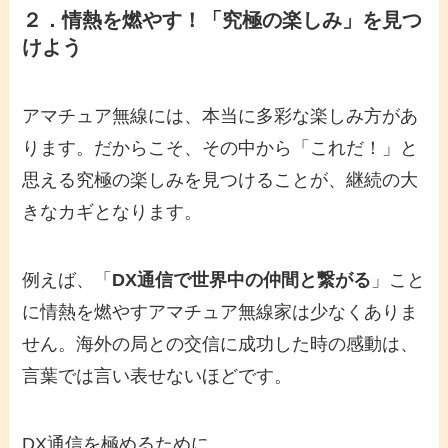
２．情熱を燃やす！「究極の楽しみ」を見つ
けよう
アマチュア無線には、本当に多彩な楽しみ方があ
ります。だからこそ、その中から「これだ！」と
思える究極の楽しみを見つけることが、継続の大
きなカギとなります。
例えば、「
DX通信で世界中の仲間と繋がる
」こと
に情熱を燃やすアマチュア無線家は少なくありま
せん。海外の局との交信に成功した時の感動は、
言葉では言い表せないほどです。
DX通信を極めるために、