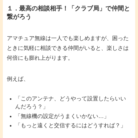
１．最高の相談相手！「クラブ局」で仲間と
繋がろう
アマチュア無線は一人でも楽しめますが、困った
ときに気軽に相談できる仲間がいると、楽しさは
何倍にも膨れ上がります。
例えば、
「このアンテナ、どうやって設置したらいい
んだろう？」
「無線機の設定がうまくいかない…」
「もっと遠くと交信するにはどうすれば？」