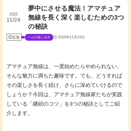
夢中にさせる魔法！アマチュア
2025
無線を長く深く楽しむための3つ
11/24
の秘訣
広告
2025年11月24日
ハムの楽しみ方
アマチュア無線は、一度始めたらやめられない、
そんな魅力に満ちた趣味です。でも、どうすれば
その楽しさを長く続け、さらに深めていけるので
しょうか？今回は、アマチュア無線家たちが実践
している「継続のコツ」を3つの秘訣としてご紹
介します。