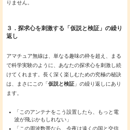
りません。
３．探求心を刺激する「仮説と検証」の繰り
返し
アマチュア無線は、単なる趣味の枠を超え、まる
で科学実験のように、あなたの探求心を刺激し続
けてくれます。長く深く楽しむための究極の秘訣
は、まさにこの「
仮説と検証
」の繰り返しにあり
ます。
「このアンテナをこう設置したら、もっと電
波が飛ぶかもしれない」
「この周波数帯なら、今夜は遠くの国と交信