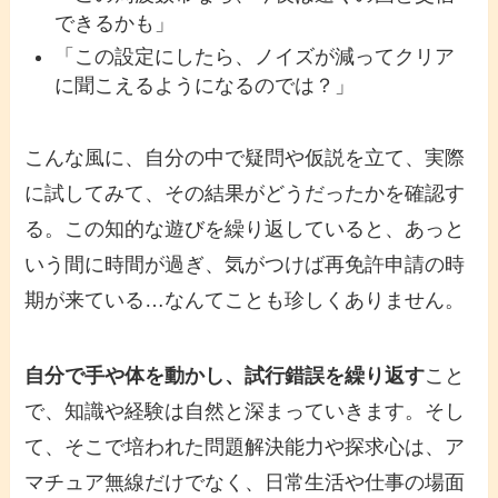
できるかも」
「この設定にしたら、ノイズが減ってクリア
に聞こえるようになるのでは？」
こんな風に、自分の中で疑問や仮説を立て、実際
に試してみて、その結果がどうだったかを確認す
る。この知的な遊びを繰り返していると、あっと
いう間に時間が過ぎ、気がつけば再免許申請の時
期が来ている…なんてことも珍しくありません。
自分で手や体を動かし、試行錯誤を繰り返す
こと
で、知識や経験は自然と深まっていきます。そし
て、そこで培われた問題解決能力や探求心は、ア
マチュア無線だけでなく、日常生活や仕事の場面