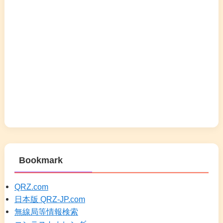
Bookmark
QRZ.com
日本版 QRZ-JP.com
無線局等情報検索