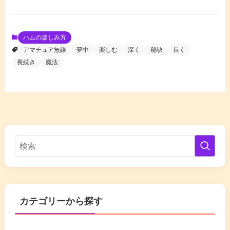
ハムの楽しみ方
アマチュア無線
夢中
楽しむ
深く
秘訣
長く
長続き
魔法
カテゴリーから探す