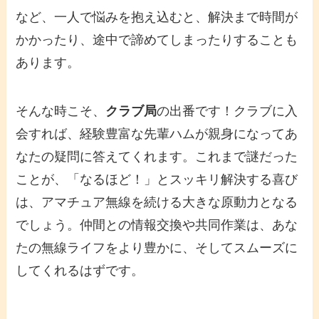
など、一人で悩みを抱え込むと、解決まで時間が
かかったり、途中で諦めてしまったりすることも
あります。
そんな時こそ、
クラブ局
の出番です！クラブに入
会すれば、経験豊富な先輩ハムが親身になってあ
なたの疑問に答えてくれます。これまで謎だった
ことが、「なるほど！」とスッキリ解決する喜び
は、アマチュア無線を続ける大きな原動力となる
でしょう。仲間との情報交換や共同作業は、あな
たの無線ライフをより豊かに、そしてスムーズに
してくれるはずです。