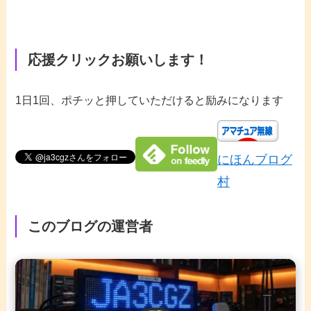
応援クリックお願いします！
1日1回、ポチッと押していただけると励みになります
にほんブログ
村
このブログの運営者