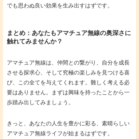
でも思わぬ良い効果を生み出すはずです。
まとめ：あなたもアマチュア無線の奥深さに
触れてみませんか？
アマチュア無線は、仲間との繋がり、自分を成長
させる探求心、そして究極の楽しみを見つける喜
び、この全てを与えてくれます。難しく考える必
要はありません。まずは興味を持ったことから一
歩踏み出してみましょう。
きっと、あなたの人生を豊かに彩る、素晴らしい
アマチュア無線ライフが始まるはずです。