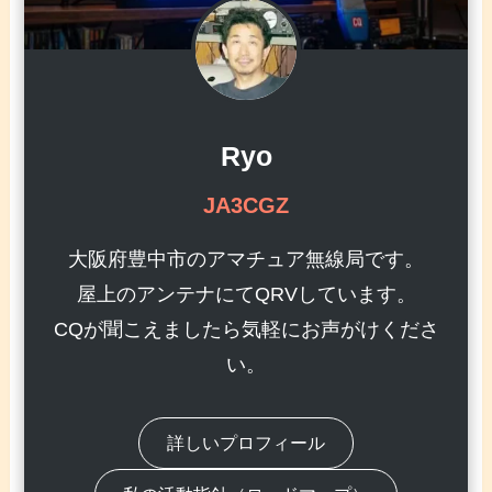
Ryo
JA3CGZ
大阪府豊中市のアマチュア無線局です。
屋上のアンテナにてQRVしています。
CQが聞こえましたら気軽にお声がけくださ
い。
詳しいプロフィール