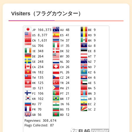
Visiters（フラグカウンター）