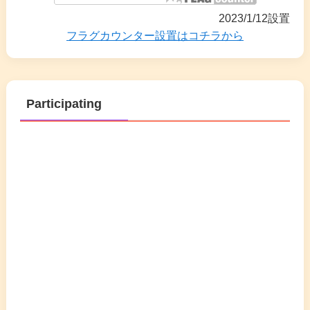
2023/1/12設置
フラグカウンター設置はコチラから
Participating