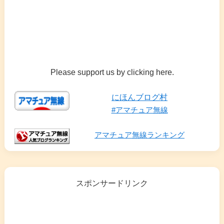
Please support us by clicking here.
にほんブログ村
#アマチュア無線
アマチュア無線ランキング
スポンサードリンク