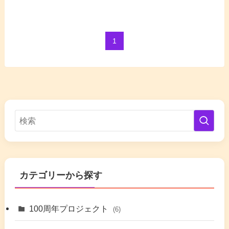
1
カテゴリーから探す
100周年プロジェクト
(6)