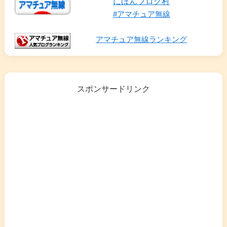
にほんブログ村
#アマチュア無線
アマチュア無線ランキング
スポンサードリンク