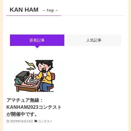
KAN HAM
– tag –
新着記事
人気記事
アマチュア無線：
KANHAM2023コンテスト
が開催中です。
2025年10月14日
コンテスト