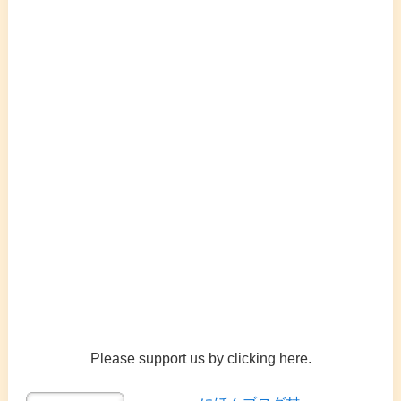
Please support us by clicking here.