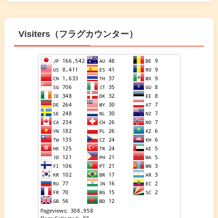
Visiters（フラグカウンター）