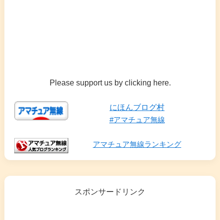
Please support us by clicking here.
にほんブログ村
#アマチュア無線
アマチュア無線ランキング
スポンサードリンク