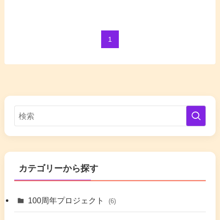
1
カテゴリーから探す
100周年プロジェクト
(6)