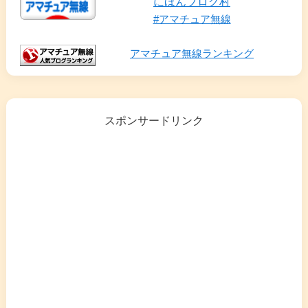
にほんブログ村
#アマチュア無線
アマチュア無線ランキング
スポンサードリンク