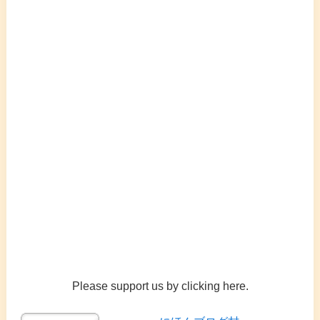
Please support us by clicking here.