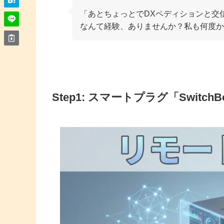
「あとちょっとでDXペディションと交
なんて経験、ありませんか？私も何度か
Step1: スマートプラグ「Switc