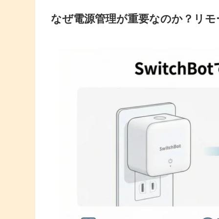
なぜ電源管理が重要なのか？リモ