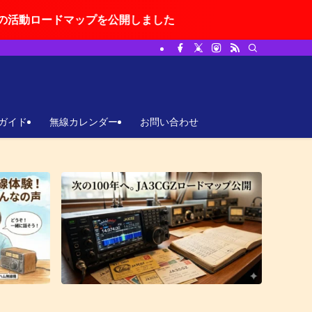
を公開しました
ガイド
無線カレンダー
お問い合わせ