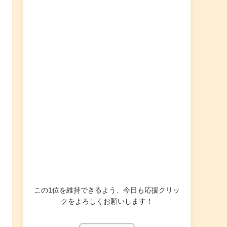
この1位を維持できるよう、今日も応援クリッ
クをよろしくお願いします！