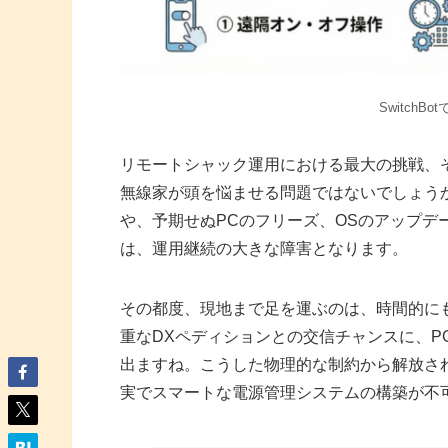
Switch
リモートシャック運用における最大の挑戦、
無線家が頭を悩ませる問題ではないでしょう
や、予期せぬPCのフリーズ、OSのアップ
は、運用継続の大きな障害となります。
その都度、現地まで足を運ぶのは、時間的に
重なDXペディションとの交信チャンスに、
出ますね。こうした物理的な制約から解放さ
実でスマートな電源管理システムの構築が不