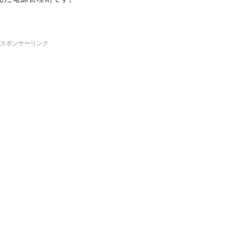
スポンサーリンク