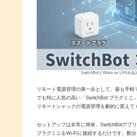
SwitchBotとWake on
リモート電源管理の第一歩として、最も手軽
でも特に人気の高い「SwitchBot プラ
リモートシャックの電源管理を劇的に変えて
セットアップは非常に簡単。SwitchBot
プラグミニをWi-Fiに接続するだけです。