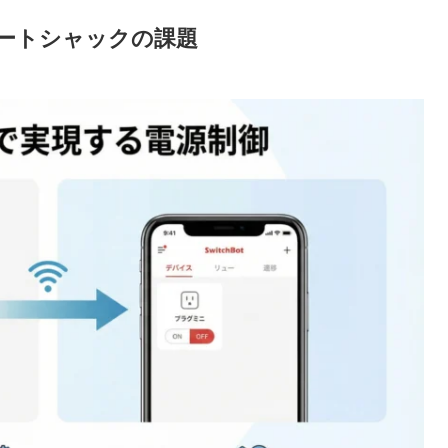
ートシャックの課題