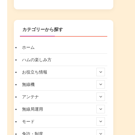
カテゴリーから探す
ホーム
ハムの楽しみ方
お役立ち情報
無線機
アンテナ
無線局運用
モード
免許・制度