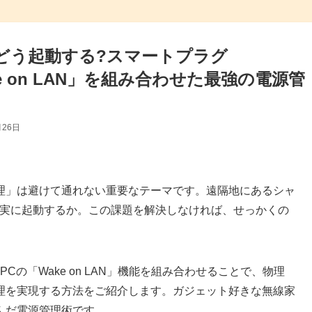
をどう起動する?スマートプラグ
ake on LAN」を組み合わせた最強の電源管
月26日
理」は避けて通れない重要なテーマです。遠隔地にあるシャ
確実に起動するか。この課題を解決しなければ、せっかくの
とPCの「Wake on LAN」機能を組み合わせることで、物理
理を実現する方法をご紹介します。ガジェット好きな無線家
んだ電源管理術です。