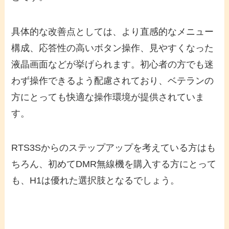
具体的な改善点としては、より直感的なメニュー
構成、応答性の高いボタン操作、見やすくなった
液晶画面などが挙げられます。初心者の方でも迷
わず操作できるよう配慮されており、ベテランの
方にとっても快適な操作環境が提供されていま
す。
RTS3Sからのステップアップを考えている方はも
ちろん、初めてDMR無線機を購入する方にとって
も、H1は優れた選択肢となるでしょう。