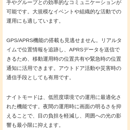
手やグループとの効率的なコミュニケーションが
可能です。大規模なイベントや組織的な活動での
運用にも適しています。
GPS/APRS機能の搭載も見逃せません。リアルタ
イムで位置情報を追跡し、APRSデータを送信で
きるため、移動運用時の位置共有や緊急時の位置
通知に活用できます。アウトドア活動や災害時の
通信手段としても有用です。
ナイトモードは、低照度環境での運用に最適化さ
れた機能です。夜間の運用時に画面の明るさを抑
えることで、目の負担を軽減し、周囲への光の影
響も最小限に抑えます。