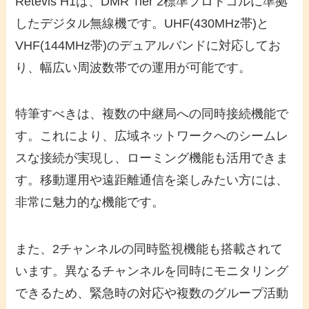
Retevis H1は、DMR Tier 2標準プロトコルに準拠
したデジタル無線機です。UHF(430MHz帯)と
VHF(144MHz帯)のデュアルバンドに対応してお
り、幅広い周波数帯での運用が可能です。
特筆すべきは、複数の中継局への同時接続機能で
す。これにより、広域ネットワークへのシームレ
スな接続が実現し、ローミング機能も活用できま
す。移動運用や遠距離通信を楽しみたい方には、
非常に魅力的な機能です。
また、2チャンネルの同時監視機能も搭載されて
います。異なるチャンネルを同時にモニタリング
できるため、緊急時の対応や複数のグループ活動