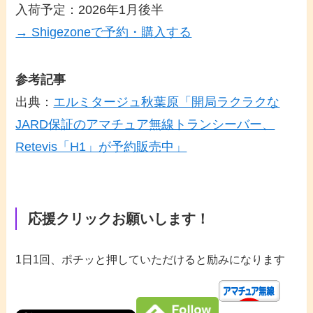
入荷予定：2026年1月後半
→ Shigezoneで予約・購入する
参考記事
出典：
エルミタージュ秋葉原「開局ラクラクな
JARD保証のアマチュア無線トランシーバー、
Retevis「H1」が予約販売中」
応援クリックお願いします！
1日1回、ポチッと押していただけると励みになります