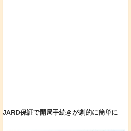
JARD保証で開局手続きが劇的に簡単に