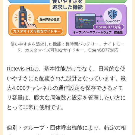
使いやすさを追求した機能：長時間バッテリー、ナイトモー
ド、カスタマイズ可能なサイドキー、OpenGD77対応
Retevis H1は、基本性能だけでなく、日常的な使
いやすさにも配慮された設計となっています。最
大4,000チャンネルの通信設定を保存できるメモ
リ容量は、膨大な周波数と設定を管理したい方に
とって非常に便利です。
個別・グループ・団体呼出機能により、特定の相