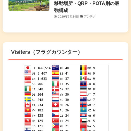
移動場所・QRP・POTA別の最
強構成
2026年7月24日
アンテナ
Visiters（フラグカウンター）