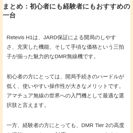
まとめ：初心者にも経験者にもおすすめの
一台
Retevis H1は、JARD保証による開局のしやす
さ、充実した機能、そして手頃な価格という三拍
子が揃った魅力的なDMR無線機です。
初心者の方にとっては、開局手続きのハードルが
低く、使いやすい操作性が大きなメリットです。
アマチュア無線の世界への入門機として最適な選
択肢と言えます。
一方、経験者の方にとっても、DMR Tier 2の高度