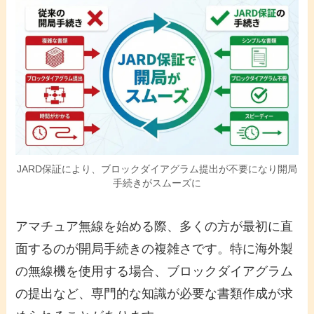
JARD保証により、ブロックダイアグラム提出が不要になり開局
手続きがスムーズに
アマチュア無線を始める際、多くの方が最初に直
面するのが開局手続きの複雑さです。特に海外製
の無線機を使用する場合、ブロックダイアグラム
の提出など、専門的な知識が必要な書類作成が求