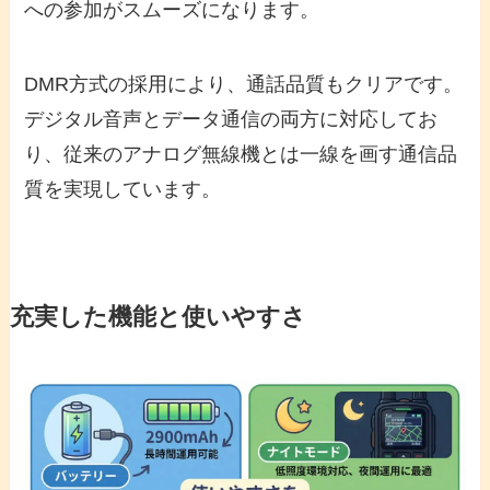
への参加がスムーズになります。
DMR方式の採用により、通話品質もクリアです。
デジタル音声とデータ通信の両方に対応してお
り、従来のアナログ無線機とは一線を画す通信品
質を実現しています。
充実した機能と使いやすさ