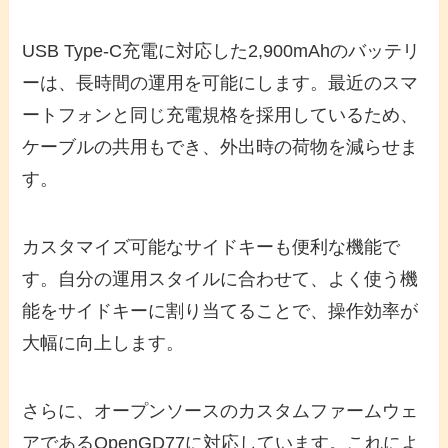
USB Type-C充電に対応した2,900mAhのバッテリ
ーは、長時間の運用を可能にします。最近のスマ
ートフォンと同じ充電規格を採用しているため、
ケーブルの共用もでき、外出時の荷物を減らせま
す。
カスタマイズ可能なサイドキーも便利な機能で
す。自分の運用スタイルに合わせて、よく使う機
能をサイドキーに割り当てることで、操作効率が
大幅に向上します。
さらに、オープンソースのカスタムファームウェ
アであるOpenGD77に対応しています。これによ