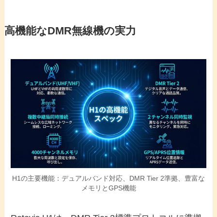
高機能なDMR無線機の実力
H1の主要機能：デュアルバンド対応、DMR Tier 2準拠、豊富な
メモリとGPS機能