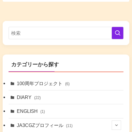
カテゴリーから探す
100周年プロジェクト
(6)
DIARY
(22)
ENGLISH
(1)
JA3CGZプロフィール
(11)