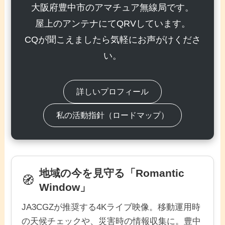
大阪府豊中市のアマチュア無線局です。
屋上のアンテナにてQRVしています。
CQが聞こえましたら気軽にお声がけくださ
い。
詳しいプロフィール
私の活動指針（ロードマップ）
地域の今を見守る「Romantic
🧭
Window」
JA3CGZが推奨する4Kライブ映像。移動運用時
の天候チェックや、災害時の情報収集に。豊中