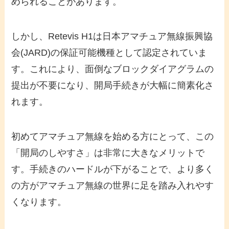
められることがあります。
しかし、Retevis H1は日本アマチュア無線振興協
会(JARD)の保証可能機種として認定されていま
す。これにより、面倒なブロックダイアグラムの
提出が不要になり、開局手続きが大幅に簡素化さ
れます。
初めてアマチュア無線を始める方にとって、この
「開局のしやすさ」は非常に大きなメリットで
す。手続きのハードルが下がることで、より多く
の方がアマチュア無線の世界に足を踏み入れやす
くなります。