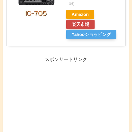
細)
Amazon
楽天市場
Yahooショッピング
スポンサードリンク