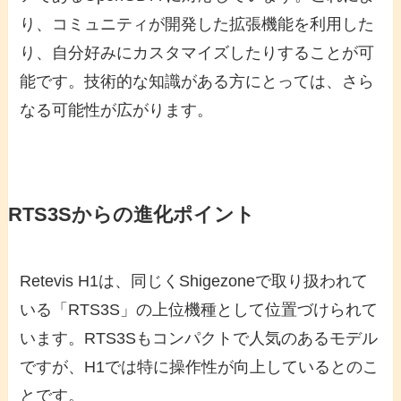
り、コミュニティが開発した拡張機能を利用した
り、自分好みにカスタマイズしたりすることが可
能です。技術的な知識がある方にとっては、さら
なる可能性が広がります。
RTS3Sからの進化ポイント
Retevis H1は、同じくShigezoneで取り扱われて
いる「RTS3S」の上位機種として位置づけられて
います。RTS3Sもコンパクトで人気のあるモデル
ですが、H1では特に操作性が向上しているとのこ
とです。