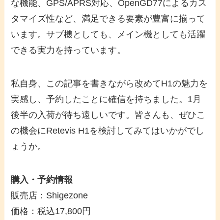
な機能、GPS/APRS対応、OpenGD77によるカス
タマイズ性など、満足できる要素が豊富に揃って
います。サブ機としても、メイン機としても活躍
できる実力を持っています。
私自身、この記事を書きながら改めてH1の魅力を
実感し、予約したことに確信を持ちました。1月
後半の入荷が待ち遠しいです。皆さんも、ぜひこ
の機会にRetevis H1を検討してみてはいかがでし
ょうか。
購入・予約情報
販売店：Shigezone
価格：税込17,800円