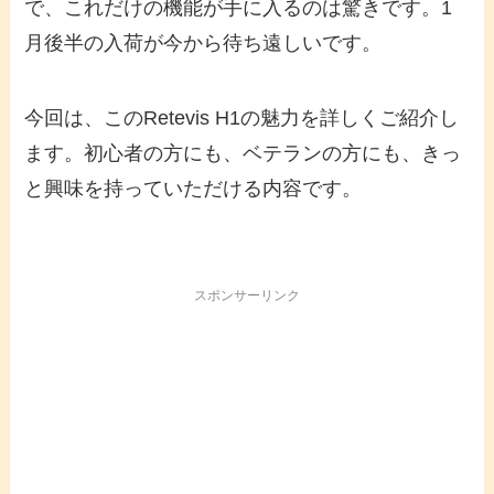
で、これだけの機能が手に入るのは驚きです。1
月後半の入荷が今から待ち遠しいです。
今回は、このRetevis H1の魅力を詳しくご紹介し
ます。初心者の方にも、ベテランの方にも、きっ
と興味を持っていただける内容です。
スポンサーリンク