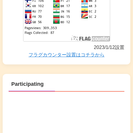
2023/1/12設置
フラグカウンター設置はコチラから
Participating