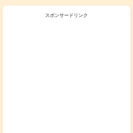
スポンサードリンク