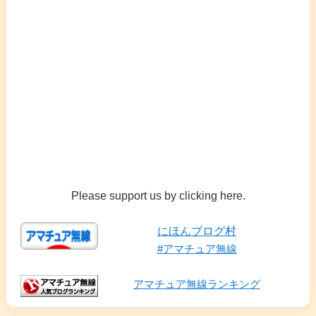
Please support us by clicking here.
にほんブログ村
#アマチュア無線
アマチュア無線ランキング