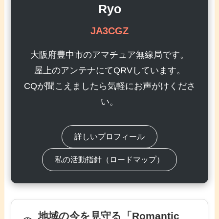
Ryo
JA3CGZ
大阪府豊中市のアマチュア無線局です。
屋上のアンテナにてQRVしています。
CQが聞こえましたら気軽にお声がけくださ
い。
詳しいプロフィール
私の活動指針（ロードマップ）
地域の今を見守る「Romantic