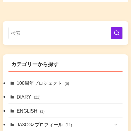
カテゴリーから探す
100周年プロジェクト
(6)
DIARY
(22)
ENGLISH
(1)
JA3CGZプロフィール
(11)