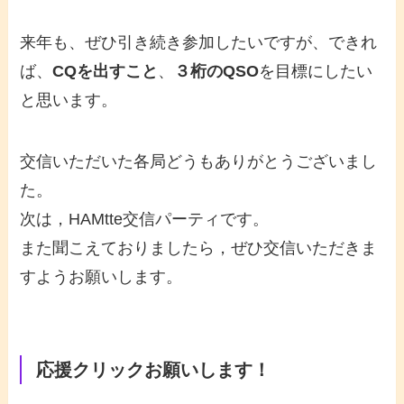
来年も、ぜひ引き続き参加したいですが、できれ
ば、
CQを出すこと
、
３桁のQSO
を目標にしたい
と思います。
交信いただいた各局どうもありがとうございまし
た。
次は，HAMtte交信パーティです。
また聞こえておりましたら，ぜひ交信いただきま
すようお願いします。
応援クリックお願いします！