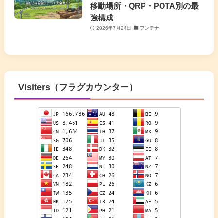
移動場所・QRP・POTA別の最
強構成
2026年7月24日
アンテナ
Visiters（フラグカウンター）