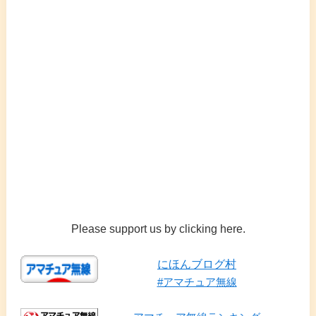
Please support us by clicking here.
にほんブログ村
#アマチュア無線