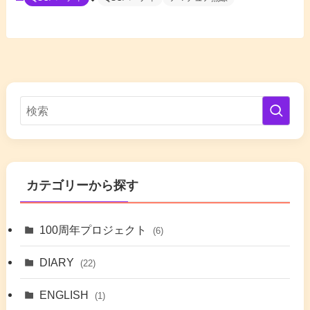
カテゴリーから探す
100周年プロジェクト
(6)
DIARY
(22)
ENGLISH
(1)