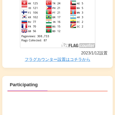
2023/1/12設置
フラグカウンター設置はコチラから
Participating