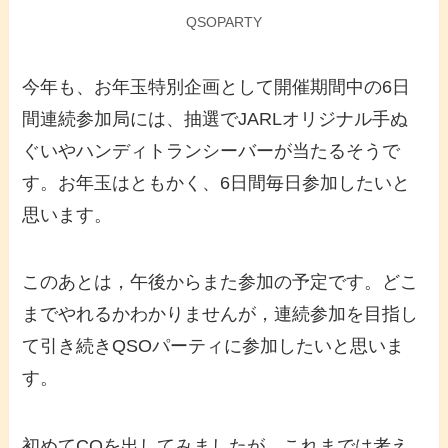
QSOPARTY
今年も、お年玉特別企画として開催期間中の6日
間連続参加局には、抽選でJARLオリジナル手ぬ
ぐいやハンディトランシーバーが当たるそうで
す。お年玉はともかく、6日間毎日参加したいと
思います。
このあとは，午後からまた参加の予定です。どこ
までやれるかわかりませんが，連続参加を目指し
て引き続きQSOパーティに参加したいと思いま
す。
初めてCQを出してみましたが、これまでは考え