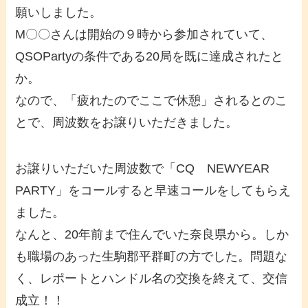
願いしました。
M〇〇さんは開始の９時から参加されていて、
QSOPartyの条件である20局を既に達成されたと
か。
なので、「疲れたのでここで休憩」されるとのこ
とで、周波数をお譲りいただきました。
お譲りいただいた周波数で「CQ NEWYEAR
PARTY」をコールすると早速コールをしてもらえ
ました。
なんと、20年前まで住んでいた奈良県から。しか
も職場のあった生駒郡平群町の方でした。問題な
く、レポートとハンドル名の交換を終えて、交信
成立！！