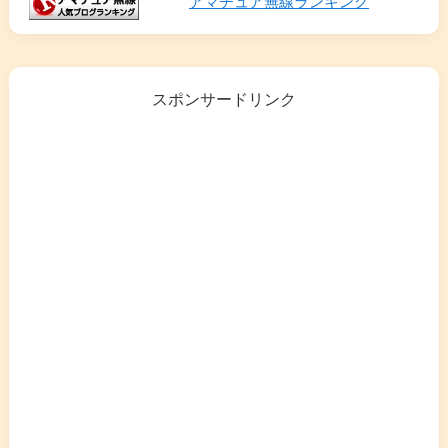
アマチュア無線ランキング
スポンサードリンク