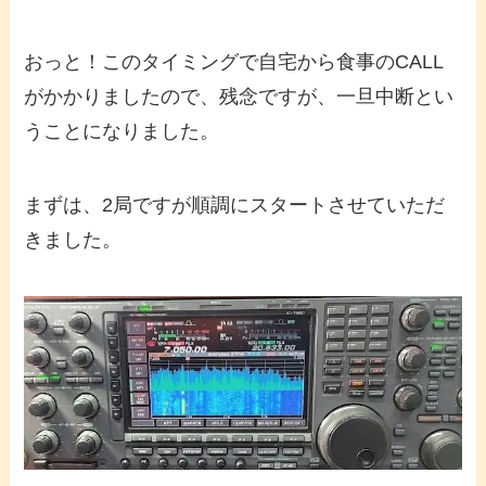
おっと！このタイミングで自宅から食事のCALL
がかかりましたので、残念ですが、一旦中断とい
うことになりました。
まずは、2局ですが順調にスタートさせていただ
きました。