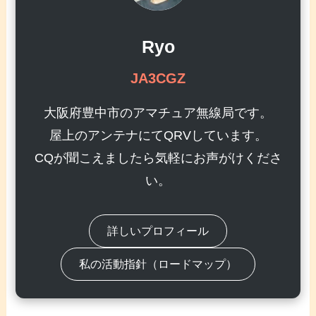
Ryo
JA3CGZ
大阪府豊中市のアマチュア無線局です。
屋上のアンテナにてQRVしています。
CQが聞こえましたら気軽にお声がけくださ
い。
詳しいプロフィール
私の活動指針（ロードマップ）