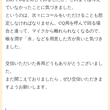
ていなかったことに気づきました。
というのは、次々にコールをいただけることも想
定しなければなりません。CQ局を呼んで回る場
合と違って、マイクから離れられなくなるので、
喉を潤す「水」などを用意した方が良いと気づき
ました。
交信いただいた各局どうもありがとうございまし
た。
また聞こえておりましたら，ぜひ交信いただきま
すようお願いします。