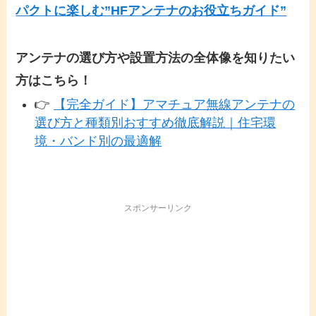
パクトに楽しむ”HFアンテナのお役立ちガイド”
アンテナの選び方や設置方法の全体像を知りたい
方はこちら！
👉
【完全ガイド】アマチュア無線アンテナの
選び方と種類別おすすめ徹底解説｜住宅環
境・バンド別の最適解
スポンサーリンク