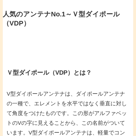
人気のアンテナNo.1～Ｖ型ダイポール
（VDP）
Ｖ型ダイポール（VDP）とは？
V型ダイポールアンテナは、ダイポールアンテナ
の一種で、エレメントを水平ではなく垂直に対し
て角度をつけたものです。この形がアルファベッ
トのVの字に見えることから、この名前がついて
います。V型ダイポールアンテナは、軽量でコン