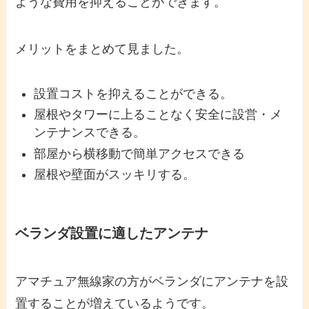
ような費用を抑えることができます。
メリットをまとめて見ました。
設置コストを抑えることができる。
屋根やタワーに上ることなく安全に設営・メ
ンテナンスできる。
部屋から横移動で簡単アクセスできる
屋根や壁面がスッキリする。
ベランダ設置に適したアンテナ
アマチュア無線家の方がベランダにアンテナを設
置することが増えているようです。