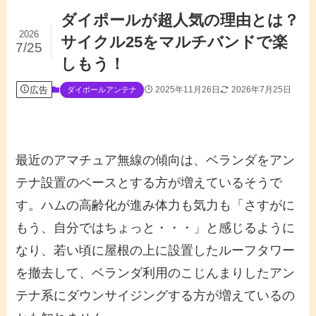
ダイポールが超人気の理由とは？
2026
サイクル25をマルチバンドで楽
7/25
しもう！
広告
2025年11月26日
2026年7月25日
ダイポールアンテナ
最近のアマチュア無線の傾向は、ベランダをアン
テナ設置のベースとする方が増えているそうで
す。ハムの高齢化が進み体力も気力も「さすがに
もう、自分ではちょっと・・・」と感じるように
なり、若い頃に屋根の上に設置したルーフタワー
を撤去して、ベランダ利用のこじんまりしたアン
テナ系にダウンサイジングする方が増えているの