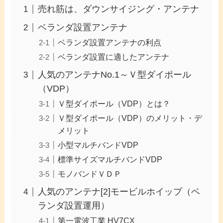
売れ筋は、ダウンサイジング・アンテナ
ベランダ設置アンテナ
ベランダ設置アンテナの利点
ベランダ設置に適したアンテナ
人気のアンテナNo.1～Ｖ型ダイポール
（VDP）
Ｖ型ダイポール（VDP）とは？
Ｖ型ダイポール（VDP）のメリット・デ
メリット
小型マルチバンドVDP
標準サイズマルチバンドVDP
モノバンドＶＤＰ
人気のアンテナ[2]モービルホイップ（ベ
ランダ設置運用）
第一電波工業 HV7CX