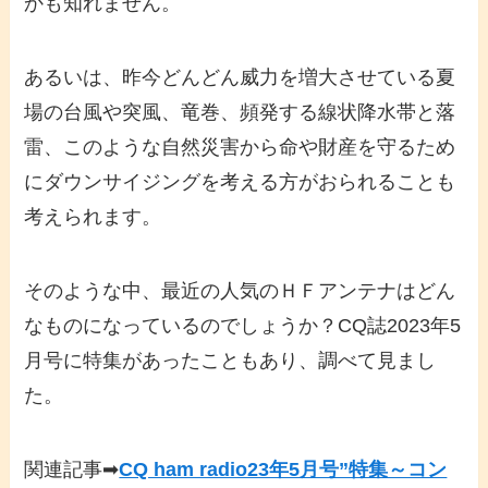
かも知れません。
あるいは、昨今どんどん威力を増大させている夏
場の台風や突風、竜巻、頻発する線状降水帯と落
雷、このような自然災害から命や財産を守るため
にダウンサイジングを考える方がおられることも
考えられます。
そのような中、最近の人気のＨＦアンテナはどん
なものになっているのでしょうか？CQ誌2023年5
月号に特集があったこともあり、調べて見まし
た。
関連記事➡
CQ ham radio23年5月号”特集～コン