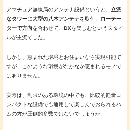
アマチュア無線局のアンテナ設備というと、
立派
なタワー
に
大型の八木アンテナ
を取付、
ローテー
ターで方向
を合わせて、
DX
を楽しむというスタイ
ルが主流でした。
しかし、恵まれた環境とお住まいなら実現可能で
すが、このような環境がなかなか恵まれるモノで
はありません。
実際は、制限のある環境の中でも、比較的軽量コ
ンパクトな設備でも運用して楽しんでおられるハ
ムの方が圧倒的多数ではないでしょうか。