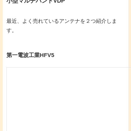
小型マルチバンドVDP
最近、よく売れているアンテナを２つ紹介しま
す。
第一電波工業HFV5