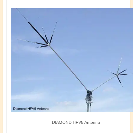
DIAMOND HFV5 Antenna