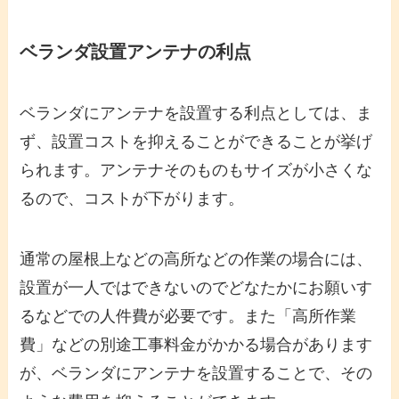
ベランダ設置アンテナの利点
ベランダにアンテナを設置する利点としては、ま
ず、設置コストを抑えることができることが挙げ
られます。アンテナそのものもサイズが小さくな
るので、コストが下がります。
通常の屋根上などの高所などの作業の場合には、
設置が一人ではできないのでどなたかにお願いす
るなどでの人件費が必要です。また「高所作業
費」などの別途工事料金がかかる場合があります
が、ベランダにアンテナを設置することで、その