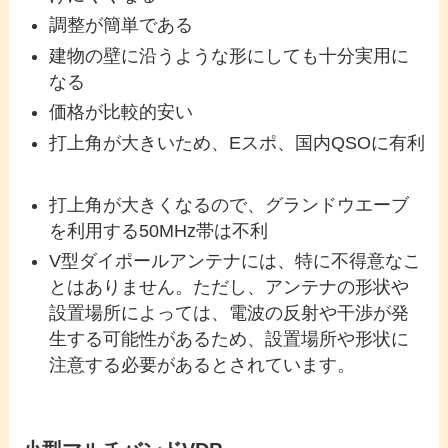
調整が簡単である
建物の壁に沿うような形にしても十分実用に
なる
価格が比較的安い
打上角が大きいため、Eスポ、国内QSOに有利
打上角が大きくなるので、グランドウエーブ
を利用する50MHz帯は不利
V型ダイポールアンテナには、特に不得意なこ
とはありません。ただし、アンテナの形状や
設置場所によっては、電波の反射や干渉が発
生する可能性があるため、設置場所や形状に
注意する必要があるとされています。