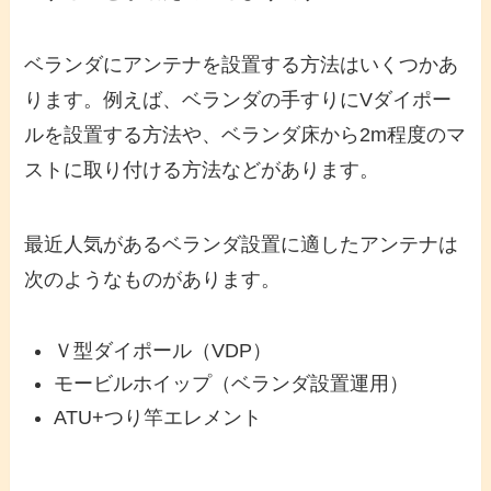
ベランダにアンテナを設置する方法はいくつかあ
ります。例えば、ベランダの手すりにVダイポー
ルを設置する方法や、ベランダ床から2m程度のマ
ストに取り付ける方法などがあります。
最近人気があるベランダ設置に適したアンテナは
次のようなものがあります。
Ｖ型ダイポール（VDP）
モービルホイップ（ベランダ設置運用）
ATU+つり竿エレメント