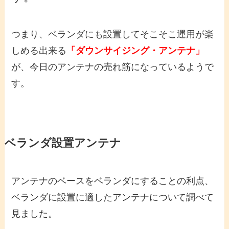
つまり、ベランダにも設置してそこそこ運用が楽
しめる出来る
「ダウンサイジング・アンテナ」
が、今日のアンテナの売れ筋になっているようで
す。
ベランダ設置アンテナ
アンテナのベースをベランダにすることの利点、
ベランダに設置に適したアンテナについて調べて
見ました。