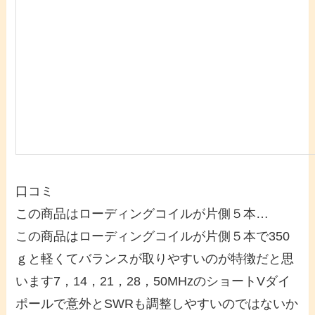
口コミ
この商品はローディングコイルが片側５本…
この商品はローディングコイルが片側５本で350
ｇと軽くてバランスが取りやすいのが特徴だと思
います7，14，21，28，50MHzのショートVダイ
ポールで意外とSWRも調整しやすいのではないか