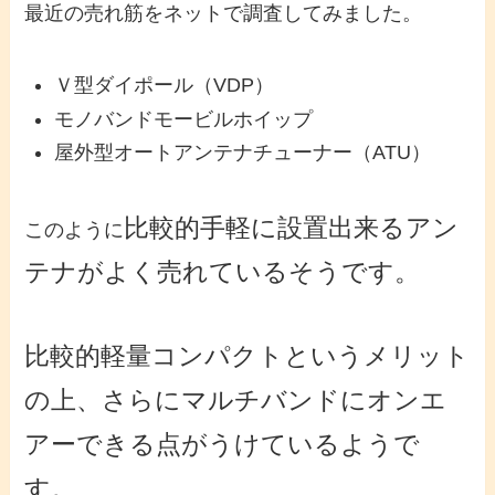
最近の売れ筋をネットで調査してみました。
Ｖ型ダイポール（VDP）
モノバンドモービルホイップ
屋外型オートアンテナチューナー（ATU）
比較的手軽に設置出来るアン
このように
テナがよく売れているそうです。
比較的軽量コンパクトというメリット
の上、さらにマルチバンドにオンエ
アーできる点がうけているようで
す。