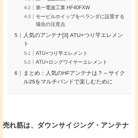
第一電波工業 HF40FXW
モービルホイップをベランダに設置する
場合の注意点
人気のアンテナ[3] ATU+つり竿エレメン
ト
ATU+つり竿エレメント
ATU+ロングワイヤーエレメント
まとめ：人気のHFアンテナは？～サイク
ル25をマルチバンドで楽しむために
売れ筋は、ダウンサイジング・アンテナ