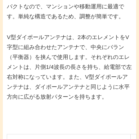
パクトなので、マンションや移動運用に最適で
す。単純な構造であるため、調整が簡単です。
V型ダイポールアンテナは、2本のエレメントをV
字型に組み合わせたアンテナで、中央にバラン
（平衡器）を挟んで使用します。それぞれのエレ
メントは、片側1/4波長の長さを持ち、給電部で左
右対称になっています。また、V型ダイポールア
ンテナは、ダイポールアンテナと同じように水平
方向に広がる放射パターンを持ちます。