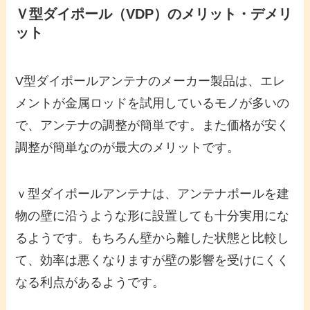
Ｖ型ダイポール（VDP）のメリット・デメリ
ット
V型ダイポールアンテナのメーカー製品は、エレ
メントが金属ロッドを試用しているモノが多いの
で、アンテナの調整が簡単です。また価格が安く
調整が簡単なのが最大のメリットです。
ｖ型ダイポールアンテナは、アンテナポールを建
物の壁に沿うような形に設置しても十分実用にな
るようです。もちろん壁から離した状態と比較し
て、効率は悪くなりますが壁の影響を受けにくく
なる利点があるようです。