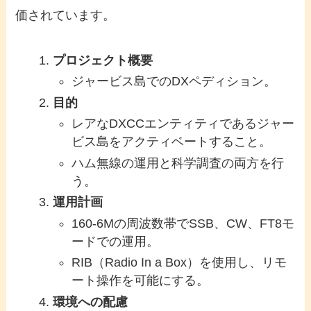
価されています。
プロジェクト概要
ジャービス島でのDXペディション。
目的
レアなDXCCエンティティであるジャー
ビス島をアクティベートすること。
ハム無線の運用と科学調査の両方を行
う。
運用計画
160-6Mの周波数帯でSSB、CW、FT8モ
ードでの運用。
RIB（Radio In a Box）を使用し、リモ
ート操作を可能にする。
環境への配慮