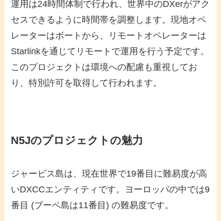
運用は24時間体制で行われ、世界中のDXerがアク
セスできるように時間帯を調整します。現地オペ
レーターはボートから、リモートオペレーターは
Starlinkを通じてリモートで運用を行う予定です。
このプロジェクトは環境への配慮も重視してお
り、特別許可を取得して行われます。
N5Jのプロジェクトの魅力
ジャービス島は、現在世界で19番目に難易度が高
いDXCCエンティティです。ヨーロッパの中では9
番目 (ブーベ島は11番目) の難易度です。