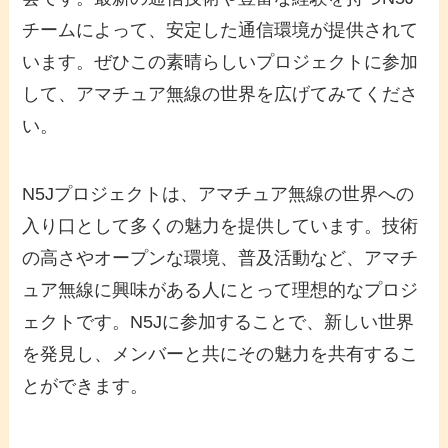
チームによって、安定した通信環境が提供されて
います。ぜひこの素晴らしいプロジェクトに参加
して、アマチュア無線の世界を広げてみてくださ
い。
N5Jプロジェクトは、アマチュア無線の世界への
入り口として多くの魅力を提供しています。技術
の高さやオープンな環境、普及活動など、アマチ
ュア無線に興味がある人にとって理想的なプロジ
ェクトです。N5Jに参加することで、新しい世界
を発見し、メンバーと共にその魅力を共有するこ
とができます。