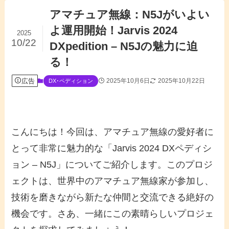
アマチュア無線：N5Jがいよい
よ運用開始！Jarvis 2024
2025
10/22
DXpedition – N5Jの魅力に迫
る！
広告
2025年10月6日
2025年10月22日
DX･ペディション
こんにちは！今回は、アマチュア無線の愛好者に
とって非常に魅力的な「Jarvis 2024 DXペディシ
ョン – N5J」についてご紹介します。このプロジ
ェクトは、世界中のアマチュア無線家が参加し、
技術を磨きながら新たな仲間と交流できる絶好の
機会です。さあ、一緒にこの素晴らしいプロジェ