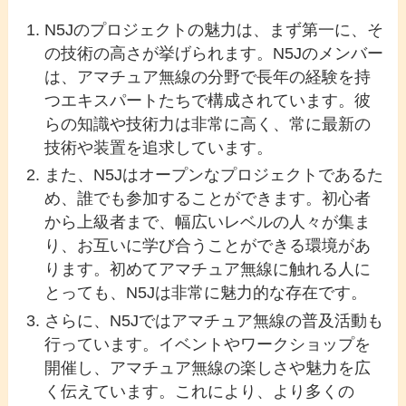
N5Jのプロジェクトの魅力は、まず第一に、そ
の技術の高さが挙げられます。N5Jのメンバー
は、アマチュア無線の分野で長年の経験を持
つエキスパートたちで構成されています。彼
らの知識や技術力は非常に高く、常に最新の
技術や装置を追求しています。
また、N5Jはオープンなプロジェクトであるた
め、誰でも参加することができます。初心者
から上級者まで、幅広いレベルの人々が集ま
り、お互いに学び合うことができる環境があ
ります。初めてアマチュア無線に触れる人に
とっても、N5Jは非常に魅力的な存在です。
さらに、N5Jではアマチュア無線の普及活動も
行っています。イベントやワークショップを
開催し、アマチュア無線の楽しさや魅力を広
く伝えています。これにより、より多くの