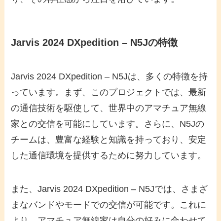
Jarvis 2024 DXpedition – N5Jの特徴
Jarvis 2024 DXpedition – N5Jは、多くの特徴を持
っています。まず、このプロジェクトでは、最新
の通信技術を駆使して、世界中のアマチュア無線
家との交信を可能にしています。さらに、N5Jの
チームは、豊富な経験と知識を持っており、安定
した通信環境を提供するために努力しています。
また、Jarvis 2024 DXpedition – N5Jでは、さまざ
まなバンドやモードでの交信が可能です。これに
より、アマチュア無線家は自分の好みに合わせて