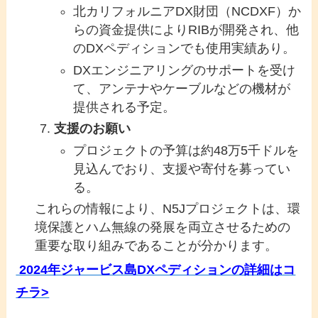
北カリフォルニアDX財団（NCDXF）か
らの資金提供によりRIBが開発され、他
のDXペディションでも使用実績あり。
DXエンジニアリングのサポートを受け
て、アンテナやケーブルなどの機材が
提供される予定。
支援のお願い
プロジェクトの予算は約48万5千ドルを
見込んでおり、支援や寄付を募ってい
る。
これらの情報により、N5Jプロジェクトは、環
境保護とハム無線の発展を両立させるための
重要な取り組みであることが分かります。
2024年ジャービス島DXペディションの詳細はコ
チラ>