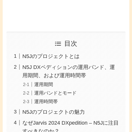
目次
N5Jのプロジェクトとは
N5J DXペディションの運用バンド、運
用期間、および運用時間帯
運用期間
運用バンドとモード
運用時間帯
N5Jのプロジェクトの魅力
なぜJarvis 2024 DXpedition – N5Jに注目
すべきなのか？