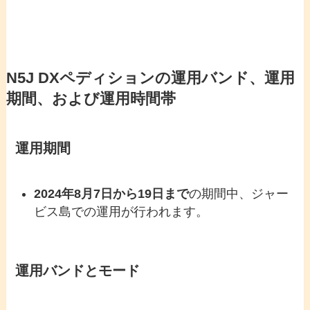
N5J DXペディションの運用バンド、運用
期間、および運用時間帯
運用期間
2024年8月7日から19日まで
の期間中、ジャー
ビス島での運用が行われます。
運用バンドとモード