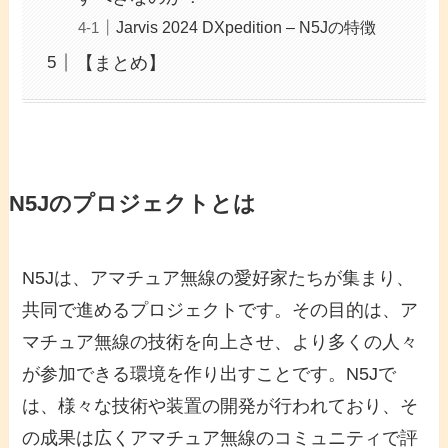
Jarvis 2024 DXpedition – N5Jの特徴
【まとめ】
N5Jのプロジェクトとは
N5Jは、アマチュア無線の愛好家たちが集まり、
共同で進めるプロジェクトです。その目的は、ア
マチュア無線の技術を向上させ、より多くの人々
が参加できる環境を作り出すことです。N5Jで
は、様々な技術や装置の開発が行われており、そ
の成果は広くアマチュア無線のコミュニティで評