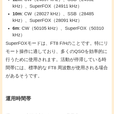
kHz）、SuperFOX（24911 kHz）
10m
: CW（28027 kHz）、SSB（28485
kHz）、SuperFOX（28091 kHz）
6m
: CW（50105 kHz）、SuperFOX（50310
kHz）
SuperFOXモードは、FT8 F/Hのことです。特にリ
モート操作に適しており、多くのQSOを効率的に
行うために使用されます。活動が停滞している時
間帯には、標準的な FT8 周波数が使用される場合
があるそうです。
運用時間帯