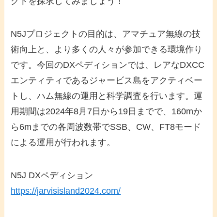
クトを探求してみましょう！
N5Jプロジェクトの目的は、アマチュア無線の技
術向上と、より多くの人々が参加できる環境作り
です。今回のDXペディションでは、レアなDXCC
エンティティであるジャービス島をアクティベー
トし、ハム無線の運用と科学調査を行います。運
用期間は2024年8月7日から19日までで、160mか
ら6mまでの各周波数帯でSSB、CW、FT8モード
による運用が行われます。
N5J DXペディション
https://jarvisisland2024.com/