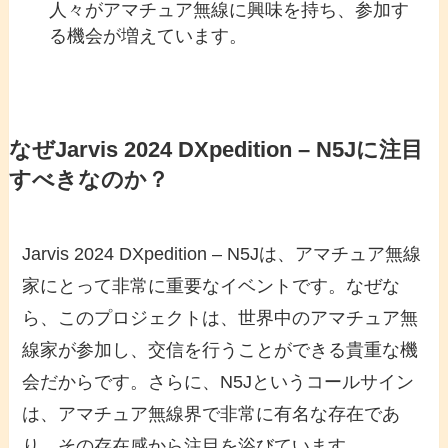
人々がアマチュア無線に興味を持ち、参加す
る機会が増えています。
なぜJarvis 2024 DXpedition – N5Jに注目
すべきなのか？
Jarvis 2024 DXpedition – N5Jは、アマチュア無線
家にとって非常に重要なイベントです。なぜな
ら、このプロジェクトは、世界中のアマチュア無
線家が参加し、交信を行うことができる貴重な機
会だからです。さらに、N5Jというコールサイン
は、アマチュア無線界で非常に有名な存在であ
り、その存在感から注目を浴びています。