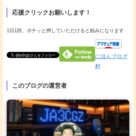
応援クリックお願いします！
1日1回、ポチッと押していただけると励みになります
にほんブログ
村
このブログの運営者