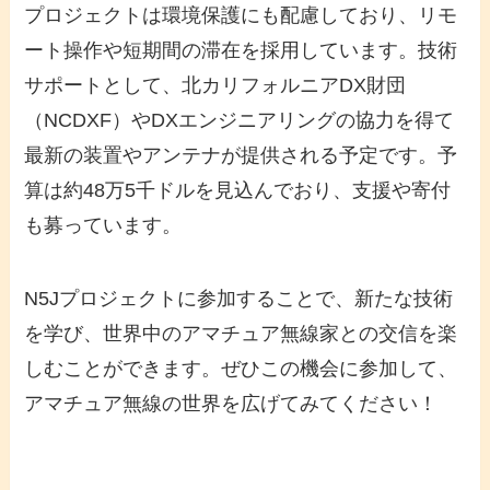
プロジェクトは環境保護にも配慮しており、リモ
ート操作や短期間の滞在を採用しています。技術
サポートとして、北カリフォルニアDX財団
（NCDXF）やDXエンジニアリングの協力を得て
最新の装置やアンテナが提供される予定です。予
算は約48万5千ドルを見込んでおり、支援や寄付
も募っています。
N5Jプロジェクトに参加することで、新たな技術
を学び、世界中のアマチュア無線家との交信を楽
しむことができます。ぜひこの機会に参加して、
アマチュア無線の世界を広げてみてください！