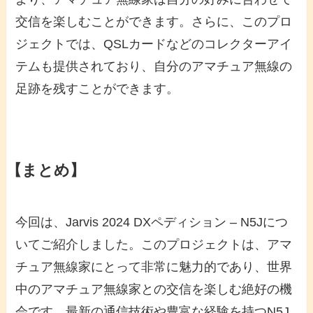
交信を楽しむことができます。さらに、このプロ
ジェクトでは、QSLカードなどのコレクターアイ
テムも提供されており、自分のアマチュア無線の
足跡を残すことができます。
【まとめ】
今回は、Jarvis 2024 DXペディション – N5Jにつ
いてご紹介しました。このプロジェクトは、アマ
チュア無線家にとって非常に魅力的であり、世界
中のアマチュア無線家との交信を楽しむ絶好の機
会です。最新の通信技術や豊富な経験を持つN5J