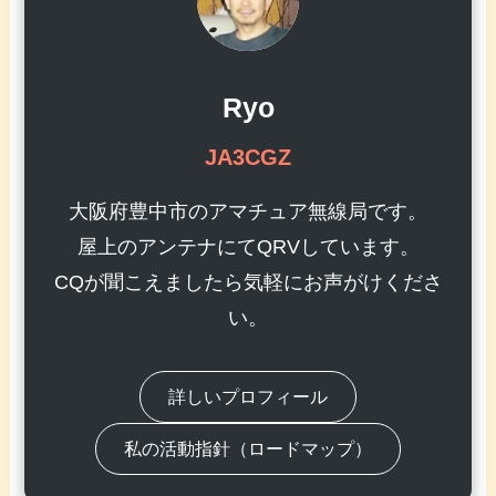
Ryo
JA3CGZ
大阪府豊中市のアマチュア無線局です。
屋上のアンテナにてQRVしています。
CQが聞こえましたら気軽にお声がけくださ
い。
詳しいプロフィール
私の活動指針（ロードマップ）