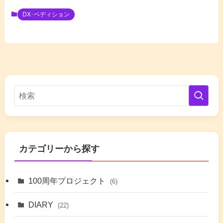
DX･ペディション
カテゴリーから探す
100周年プロジェクト
(6)
DIARY
(22)