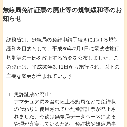
無線局免許証票の廃止等の規制緩和等のお
知らせ
総務省は、無線局の免許申請手続きにおける規制
緩和を目的として、平成30年2月1日に電波法施行
規則等の一部を改正する省令を公布しました。こ
の改正は、平成30年3月1日から施行され、以下の
主要な変更が含まれています。
免許証票の廃止:
アマチュア局を含む陸上移動局などで免許状
の代わりに使用されていた免許証票が廃止さ
れました。今後は無線局データベースによる
管理が充実しているため、免許状や無線局事