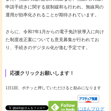
申請手続きに関する規制緩和も行われ、無線局の
運用が効率化されることが期待されています。
さらに、令和7年1月からの電子免許状導入に向け
た制度改正案についても意見募集が行われてお
り、手続きのデジタル化が進む予定です。
応援クリックお願いします！
1日1回、ポチッと押していただけると励みになります
にほんブログ