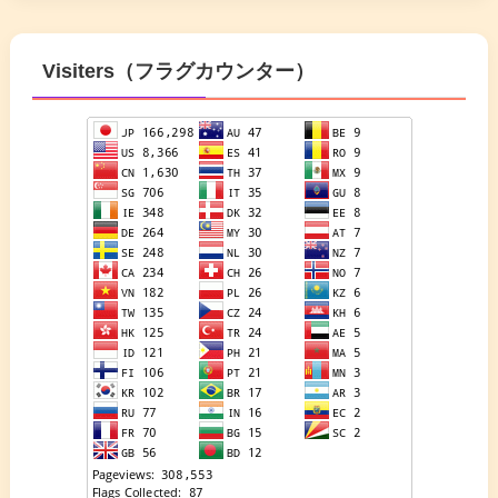
Visiters（フラグカウンター）