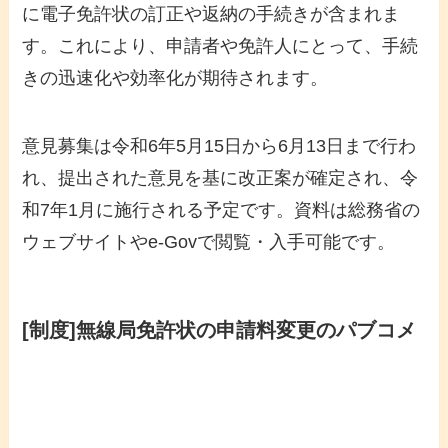
に電子免許状の訂正や返納の手続きが含まれま
す。これにより、申請者や免許人にとって、手続
きの迅速化や効率化が期待されます。
意見募集は令和6年5月15日から6月13日まで行わ
れ、提出された意見を基に改正案が確定され、令
和7年1月に施行される予定です。資料は総務省の
ウェブサイトやe-Govで閲覧・入手可能です。
[制度]無線局免許状の申請料変更のパブコメ