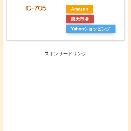
Amazon
楽天市場
Yahooショッピング
スポンサードリンク