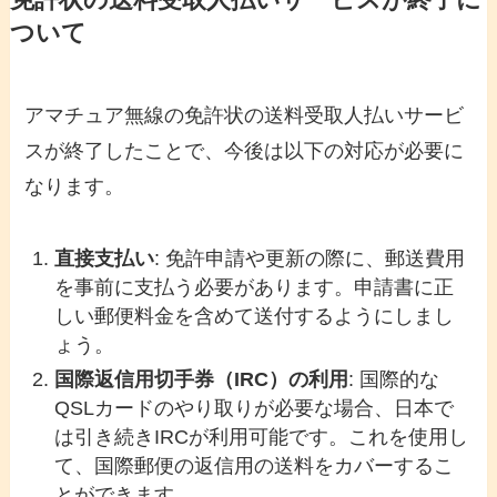
免許状の送料受取人払いサービスが終了に
ついて
アマチュア無線の免許状の送料受取人払いサービ
スが終了したことで、今後は以下の対応が必要に
なります。
直接支払い
: 免許申請や更新の際に、郵送費用
を事前に支払う必要があります。申請書に正
しい郵便料金を含めて送付するようにしまし
ょう。
国際返信用切手券（IRC）の利用
: 国際的な
QSLカードのやり取りが必要な場合、日本で
は引き続きIRCが利用可能です。これを使用し
て、国際郵便の返信用の送料をカバーするこ
とができます。