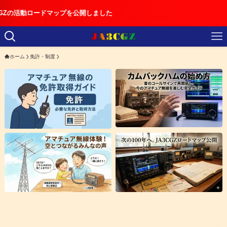
ドマップを公開しました
ホーム
免許・制度