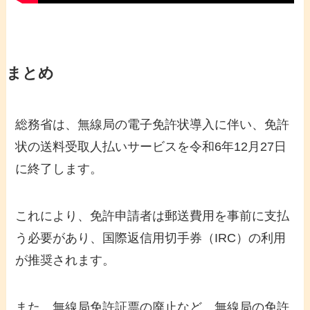
まとめ
総務省は、無線局の電子免許状導入に伴い、免許
状の送料受取人払いサービスを令和6年12月27日
に終了します。
これにより、免許申請者は郵送費用を事前に支払
う必要があり、国際返信用切手券（IRC）の利用
が推奨されます。
また、無線局免許証票の廃止など、無線局の免許