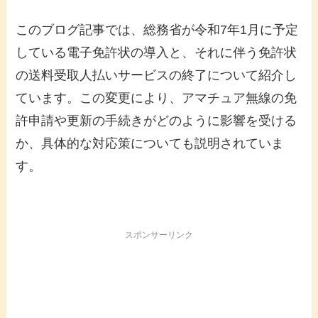
このブログ記事では、総務省が令和7年1月に予定
している電子免許状の導入と、それに伴う免許状
の送料受取人払いサービスの終了について紹介し
ています。この変更により、アマチュア無線の免
許申請や更新の手続きがどのように影響を受ける
か、具体的な対応策についても説明されていま
す。
スポンサーリンク