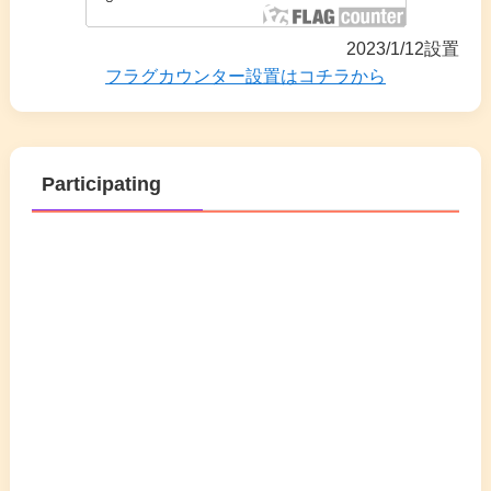
2023/1/12設置
フラグカウンター設置はコチラから
Participating