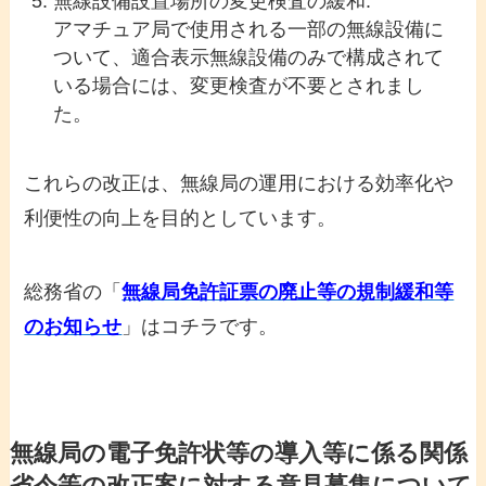
無線設備設置場所の変更検査の緩和:
アマチュア局で使用される一部の無線設備に
ついて、適合表示無線設備のみで構成されて
いる場合には、変更検査が不要とされまし
た。
これらの改正は、無線局の運用における効率化や
利便性の向上を目的としています。
総務省の「
無線局免許証票の廃止等の規制緩和等
のお知らせ
」はコチラです。
無線局の電子免許状等の導入等に係る関係