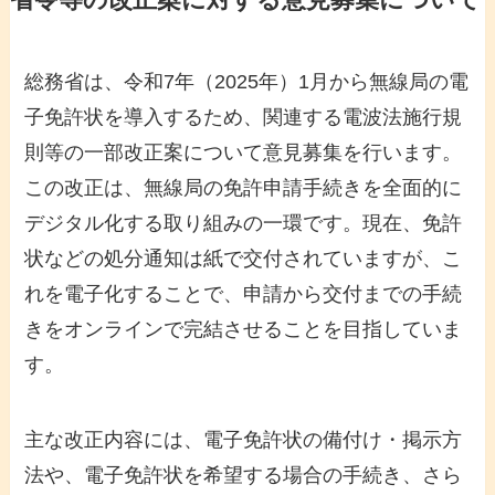
省令等の改正案に対する意見募集について
総務省は、令和7年（2025年）1月から無線局の電
子免許状を導入するため、関連する電波法施行規
則等の一部改正案について意見募集を行います。
この改正は、無線局の免許申請手続きを全面的に
デジタル化する取り組みの一環です。現在、免許
状などの処分通知は紙で交付されていますが、こ
れを電子化することで、申請から交付までの手続
きをオンラインで完結させることを目指していま
す。
主な改正内容には、電子免許状の備付け・掲示方
法や、電子免許状を希望する場合の手続き、さら