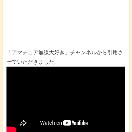
「アマチュア無線大好き」チャンネルから引用さ
せていただきました。