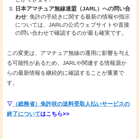
日本アマチュア無線連盟（JARL）への問い合
わせ
: 免許の手続きに関する最新の情報や指示
については、JARLの公式ウェブサイトや直接
の問い合わせで確認するのが最も確実です。
この変更は、アマチュア無線の運用に影響を与え
る可能性があるため、JARLや関連する情報源か
らの最新情報を継続的に確認することが重要で
す。
▽
（総務省）免許状の送料受取人払いサービスの
終了について
はこちら>>