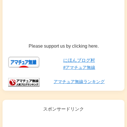
Please support us by clicking here.
にほんブログ村
#アマチュア無線
アマチュア無線ランキング
スポンサードリンク