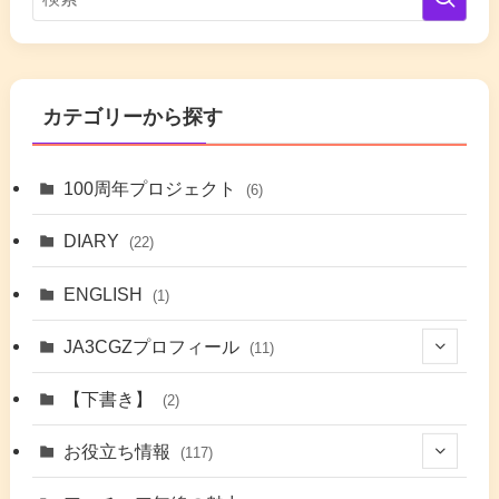
カテゴリーから探す
100周年プロジェクト
(6)
DIARY
(22)
ENGLISH
(1)
JA3CGZプロフィール
(11)
(1)
【下書き】
(2)
(7)
お役立ち情報
(117)
(2)