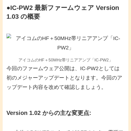
●IC-PW2 最新ファームウェア Version
1.03 の概要
アイコムのHF＋50MHz帯リニアアンプ「IC-PW2」
今回のファームウェア公開は、IC-PW2としては
初のメジャーアップデートとなります。今回のア
ップデート内容を改めて確認しましょう。
Version 1.02 からの主な変更点: