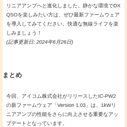
リニアアンプへと進化しました。静かな環境でDX
QSOを楽しみたい方は、ぜひ最新ファームウェア
を導入してみてください。快適な無線ライフを楽
しみましょう！
(記事更新日: 2024年6月26日)
まとめ
今回、アイコム株式会社がリリースしたIC-PW2
の新ファームウェア「Version 1.03」は、1kWリ
ニアアンプの性能をさらに向上させる重要なアッ
プデートとなっています。