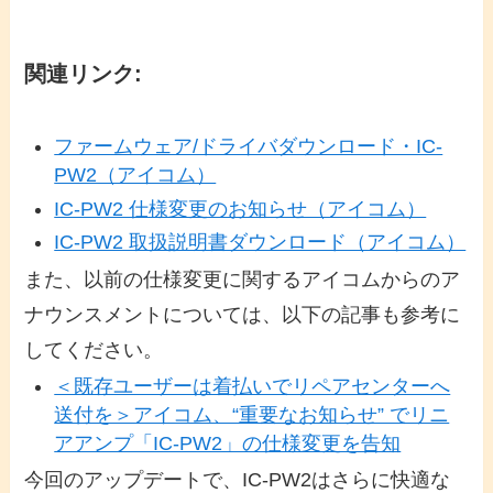
関連リンク:
ファームウェア/ドライバダウンロード・IC-
PW2（アイコム）
IC-PW2 仕様変更のお知らせ（アイコム）
IC-PW2 取扱説明書ダウンロード（アイコム）
また、以前の仕様変更に関するアイコムからのア
ナウンスメントについては、以下の記事も参考に
してください。
＜既存ユーザーは着払いでリペアセンターへ
送付を＞アイコム、“重要なお知らせ” でリニ
アアンプ「IC-PW2」の仕様変更を告知
今回のアップデートで、IC-PW2はさらに快適な