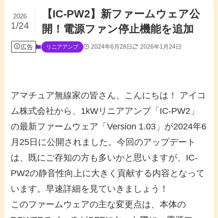
【IC-PW2】新ファームウェア公
2026
1/24
開！電源ファン停止機能を追加
広告
2024年6月28日
2026年1月24日
リニアアンプ
アマチュア無線家の皆さん、こんにちは！ アイコ
ム株式会社から、1kWリニアアンプ「IC-PW2」
の最新ファームウェア「Version 1.03」が2024年6
月25日に公開されました。今回のアップデート
は、既にご存知の方も多いかと思いますが、IC-
PW2の静音性向上に大きく貢献する内容となって
います。早速詳細を見ていきましょう！
このファームウェアの主な変更点は、本体の