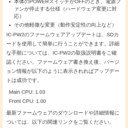
本体のPOWERスイッチがOFFのとき、電源フ
ァンが停止する仕様（ハードウェア変更に対
応）
その他軽微な変更（動作安定性の向上など）
IC-PW2のファームウェアアップデートは、SDカ
ードを使用して簡単に行うことができます。詳細
な手順については、IC-PW2の取扱説明書をご確
認ください。ファームウェア書き換え後、バージ
ョン情報が以下のように表示されればアップデー
トは成功です。
Main CPU: 1.03

Front CPU: 1.00
最新ファームウェアのダウンロードや詳細情報に
ついては、以下の関連リンクをご覧ください。