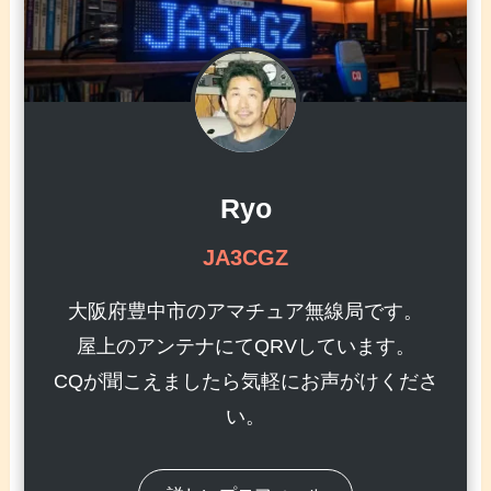
Ryo
JA3CGZ
大阪府豊中市のアマチュア無線局です。
屋上のアンテナにてQRVしています。
CQが聞こえましたら気軽にお声がけくださ
い。