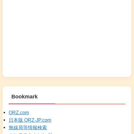
Bookmark
QRZ.com
日本版 QRZ-JP.com
無線局等情報検索