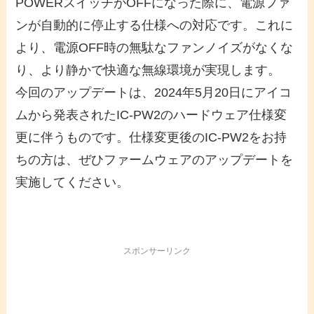
POWERスイッチがOFFになった際に、電源ファ
ンが自動的に停止する仕様への対応です。これに
より、電源OFF時の無駄なファンノイズがなくな
り、より静かで快適な無線環境が実現します。
今回のアップデートは、2024年5月20日にアイコ
ムから発表されたIC-PW2のハードウェア仕様変
更に伴うものです。仕様変更後のIC-PW2をお持
ちの方は、ぜひファームウェアのアップデートを
実施してください。
スポンサーリンク