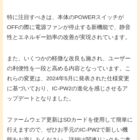
特に注目すべきは、本体のPOWERスイッチが
OFFの際に電源ファンが停止する新機能で、静音
性とエネルギー効率の改善が実現されています。
また、いくつかの軽微な改良も施され、ユーザー
の利便性を一段と高める内容となっています。こ
れらの変更は、2024年5月に発表された仕様変更
に基づいており、IC-PW2の進化を感じさせるア
ップデートとなりました。
ファームウェア更新はSDカードを使用して簡単に
行えますので、ぜひお手元のIC-PW2で新しい機
能をお楽しみください。詳細は関連リンクをご参