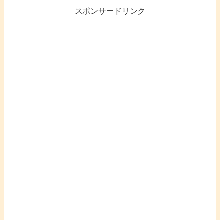
スポンサードリンク