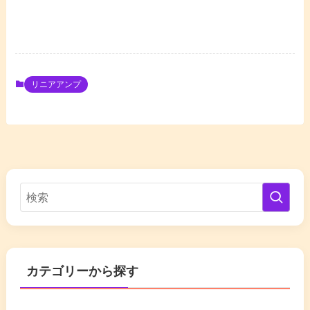
リニアアンプ
カテゴリーから探す