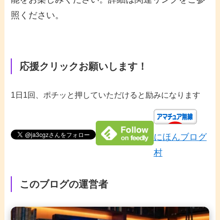
照ください。
応援クリックお願いします！
1日1回、ポチッと押していただけると励みになります
にほんブログ
村
このブログの運営者