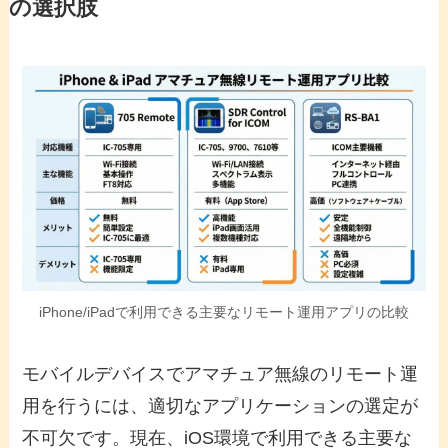
の選択肢
iPhone/iPadで利用できる主要なリモート運用アプリの比較
モバイルデバイスでアマチュア無線のリモート運
用を行うには、適切なアプリケーションの選定が
不可欠です。現在、iOS環境で利用できる主要な