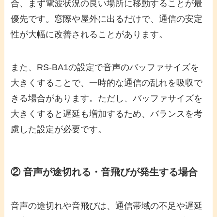
合、まず電波状況の良い場所に移動することが最
優先です。窓際や屋外に出るだけで、通信の安定
性が大幅に改善されることがあります。
また、RS-BA1の設定で音声のバッファサイズを
大きくすることで、一時的な通信の乱れを吸収で
きる場合があります。ただし、バッファサイズを
大きくすると遅延も増加するため、バランスを考
慮した設定が必要です。
② 音声が途切れる・音飛びが発生する場合
音声の途切れや音飛びは、通信帯域の不足や遅延