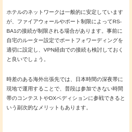
ホテルのネットワークは一般的に安定しています
が、ファイアウォールやポート制限によってRS-
BA1の接続が制限される場合があります。事前に
自宅のルーター設定でポートフォワーディングを
適切に設定し、VPN経由での接続も検討しておく
と良いでしょう。
時差のある海外出張先では、日本時間の深夜帯に
現地で運用することで、普段は参加できない時間
帯のコンテストやDXペディションに参戦できると
いう副次的なメリットもあります。