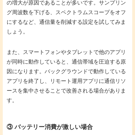
の増大が原因であることが多いです。サンプリン
グ周波数を下げる、スペクトラムスコープをオフ
にするなど、通信量を削減する設定を試してみま
しょう。
また、スマートフォンやタブレットで他のアプリ
が同時に動作していると、通信帯域を圧迫する原
因になります。バックグラウンドで動作している
アプリを終了し、リモート運用アプリに通信リソ
ースを集中させることで改善される場合がありま
す。
③ バッテリー消費が激しい場合