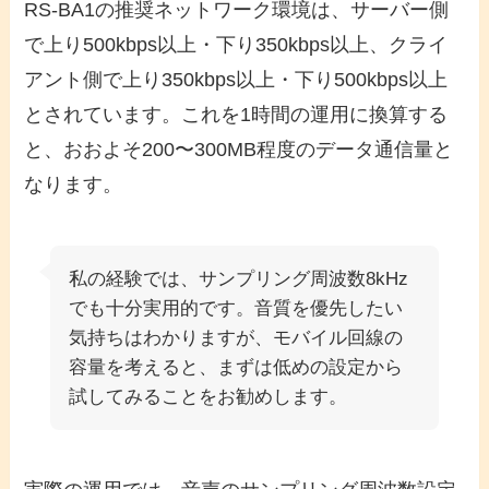
RS-BA1の推奨ネットワーク環境は、サーバー側
で上り500kbps以上・下り350kbps以上、クライ
アント側で上り350kbps以上・下り500kbps以上
とされています。これを1時間の運用に換算する
と、おおよそ200〜300MB程度のデータ通信量と
なります。
私の経験では、サンプリング周波数8kHz
でも十分実用的です。音質を優先したい
気持ちはわかりますが、モバイル回線の
容量を考えると、まずは低めの設定から
試してみることをお勧めします。