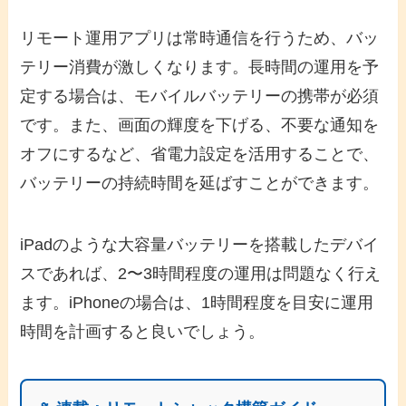
リモート運用アプリは常時通信を行うため、バッ
テリー消費が激しくなります。長時間の運用を予
定する場合は、モバイルバッテリーの携帯が必須
です。また、画面の輝度を下げる、不要な通知を
オフにするなど、省電力設定を活用することで、
バッテリーの持続時間を延ばすことができます。
iPadのような大容量バッテリーを搭載したデバイ
スであれば、2〜3時間程度の運用は問題なく行え
ます。iPhoneの場合は、1時間程度を目安に運用
時間を計画すると良いでしょう。