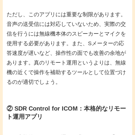
ただし、このアプリには重要な制限があります。
音声の送受信には対応していないため、実際の交
信を行うには無線機本体のスピーカーとマイクを
使用する必要があります。また、Sメーターの応
答速度が遅いなど、操作性の面でも改善の余地が
あります。真のリモート運用というよりは、無線
機の近くで操作を補助するツールとして位置づけ
るのが適切でしょう。
② SDR Control for ICOM：本格的なリモー
ト運用アプリ