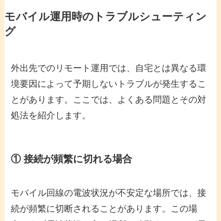
モバイル運用時のトラブルシューティン
グ
外出先でのリモート運用では、自宅とは異なる環
境要因によって予期しないトラブルが発生するこ
とがあります。ここでは、よくある問題とその対
処法を紹介します。
① 接続が頻繁に切れる場合
モバイル回線の電波状況が不安定な場所では、接
続が頻繁に切断されることがあります。この場