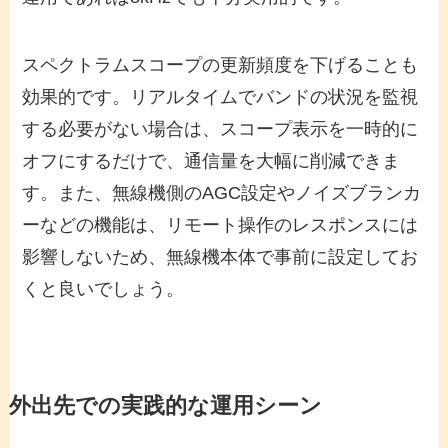
スペクトラムスコープの更新頻度を下げることも
効果的です。リアルタイムでバンドの状況を監視
する必要がない場合は、スコープ表示を一時的に
オフにするだけで、通信量を大幅に削減できま
す。また、無線機側のAGC設定やノイズブランカ
ーなどの機能は、リモート操作のレスポンスには
影響しないため、無線機本体で事前に設定してお
くと良いでしょう。
外出先での実践的な運用シーン