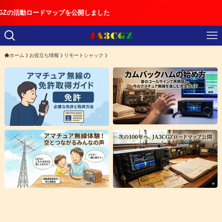
ドマップを公開しました
ホーム
お役立ち情報
リモートシャック