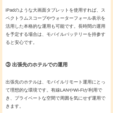
iPadのような大画面タブレットを使用すれば、ス
ペクトラムスコープやウォーターフォール表示を
活用した本格的な運用も可能です。長時間の運用
を予定する場合は、モバイルバッテリーを持参す
ると安心です。
③ 出張先のホテルでの運用
出張先のホテルは、モバイルリモート運用にとっ
て理想的な環境です。有線LANやWi-Fiが利用で
き、プライベートな空間で周囲を気にせず運用で
きます。