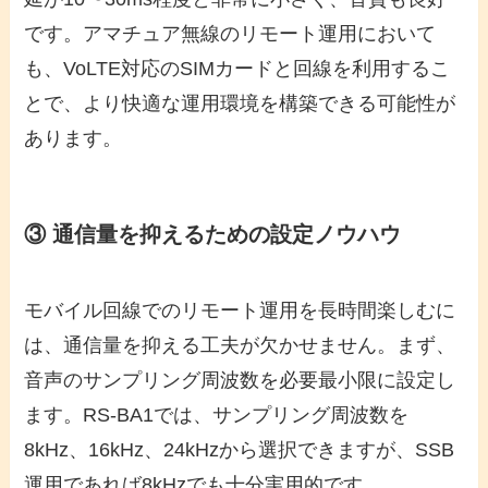
です。アマチュア無線のリモート運用において
も、VoLTE対応のSIMカードと回線を利用するこ
とで、より快適な運用環境を構築できる可能性が
あります。
③ 通信量を抑えるための設定ノウハウ
モバイル回線でのリモート運用を長時間楽しむに
は、通信量を抑える工夫が欠かせません。まず、
音声のサンプリング周波数を必要最小限に設定し
ます。RS-BA1では、サンプリング周波数を
8kHz、16kHz、24kHzから選択できますが、SSB
運用であれば8kHzでも十分実用的です。