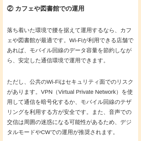
② カフェや図書館での運用
落ち着いた環境で腰を据えて運用するなら、カフ
ェや図書館が最適です。Wi-Fiが利用できる店舗で
あれば、モバイル回線のデータ容量を節約しなが
ら、安定した通信環境で運用できます。
ただし、公共のWi-Fiはセキュリティ面でのリスク
があります。VPN（Virtual Private Network）を使
用して通信を暗号化するか、モバイル回線のテザ
リングを利用する方が安全です。また、音声での
交信は周囲の迷惑になる可能性があるため、デジ
タルモードやCWでの運用が推奨されます。