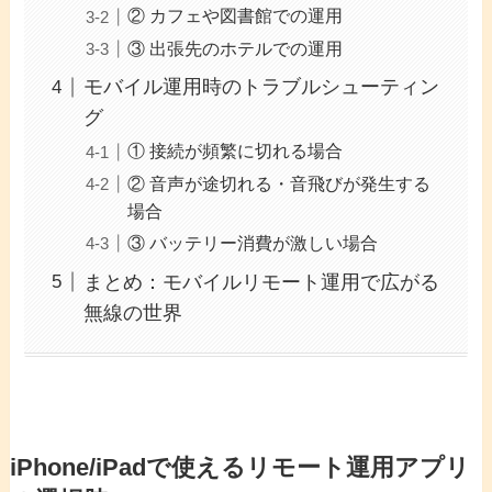
② カフェや図書館での運用
③ 出張先のホテルでの運用
モバイル運用時のトラブルシューティン
グ
① 接続が頻繁に切れる場合
② 音声が途切れる・音飛びが発生する
場合
③ バッテリー消費が激しい場合
まとめ：モバイルリモート運用で広がる
無線の世界
iPhone/iPadで使えるリモート運用アプリ