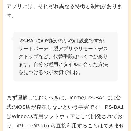
アプリには、それぞれ異なる特徴と制約がありま
す。
RS-BA1にiOS版がないのは残念ですが、
サードパーティ製アプリやリモートデス
クトップなど、代替手段はいくつかあり
ます。自分の運用スタイルに合った方法
を見つけるのが大切ですね。
まず理解しておくべきは、IcomのRS-BA1には公
式のiOS版が存在しないという事実です。RS-BA1
はWindows専用ソフトウェアとして開発されてお
り、iPhone/iPadから直接利用することはできませ