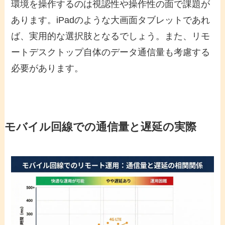
環境を操作するのは視認性や操作性の面で課題が
あります。iPadのような大画面タブレットであれ
ば、実用的な選択肢となるでしょう。また、リモ
ートデスクトップ自体のデータ通信量も考慮する
必要があります。
モバイル回線での通信量と遅延の実際