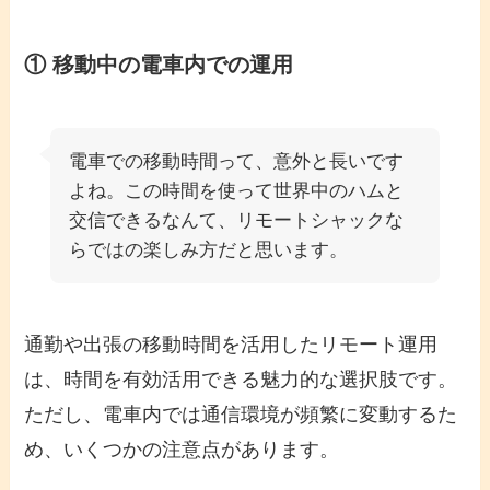
① 移動中の電車内での運用
電車での移動時間って、意外と長いです
よね。この時間を使って世界中のハムと
交信できるなんて、リモートシャックな
らではの楽しみ方だと思います。
通勤や出張の移動時間を活用したリモート運用
は、時間を有効活用できる魅力的な選択肢です。
ただし、電車内では通信環境が頻繁に変動するた
め、いくつかの注意点があります。