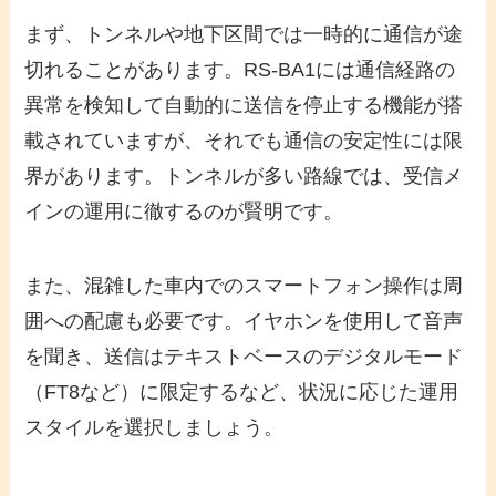
まず、トンネルや地下区間では一時的に通信が途
切れることがあります。RS-BA1には通信経路の
異常を検知して自動的に送信を停止する機能が搭
載されていますが、それでも通信の安定性には限
界があります。トンネルが多い路線では、受信メ
インの運用に徹するのが賢明です。
また、混雑した車内でのスマートフォン操作は周
囲への配慮も必要です。イヤホンを使用して音声
を聞き、送信はテキストベースのデジタルモード
（FT8など）に限定するなど、状況に応じた運用
スタイルを選択しましょう。