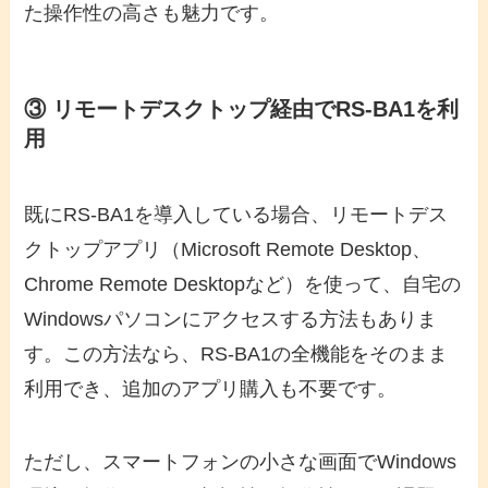
た操作性の高さも魅力です。
③ リモートデスクトップ経由でRS-BA1を利
用
既にRS-BA1を導入している場合、リモートデス
クトップアプリ（Microsoft Remote Desktop、
Chrome Remote Desktopなど）を使って、自宅の
Windowsパソコンにアクセスする方法もありま
す。この方法なら、RS-BA1の全機能をそのまま
利用でき、追加のアプリ購入も不要です。
ただし、スマートフォンの小さな画面でWindows