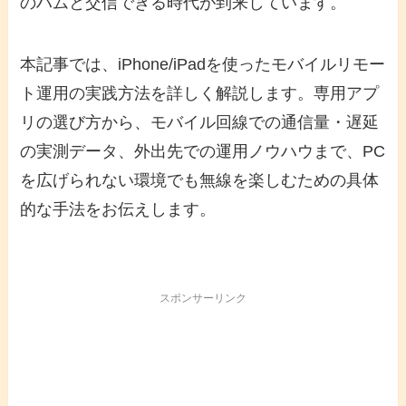
のハムと交信できる時代が到来しています。
本記事では、iPhone/iPadを使ったモバイルリモー
ト運用の実践方法を詳しく解説します。専用アプ
リの選び方から、モバイル回線での通信量・遅延
の実測データ、外出先での運用ノウハウまで、PC
を広げられない環境でも無線を楽しむための具体
的な手法をお伝えします。
スポンサーリンク