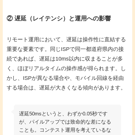
② 遅延（レイテンシ）と運用への影響
リモート運用において、遅延は操作性に直結する
重要な要素です。同じISPで同一都道府県内の接
続であれば、遅延は10ms以内に収まることが多
く、ほぼリアルタイムの操作感が得られます。し
かし、ISPが異なる場合や、モバイル回線を経由
する場合は、遅延が大きくなる傾向があります。
遅延50msというと、わずか0.05秒です
が、パイルアップでは致命的な差になる
ことも。コンテスト運用を考えているな