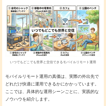
いつでもどこでも世界と交信できるモバイルリモート運用
モバイルリモート運用の真価は、実際の外出先で
どれだけ快適に運用できるかにかかっています。
ここでは、具体的な運用シーンごとに、実践的な
ノウハウを紹介します。