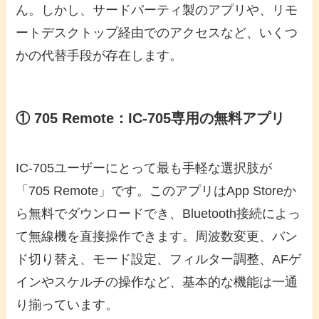
ん。しかし、サードパーティ製のアプリや、リモ
ートデスクトップ経由でのアクセスなど、いくつ
かの代替手段が存在します。
① 705 Remote：IC-705専用の無料アプリ
IC-705ユーザーにとって最も手軽な選択肢が
「705 Remote」です。このアプリはApp Storeか
ら無料でダウンロードでき、Bluetooth接続によっ
て無線機を直接操作できます。周波数変更、バン
ド切り替え、モード設定、フィルター調整、AFゲ
インやスケルチの操作など、基本的な機能は一通
り揃っています。