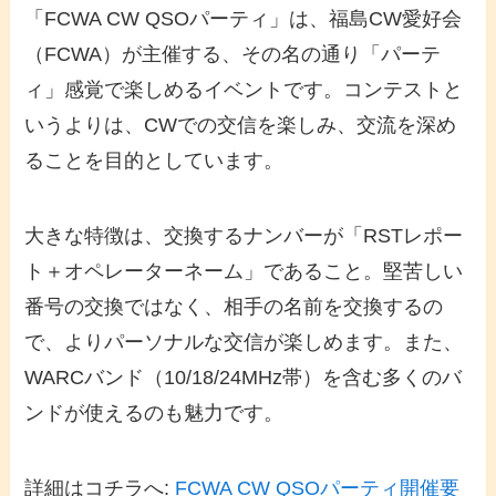
「FCWA CW QSOパーティ」は、福島CW愛好会
（FCWA）が主催する、その名の通り「パーテ
ィ」感覚で楽しめるイベントです。コンテストと
いうよりは、CWでの交信を楽しみ、交流を深め
ることを目的としています。
大きな特徴は、交換するナンバーが「RSTレポー
ト＋オペレーターネーム」であること。堅苦しい
番号の交換ではなく、相手の名前を交換するの
で、よりパーソナルな交信が楽しめます。また、
WARCバンド（10/18/24MHz帯）を含む多くのバ
ンドが使えるのも魅力です。
詳細はコチラへ:
FCWA CW QSOパーティ開催要