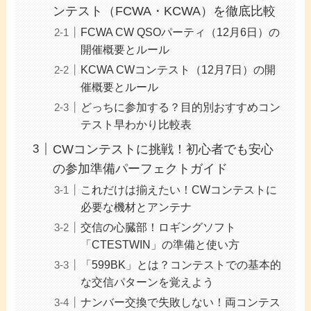
ンテスト（FCWA・KCWA）を徹底比較
FCWA CW QSOパーティ（12月6日）の
開催概要とルール
KCWA CWコンテスト（12月7日）の開
催概要とルール
どっちに参加する？目的別おすすめコン
テスト早わかり比較表
CWコンテストに挑戦！初心者でも安心
の参加準備パーフェクトガイド
これだけは揃えたい！CWコンテストに
必要な機材とアンテナ
交信の心臓部！ロギングソフト
「CTESTWIN」の準備と使い方
「599BK」とは？コンテストでの基本的
な交信パターンを覚えよう
ナンバー交換で失敗しない！両コンテス