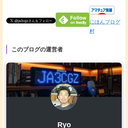
にほんブログ
村
このブログの運営者
Ryo