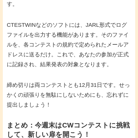
す。
CTESTWINなどのソフトには、JARL形式でログ
ファイルを出力する機能があります。そのファイ
ルを、各コンテストの規約で定められたメールア
ドレスに送るだけ。これで、あなたの参加が正式
に記録され、結果発表の対象となります。
締め切りは両コンテストとも12月31日です。せっ
かくの頑張りを無駄にしないためにも、忘れずに
提出しましょう！
まとめ：今週末はCWコンテストに挑戦
して、新しい扉を開こう！