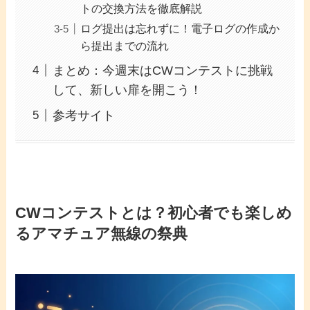
トの交換方法を徹底解説
ログ提出は忘れずに！電子ログの作成か
ら提出までの流れ
まとめ：今週末はCWコンテストに挑戦
して、新しい扉を開こう！
参考サイト
CWコンテストとは？初心者でも楽しめ
るアマチュア無線の祭典