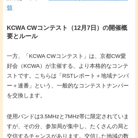
領
KCWA CWコンテスト（12月7日）の開催概
要とルール
一方、「KCWA CWコンテスト」は、京都CW愛
好会（KCWA）が主催する、より本格的なコンテ
ストです。こちらは「RSTレポート＋地域ナンバ
ー＋連番」という、一般的なコンテストナンバー
を交換します。
使用バンドは3.5MHzと7MHz帯に限定されていま
すが、その分、参加局が集中し、たくさんの局と
交信するチャンスがあります。交信した地域の数