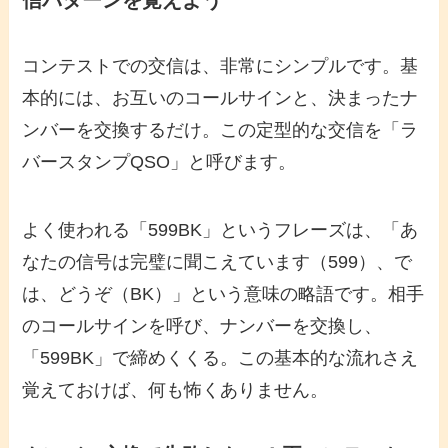
信パターンを覚えよう
コンテストでの交信は、非常にシンプルです。基
本的には、お互いのコールサインと、決まったナ
ンバーを交換するだけ。この定型的な交信を「ラ
バースタンプQSO」と呼びます。
よく使われる「599BK」というフレーズは、「あ
なたの信号は完璧に聞こえています（599）、で
は、どうぞ（BK）」という意味の略語です。相手
のコールサインを呼び、ナンバーを交換し、
「599BK」で締めくくる。この基本的な流れさえ
覚えておけば、何も怖くありません。