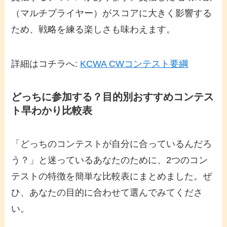
（マルチプライヤー）がスコアに大きく影響する
ため、戦略を練る楽しさも味わえます。
詳細はコチラへ:
KCWA CWコンテスト要綱
どっちに参加する？目的別おすすめコンテス
ト早わかり比較表
「どっちのコンテストが自分に合っているんだろ
う？」と迷っているあなたのために、2つのコン
テストの特徴を簡単な比較表にまとめました。ぜ
ひ、あなたの目的に合わせて選んでみてくださ
い。