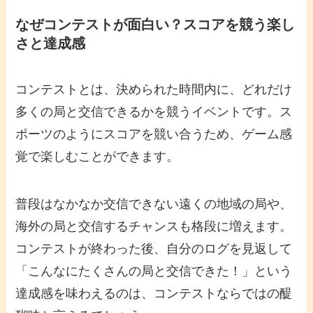
なぜコンテストが面白い？スコアを競う楽し
さと達成感
コンテストとは、決められた時間内に、どれだけ
多くの局と交信できるかを競うイベントです。ス
ポーツのようにスコアを競い合うため、ゲーム感
覚で楽しむことができます。
普段はなかなか交信できない遠くの地域の局や、
海外の局と交信するチャンスも格段に増えます。
コンテストが終わった後、自分のログを見返して
「こんなにたくさんの局と交信できた！」という
達成感を味わえるのは、コンテストならではの醍