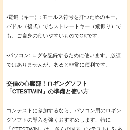
•
電鍵（キー）
: モールス符号を打つためのキー。
パドル（複式）でもストレートキー（縦振り）で
も、ご自身の使いやすいものでOKです。
•
パソコン
: ログを記録するために使います。必須
ではありませんが、あると非常に便利です。
交信の心臓部！ロギングソフト
「CTESTWIN」の準備と使い方
コンテストに参加するなら、パソコン用の
ロギン
グソフト
の導入を強くおすすめします。特に
「
CTESTWIN
」は、多くの国内コンテストに対応