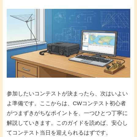
参加したいコンテストが決まったら、次はいよい
よ準備です。ここからは、
CWコンテスト初心者
がつまずきがちなポイントを、一つひとつ丁寧に
解説していきます。このガイドを読めば、安心し
てコンテスト当日を迎えられるはずです。