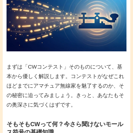
まずは「
CWコンテスト
」そのものについて、基
本から優しく解説します。コンテストがなぜこれ
ほどまでにアマチュア無線家を魅了するのか、そ
の秘密に迫ってみましょう。きっと、あなたもそ
の奥深さに気づくはずです。
そもそもCWって何？今さら聞けないモール
ス符号の基礎知識