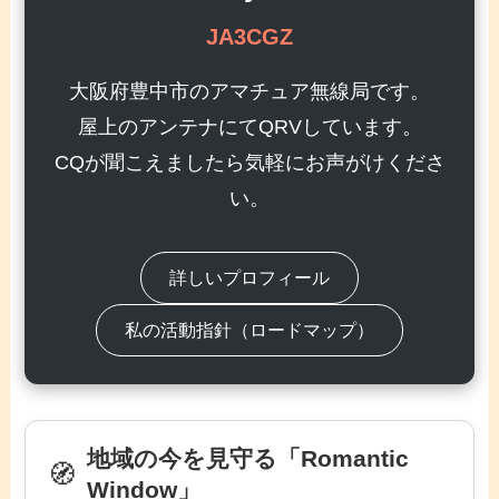
JA3CGZ
大阪府豊中市のアマチュア無線局です。
屋上のアンテナにてQRVしています。
CQが聞こえましたら気軽にお声がけくださ
い。
詳しいプロフィール
私の活動指針（ロードマップ）
地域の今を見守る「Romantic
🧭
Window」