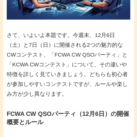
さて、いよいよ本題です。今週末、12月6日
（土）と7日（日）に開催される2つの魅力的な
CWコンテスト
、「
FCWA CW QSOパーティ
」と
「
KCWA CWコンテスト
」について、その違いや
特徴を詳しく見ていきましょう。どちらも
初心者
が参加しやすいコンテストですが、ルールや楽し
み方が少し異なります。
FCWA CW QSOパーティ（12月6日）の開催
概要とルール