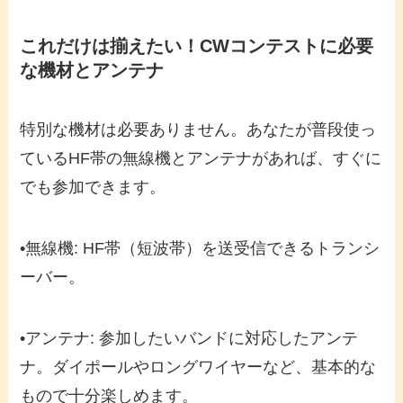
これだけは揃えたい！CWコンテストに必要
な機材とアンテナ
特別な機材は必要ありません。あなたが普段使っ
ているHF帯の無線機とアンテナがあれば、すぐに
でも参加できます。
•
無線機
: HF帯（短波帯）を送受信できるトランシ
ーバー。
•
アンテナ
: 参加したいバンドに対応したアンテ
ナ。ダイポールやロングワイヤーなど、基本的な
もので十分楽しめます。