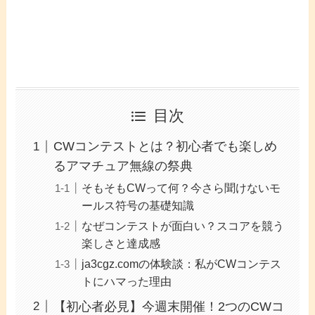
目次
CWコンテストとは？初心者でも楽しめ
るアマチュア無線の祭典
そもそもCWって何？今さら聞けないモ
ールス符号の基礎知識
なぜコンテストが面白い？スコアを競う
楽しさと達成感
ja3cgz.comの体験談：私がCWコンテス
トにハマった理由
【初心者必見】今週末開催！2つのCWコ