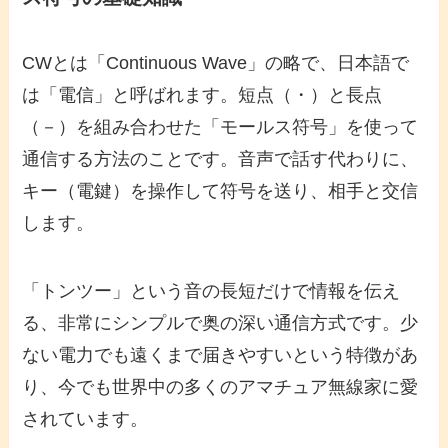
CWとは「Continuous Wave」の略で、日本語で
は「電信」と呼ばれます。短点（・）と長点
（－）を組み合わせた「モールス符号」を使って
通信する方法のことです。音声で話す代わりに、
キー（電鍵）を操作して符号を送り、相手と交信
します。
「トンツー」という音の長短だけで情報を伝え
る、非常にシンプルで奥の深い通信方式です。少
ない電力でも遠くまで届きやすいという特徴があ
り、今でも世界中の多くのアマチュア無線家に愛
されています。