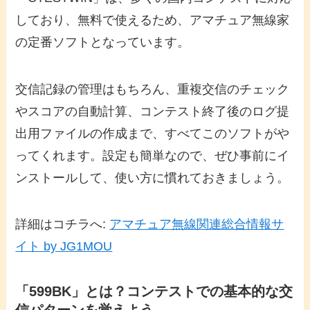
しており、無料で使えるため、アマチュア無線家
の定番ソフトとなっています。
交信記録の管理はもちろん、重複交信のチェック
やスコアの自動計算、コンテスト終了後のログ提
出用ファイルの作成まで、すべてこのソフトがや
ってくれます。設定も簡単なので、ぜひ事前にイ
ンストールして、使い方に慣れておきましょう。
詳細はコチラへ:
アマチュア無線関連総合情報サ
イト by JG1MOU
「599BK」とは？コンテストでの基本的な交