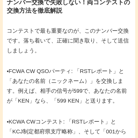
ナンバー交換で失敗しない！両コンテストの
交換方法を徹底解説
コンテストで最も重要なのが、このナンバー交換
です。落ち着いて、正確に聞き取り、そして送信
しましょう。
•
FCWA CW QSOパーティ
: 「RSTレポート」と
「あなたの名前（ニックネーム）」を交換しま
す。例えば、相手の信号が599で、あなたの名前
が「KEN」なら、「599 KEN」と送ります。
•
KCWA CWコンテスト
: 「RSTレポート」と
「KCJ制定都府県支庁略称」、そして「001から