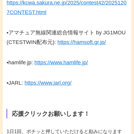
https://kcwa.sakura.ne.jp/2025/contest42/2025120
7CONTEST.html
•
アマチュア無線関連総合情報サイト by JG1MOU
(CTESTWIN配布元)
:
https://hamsoft.gr.jp/
•
hamlife.jp
:
https://www.hamlife.jp/
•
JARL
:
https://www.jarl.org/
応援クリックお願いします！
1日1回、ポチッと押していただけると励みになります