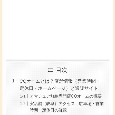
目次
CQオームとは？店舗情報（営業時間・
定休日・ホームページ）と通販サイト
アマチュア無線専門店CQオームの概要
実店舗（岐阜）アクセス：駐車場・営業
時間・定休日の確認