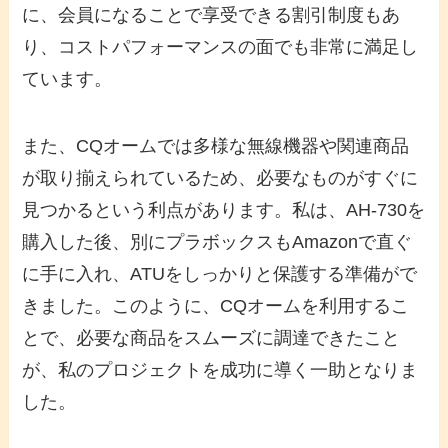
に、会員になることで享受できる割引制度もあ
り、コストパフォーマンスの面でも非常に満足し
ています。
また、CQオームでは多様な無線機器や関連商品
が取り揃えられているため、必要なものがすぐに
見つかるという利点があります。私は、AH-730を
購入した後、別にプラボックスもAmazonで直ぐ
に手に入れ、ATUをしっかりと保護する準備がで
きました。このように、CQオームを利用するこ
とで、必要な商品をスムーズに調達できたこと
が、私のプロジェクトを成功に導く一助となりま
した。