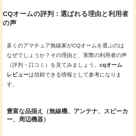
CQオームの評判：選ばれる理由と利用者
の声
多くのアマチュア無線家がCQオームを選ぶのは
なぜでしょうか？その理由と、実際の利用者の声
（評判・口コミ）を見てみましょう。
cqオーム
レビュー
は信頼できる情報として参考になりま
す。
豊富な品揃え（無線機、アンテナ、スピーカ
ー、周辺機器）