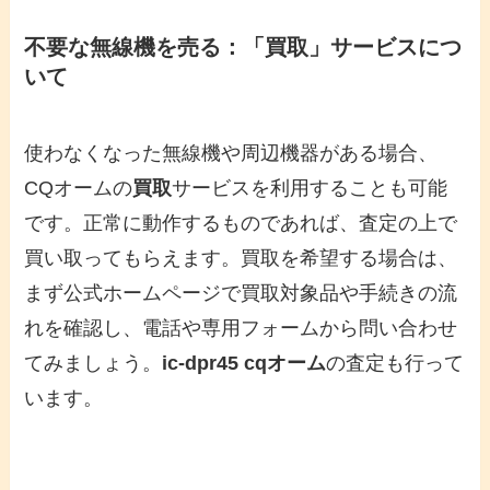
不要な無線機を売る：「買取」サービスにつ
いて
使わなくなった無線機や周辺機器がある場合、
CQオームの
買取
サービスを利用することも可能
です。正常に動作するものであれば、査定の上で
買い取ってもらえます。買取を希望する場合は、
まず公式ホームページで買取対象品や手続きの流
れを確認し、電話や専用フォームから問い合わせ
てみましょう。
ic-dpr45 cqオーム
の査定も行って
います。