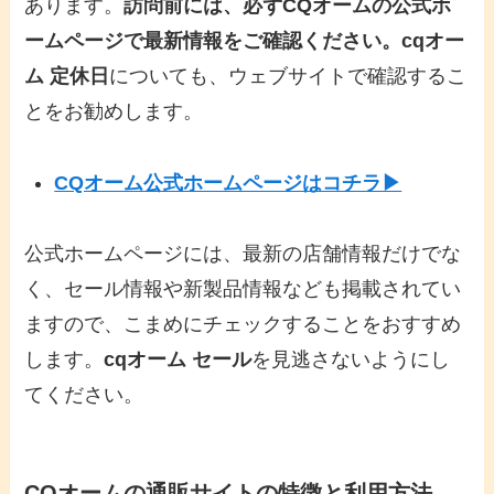
あります。
訪問前には、必ずCQオームの公式ホ
ームページで最新情報をご確認ください。
cqオー
ム 定休日
についても、ウェブサイトで確認するこ
とをお勧めします。
CQオーム公式ホームページはコチラ▶
公式ホームページには、最新の店舗情報だけでな
く、セール情報や新製品情報なども掲載されてい
ますので、こまめにチェックすることをおすすめ
します。
cqオーム セール
を見逃さないようにし
てください。
CQオームの通販サイトの特徴と利用方法