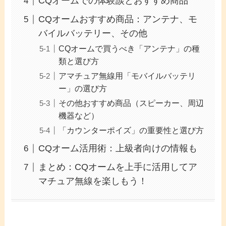
CQオームでの体験談とおすすめ商品
CQオームおすすめ商品：アンテナ、モ
バイルバッテリー、その他
CQオームで買うべき「アンテナ」の種
類と選び方
アマチュア無線用「モバイルバッテリ
ー」の選び方
その他おすすめ商品（スピーカー、周辺
機器など）
「カウンターポイズ」の重要性と選び方
CQオーム活用術：上級者向けの情報も
まとめ：CQオームを上手に活用してア
マチュア無線を楽しもう！