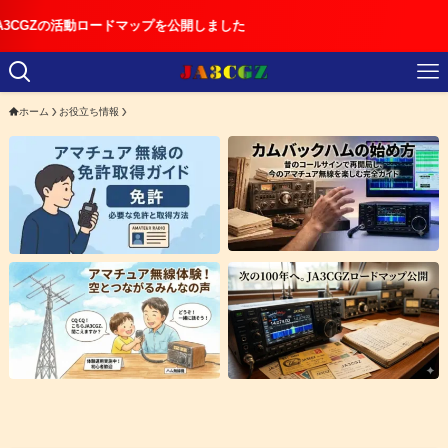
動ロードマップを公開しました
ホーム
お役立ち情報