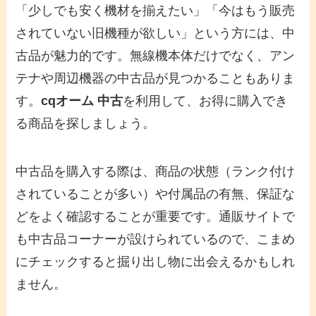
「少しでも安く機材を揃えたい」「今はもう販売
されていない旧機種が欲しい」という方には、中
古品が魅力的です。無線機本体だけでなく、アン
テナや周辺機器の中古品が見つかることもありま
す。
cqオーム 中古
を利用して、お得に購入でき
る商品を探しましょう。
中古品を購入する際は、商品の状態（ランク付け
されていることが多い）や付属品の有無、保証な
どをよく確認することが重要です。通販サイトで
も中古品コーナーが設けられているので、こまめ
にチェックすると掘り出し物に出会えるかもしれ
ません。