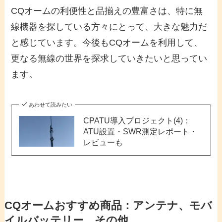
CQオームの利便性と品揃えの豊富さは、特に無
線機器を探している方々にとって、大きな魅力だ
と感じています。今後もCQオームを利用して、
更なる無線の世界を探求していきたいと思ってい
ます。
あわせて読みたい
CPATU導入プロジェクト(4)：
ATU設置・SWR測定レポート・
レビューも
CQオームおすすめ商品：アンテナ、モバ
イルバッテリー、その他