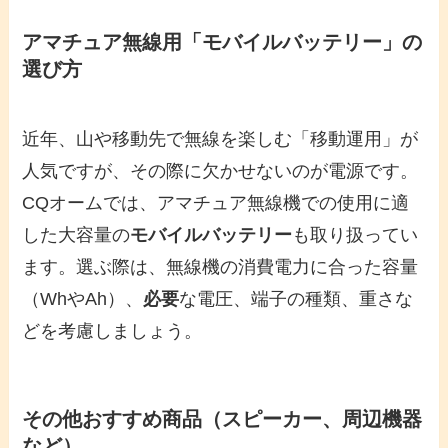
アマチュア無線用「モバイルバッテリー」の
選び方
近年、山や移動先で無線を楽しむ「移動運用」が
人気ですが、その際に欠かせないのが電源です。
CQオームでは、アマチュア無線機での使用に適
した大容量の
モバイルバッテリー
も取り扱ってい
ます。選ぶ際は、無線機の消費電力に合った容量
（WhやAh）、
必要
な電圧、端子の種類、重さな
どを考慮しましょう。
その他おすすめ商品（スピーカー、周辺機器
など）