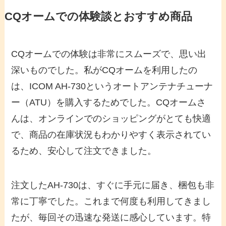
CQオームでの体験談とおすすめ商品
CQオームでの体験は非常にスムーズで、思い出
深いものでした。私がCQオームを利用したの
は、ICOM AH-730というオートアンテナチューナ
ー（ATU）を購入するためでした。CQオームさ
んは、オンラインでのショッピングがとても快適
で、商品の在庫状況もわかりやすく表示されてい
るため、安心して注文できました。
注文したAH-730は、すぐに手元に届き、梱包も非
常に丁寧でした。これまで何度も利用してきまし
たが、毎回その迅速な発送に感心しています。特