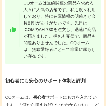
CQオームは無線関連の商品を求める
人々に人気の店舗です。私も度々利用
しており、特に在庫情報の明確さと会
員割引がありがたいです。先日は
ICOMのAH-730を注文し、迅速に商品
が届きました。梱包も完璧で、商品も
問題ありませんでした。CQオーム
は、無線愛好者にとって非常に頼もし
い存在です。
初心者にも安心のサポート体制と評判
CQオームは、
初心者
サポートにも力を入れてい
ます。「何から揃えればいいかわからない」「ど