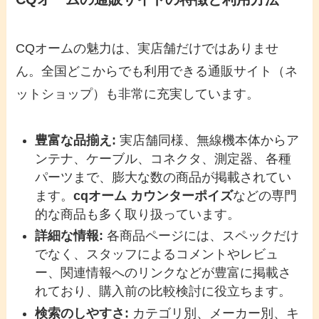
CQオームの魅力は、実店舗だけではありませ
ん。全国どこからでも利用できる通販サイト（ネ
ットショップ）も非常に充実しています。
豊富な品揃え:
実店舗同様、無線機本体からア
ンテナ、ケーブル、コネクタ、測定器、各種
パーツまで、膨大な数の商品が掲載されてい
ます。
cqオーム カウンターポイズ
などの専門
的な商品も多く取り扱っています。
詳細な情報:
各商品ページには、スペックだけ
でなく、スタッフによるコメントやレビュ
ー、関連情報へのリンクなどが豊富に掲載さ
れており、購入前の比較検討に役立ちます。
検索のしやすさ:
カテゴリ別、メーカー別、キ