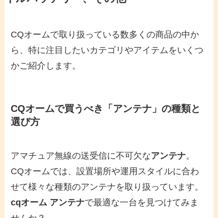
CQオームで取り扱っている数多くの商品の中か
ら、特に注目したいカテゴリやアイテムをいくつ
かご紹介します。
CQオームで買うべき「アンテナ」の種類と
選び方
アマチュア無線の送受信に不可欠な
アンテナ
。
CQオームでは、設置場所や運用スタイルに合わ
せて様々な種類のアンテナを取り扱っています。
cqオーム アンテナ
で最適な一台を見つけてみま
せんか？