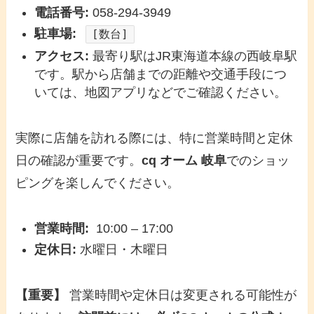
電話番号:
058-294-3949
駐車場:
[数台]
アクセス:
最寄り駅はJR東海道本線の西岐阜駅
です。駅から店舗までの距離や交通手段につ
いては、地図アプリなどでご確認ください。
実際に店舗を訪れる際には、特に営業時間と定休
日の確認が重要です。
cq オーム 岐阜
でのショッ
ピングを楽しんでください。
営業時間:
10:00 – 17:00
定休日:
水曜日・木曜日
【重要】
営業時間や定休日は変更される可能性が