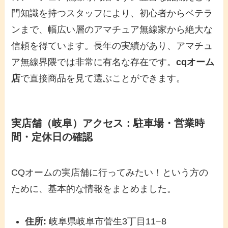
門知識を持つスタッフにより、初心者からベテラ
ンまで、幅広い層のアマチュア無線家から絶大な
信頼を得ています。長年の実績があり、アマチュ
ア無線界隈では非常に有名な存在です。
cqオーム
店
で直接商品を見て選ぶことができます。
実店舗（岐阜）アクセス：駐車場・営業時
間・定休日の確認
CQオームの実店舗に行ってみたい！という方の
ために、基本的な情報をまとめました。
住所:
岐阜県岐阜市菅生3丁目11−8