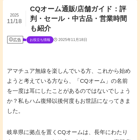
CQオーム通販/店舗ガイド：評
2025
判・セール・中古品・営業時間
11/18
も紹介
広告
2025年11月18日
お役立ち情報
アマチュア無線を楽しんでいる方、これから始め
ようと考えている方なら、「CQオーム」の名前
を一度は耳にしたことがあるのではないでしょう
か？私もハム復帰以後何度もお世話になってきま
した。
岐阜県に拠点を置くCQオームは、長年にわたり