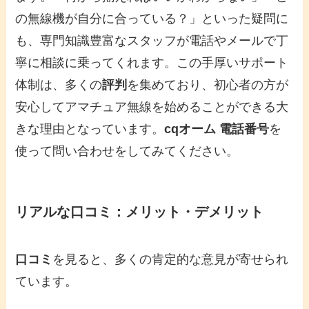
の無線機が自分に合っている？」といった疑問に
も、専門知識豊富なスタッフが電話やメールで丁
寧に相談に乗ってくれます。この手厚いサポート
体制は、多くの
評判
を集めており、初心者の方が
安心してアマチュア無線を始めることができる大
きな理由となっています。
cqオーム 電話番号
を
使って問い合わせをしてみてください。
リアルな口コミ：メリット・デメリット
口コミ
を見ると、多くの肯定的な意見が寄せられ
ています。