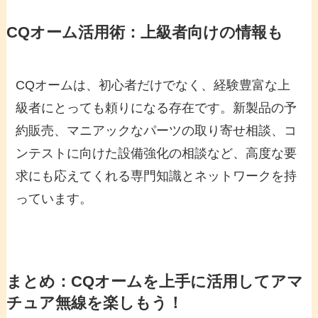
CQオーム活用術：上級者向けの情報も
CQオームは、初心者だけでなく、経験豊富な上
級者にとっても頼りになる存在です。新製品の予
約販売、マニアックなパーツの取り寄せ相談、コ
ンテストに向けた設備強化の相談など、高度な要
求にも応えてくれる専門知識とネットワークを持
っています。
まとめ：CQオームを上手に活用してアマ
チュア無線を楽しもう！