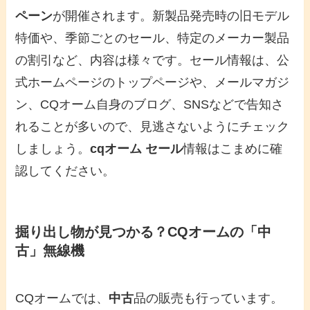
ペーン
が開催されます。新製品発売時の旧モデル
特価や、季節ごとのセール、特定のメーカー製品
の割引など、内容は様々です。セール情報は、公
式ホームページのトップページや、メールマガジ
ン、CQオーム自身のブログ、SNSなどで告知さ
れることが多いので、見逃さないようにチェック
しましょう。
cqオーム セール
情報はこまめに確
認してください。
掘り出し物が見つかる？CQオームの「中
古」無線機
CQオームでは、
中古
品の販売も行っています。