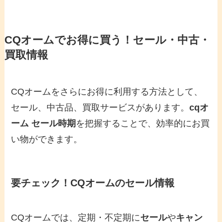
CQオームでお得に買う！セール・中古・
買取情報
CQオームをさらにお得に利用する方法として、
セール、中古品、買取サービスがあります。
cqオ
ーム セール時期
を把握することで、効率的にお買
い物ができます。
要チェック！CQオームのセール情報
CQオームでは、定期・不定期に
セール
や
キャン