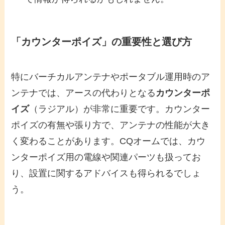
「カウンターポイズ」の重要性と選び方
特にバーチカルアンテナやポータブル運用時のア
ンテナでは、アースの代わりとなる
カウンターポ
イズ
（ラジアル）が非常に重要です。カウンター
ポイズの有無や張り方で、アンテナの性能が大き
く変わることがあります。CQオームでは、カウ
ンターポイズ用の電線や関連パーツも扱ってお
り、設置に関するアドバイスも得られるでしょ
う。