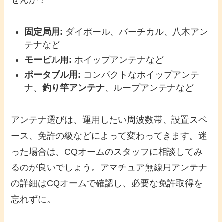
固定局用:
ダイポール、バーチカル、八木アン
テナなど
モービル用:
ホイップアンテナなど
ポータブル用:
コンパクトなホイップアンテ
ナ、
釣り竿アンテナ
、ループアンテナなど
アンテナ選びは、運用したい周波数帯、設置スペ
ース、免許の級などによって変わってきます。迷
った場合は、CQオームのスタッフに相談してみ
るのが良いでしょう。アマチュア無線用アンテナ
の詳細はCQオームで確認し、必要な免許取得を
忘れずに。