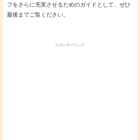
フをさらに充実させるためのガイドとして、ぜひ
最後までご覧ください。
スポンサーリンク