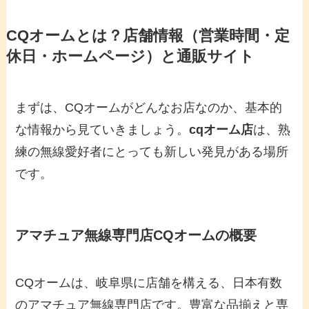
CQオームとは？店舗情報（営業時間・定
休日・ホームページ）と通販サイト
まずは、CQオームがどんなお店なのか、基本的
な情報から見ていきましょう。
cqオーム店
は、熟
練の無線愛好者にとっても新しい発見がある場所
です。
アマチュア無線専門店CQオームの概要
CQオームは、岐阜県に店舗を構える、日本有数
のアマチュア無線専門店です。豊富な品揃えと専