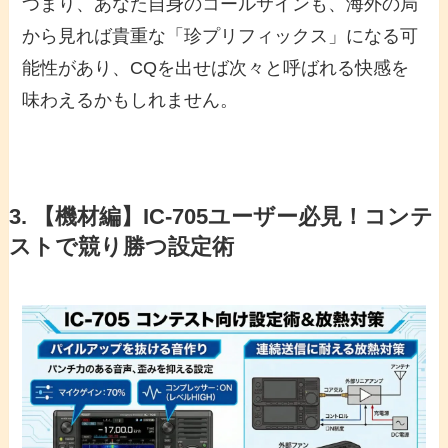
つまり、あなた自身のコールサインも、海外の局
から見れば貴重な「珍プリフィックス」になる可
能性があり、CQを出せば次々と呼ばれる快感を
味わえるかもしれません。
3. 【機材編】IC-705ユーザー必見！コンテ
ストで競り勝つ設定術