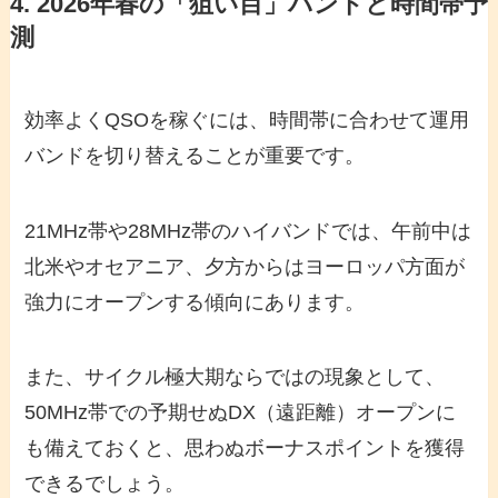
4. 2026年春の「狙い目」バンドと時間帯予
測
効率よくQSOを稼ぐには、時間帯に合わせて運用
バンドを切り替えることが重要です。
21MHz帯や28MHz帯のハイバンドでは、午前中は
北米やオセアニア、夕方からはヨーロッパ方面が
強力にオープンする傾向にあります。
また、サイクル極大期ならではの現象として、
50MHz帯での予期せぬDX（遠距離）オープンに
も備えておくと、思わぬボーナスポイントを獲得
できるでしょう。