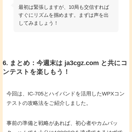
最初は緊張しますが、10局も交信すれば
すぐにリズムを掴めます。まずは声を出
してみましょう！
6. まとめ：今週末は ja3cgz.com と共にコ
ンテストを楽しもう！
今回は、IC-705とハイバンドを活用したWPXコン
テストの攻略法をご紹介しました。
事前の準備と戦略があれば、初心者やカムバッ