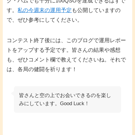
ク・ハムでも十分に100QSOを達成できるはずで
す。
私の今週末の運用予定
も公開していますの
で、ぜひ参考にしてください。
コンテスト終了後には、このブログで運用レポー
トをアップする予定です。皆さんの結果や感想
も、ぜひコメント欄で教えてくださいね。それで
は、各局の健闘を祈ります！
皆さんと空の上でお会いできるのを楽し
みにしています。Good Luck！