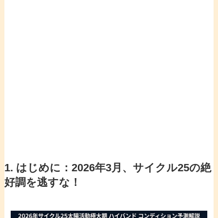
1. はじめに：2026年3月、サイクル25の絶
好調を逃すな！