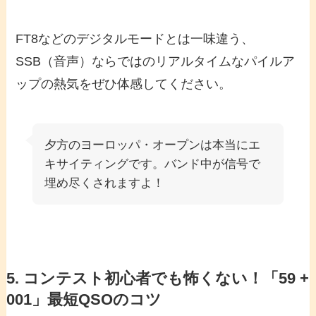
FT8などのデジタルモードとは一味違う、
SSB（音声）ならではのリアルタイムなパイルア
ップの熱気をぜひ体感してください。
夕方のヨーロッパ・オープンは本当にエ
キサイティングです。バンド中が信号で
埋め尽くされますよ！
5. コンテスト初心者でも怖くない！「59 +
001」最短QSOのコツ