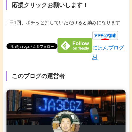
応援クリックお願いします！
1日1回、ポチッと押していただけると励みになります
にほんブログ
村
このブログの運営者