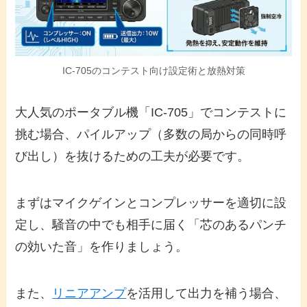
IC-705のコンテスト向け設定術と放熱対策
大人気のポータブル機「IC-705」でコンテストに
挑む場合、パイルアップ（多数の局からの同時呼
び出し）を抜けるための工夫が必要です。
まずはマイクゲインとコンプレッサーを適切に設
定し、騒音の中でも相手に届く「芯のあるパンチ
の効いた音」を作りましょう。
また、
リニアアンプ
を活用して出力を補う場合、