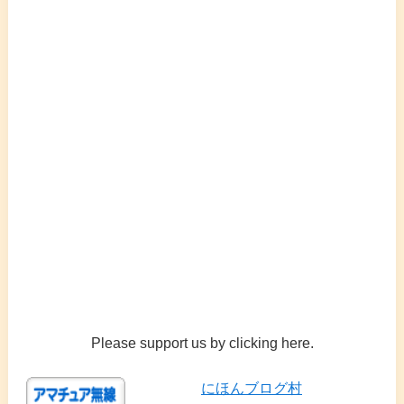
Please support us by clicking here.
にほんブログ村