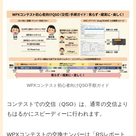
WPXコンテスト初心者向けQSO手順ガイド
コンテストでの交信（QSO）は、通常の交信より
もはるかにスピーディーに行われます。
WPXコンテストの交換ナンバーは「RSレポート