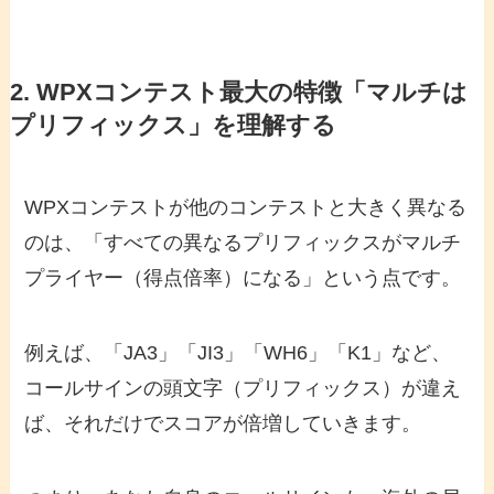
2. WPXコンテスト最大の特徴「マルチは
プリフィックス」を理解する
WPXコンテストが他のコンテストと大きく異なる
のは、「すべての異なるプリフィックスがマルチ
プライヤー（得点倍率）になる」という点です。
例えば、「JA3」「JI3」「WH6」「K1」など、
コールサインの頭文字（プリフィックス）が違え
ば、それだけでスコアが倍増していきます。