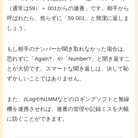
（通常は59）＋ 001からの連番」です。相手から
呼ばれたら、焦らずに「59 001」と簡潔に返しま
しょう。
もし相手のナンバーが聞き取れなかった場合は、
恐れずに「Again?」や「Number?」と聞き返すこ
とが大切です。スマートな聞き返しは、決して恥
ずかしいことではありません。
また、zLogやN1MMなどのロギングソフトと無線
機を連携させれば、連番の管理や記録ミスを大幅
に防ぐことができます。