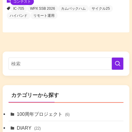
コンテスト
IC-705
WPX SSB 2026
カムバックハム
サイクル25
ハイバンド
リモート運用
カテゴリーから探す
100周年プロジェクト
(6)
DIARY
(22)