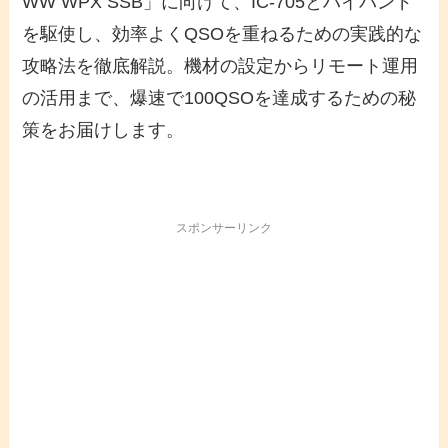
WW WPX SSB」に向けて、IC-705とハイバンド
を駆使し、効率よくQSOを重ねるための実践的な
攻略法を徹底解説。機材の設定からリモート運用
の活用まで、爆速で100QSOを達成するための秘
策をお届けします。
スポンサーリンク