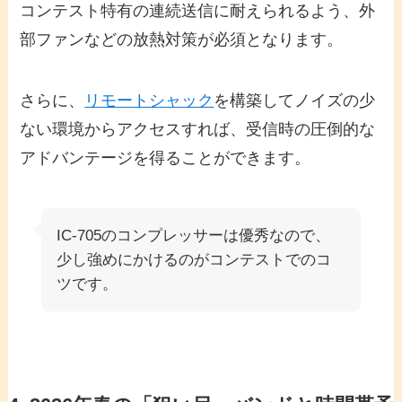
コンテスト特有の連続送信に耐えられるよう、外
部ファンなどの放熱対策が必須となります。
さらに、
リモートシャック
を構築してノイズの少
ない環境からアクセスすれば、受信時の圧倒的な
アドバンテージを得ることができます。
IC-705のコンプレッサーは優秀なので、
少し強めにかけるのがコンテストでのコ
ツです。