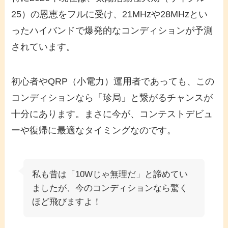
25）の恩恵をフルに受け、21MHzや28MHzとい
ったハイバンドで爆発的なコンディションが予測
されています。
初心者やQRP（小電力）運用者であっても、この
コンディションなら「珍局」と繋がるチャンスが
十分にあります。まさに今が、コンテストデビュ
ーや復帰に最適なタイミングなのです。
私も昔は「10Wじゃ無理だ」と諦めてい
ましたが、今のコンディションなら驚く
ほど飛びますよ！