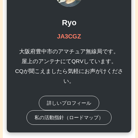
Ryo
JA3CGZ
大阪府豊中市のアマチュア無線局です。
屋上のアンテナにてQRVしています。
CQが聞こえましたら気軽にお声がけくださ
い。
詳しいプロフィール
私の活動指針（ロードマップ）