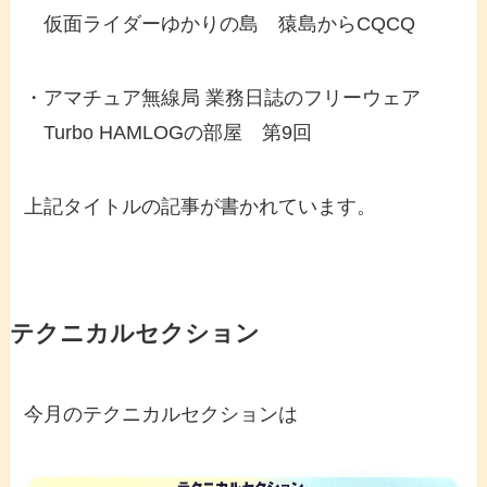
仮面ライダーゆかりの島 猿島からCQCQ
・アマチュア無線局 業務日誌のフリーウェア
Turbo HAMLOGの部屋 第9回
上記タイトルの記事が書かれています。
テクニカルセクション
今月のテクニカルセクションは