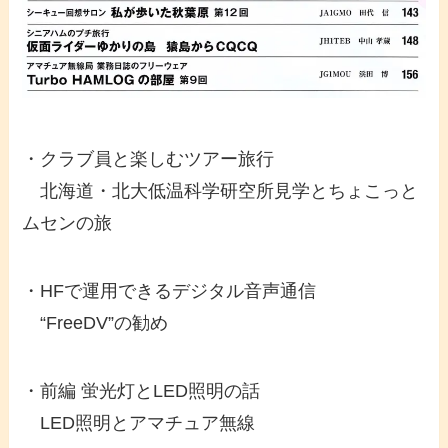
・クラブ員と楽しむツアー旅行
北海道・北大低温科学研空所見学とちょこっと
ムセンの旅
・HFで運用できるデジタル音声通信
“FreeDV”の勧め
・前編 蛍光灯とLED照明の話
LED照明とアマチュア無線