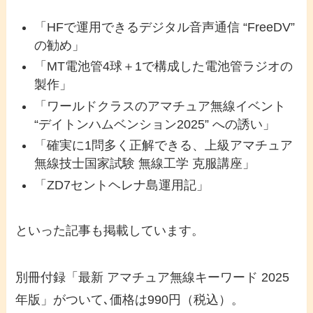
「HFで運用できるデジタル音声通信 “FreeDV”
の勧め」
「MT電池管4球＋1で構成した電池管ラジオの
製作」
「ワールドクラスのアマチュア無線イベント
“デイトンハムベンション2025” への誘い」
「確実に1問多く正解できる、上級アマチュア
無線技士国家試験 無線工学 克服講座」
「ZD7セントヘレナ島運用記」
といった記事も掲載しています。
別冊付録「最新 アマチュア無線キーワード 2025
年版」がついて､価格は990円（税込）。