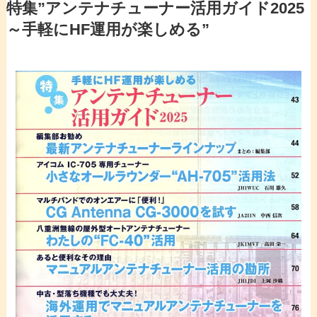
特集”アンテナチューナー活用ガイド2025
～手軽にHF運用が楽しめる”