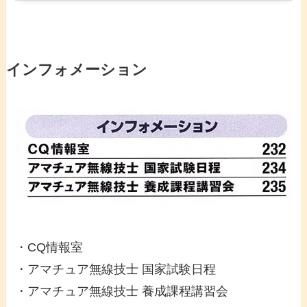
インフォメーション
・CQ情報室
・アマチュア無線技士 国家試験日程
・アマチュア無線技士 養成課程講習会