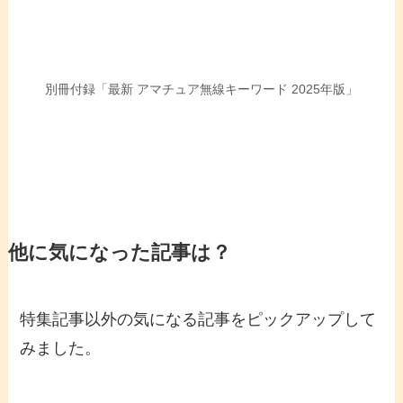
別冊付録「最新 アマチュア無線キーワード 2025年版」
他に気になった記事は？
特集記事以外の気になる記事をピックアップして
みました。