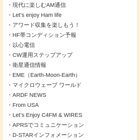
・現代に楽しむAM通信
・Let’s enjoy Ham life
・アワード収集を楽しもう！
・HF帯コンディション予報
・以心電信
・CW運用ステップアップ
・衛星通信情報
・EME（Earth-Moon-Earth）
・マイクロウェーブ ワールド
・ARDF NEWS
・From USA
・Let’s Enjoy C4FM & WIRES
・APRSでコミュニケーション
・D-STARインフォメーション