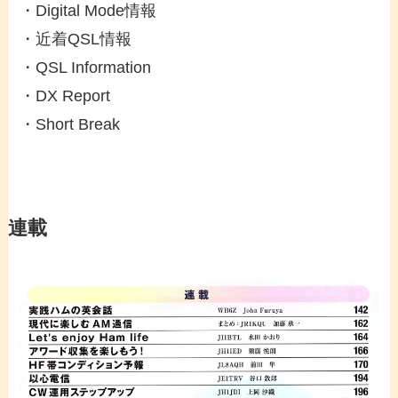
・Digital Mode情報
・近着QSL情報
・QSL Information
・DX Report
・Short Break
連載