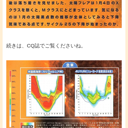
続きは、CQ誌でご覧くださいね。