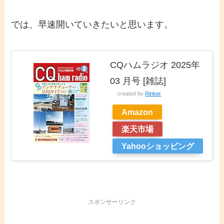
では、早速開いていきたいと思います。
CQハムラジオ 2025年
03 月号 [雑誌]
created by
Rinker
Amazon
楽天市場
Yahooショッピング
スポンサーリンク