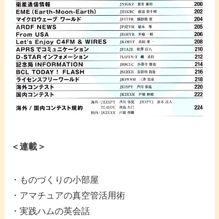
＜連載＞
・ものづくりの小部屋
・アマチュアの真空管活用術
・実践ハムの英会話