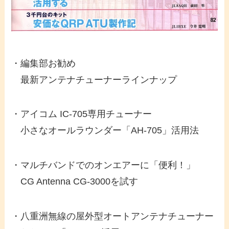
・編集部お勧め
最新アンテナチューナーラインナップ
・アイコム IC-705専用チューナー
小さなオールラウンダー「AH-705」活用法
・マルチバンドでのオンエアーに「便利！」
CG Antenna CG-3000を試す
・八重洲無線の屋外型オートアンテナチューナー