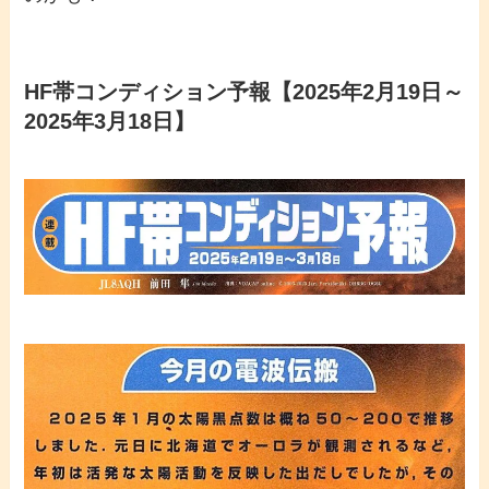
HF帯コンディション予報【2025年2月19日～
2025年3月18日】