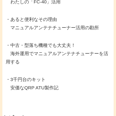
わたしの「FC-40」活用
・あると便利なその理由
マニュアルアンテナチューナー活用の勘所
・中古・型落ち機種でも大丈夫！
海外運用でマニュアルアンテナチューナーを活
用する
・3千円台のキット
安価なQRP ATU製作記