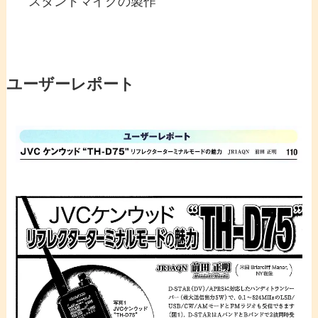
スタンドマイクの製作
ユーザーレポート