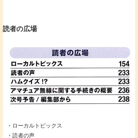
読者の広場
・ローカルトピックス
・読者の声