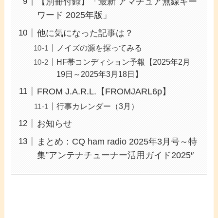
【別冊付録】「最新 アマチュア無線キー
ワード 2025年版」
他に気になった記事は？
ノイズの源を探ってみる
HF帯コンディション予報【2025年2月
19日～2025年3月18日】
FROM J.A.R.L.【FROMJARL6p】
行事カレンダー（3月）
お知らせ
まとめ：CQ ham radio 2025年3月号～特
集”アンテナチューナー活用ガイド2025″