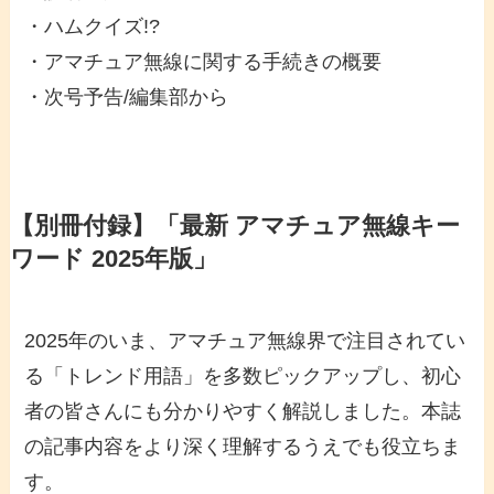
・ハムクイズ!?
・アマチュア無線に関する手続きの概要
・次号予告/編集部から
【別冊付録】「最新 アマチュア無線キー
ワード 2025年版」
2025年のいま、アマチュア無線界で注目されてい
る「トレンド用語」を多数ピックアップし、初心
者の皆さんにも分かりやすく解説しました。本誌
の記事内容をより深く理解するうえでも役立ちま
す。