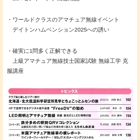
・ワールドクラスのアマチュア無線イベント
デイトンハムベンション2025への誘い
・確実に1問多く正解できる
上級アマチュア無線技士国家試験 無線工学 克
服講座