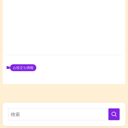
お役立ち情報