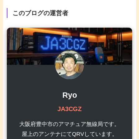
このブログの運営者
Ryo
JA3CGZ
大阪府豊中市のアマチュア無線局です。
屋上のアンテナにてQRVしています。