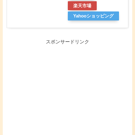
楽天市場
Yahooショッピング
スポンサードリンク