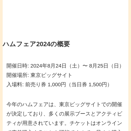
ハムフェア2024の概要
開催日時: 2024年8月24日（土）〜 8月25日（日）
開催場所: 東京ビッグサイト
入場料: 前売り券 1,000円（当日券 1,500円）
今年のハムフェアは、東京ビッグサイトでの開催
が決定しており、多くの展示ブースとアクティビ
ティが用意されています。チケットはオンライン