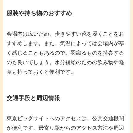
服装や持ち物のおすすめ
会場内は広いため、歩きやすい靴を履くことをお
すすめします。また、気温によっては会場内が寒
く感じることもあるので、羽織るものを持参する
のも良いでしょう。水分補給のための飲み物や軽
食も持っておくと便利です。
交通手段と周辺情報
東京ビッグサイトへのアクセスは、公共交通機関
が便利です。最寄り駅からのアクセス方法や周辺