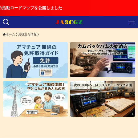
ードマップを公開しました
ホーム
お役立ち情報