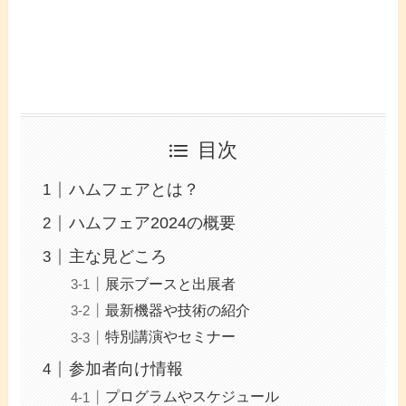
目次
ハムフェアとは？
ハムフェア2024の概要
主な見どころ
展示ブースと出展者
最新機器や技術の紹介
特別講演やセミナー
参加者向け情報
プログラムやスケジュール