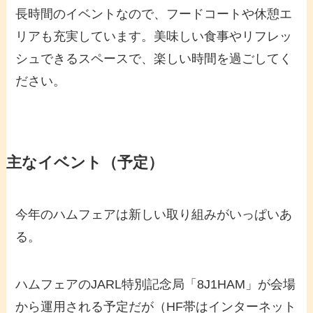
長時間のイベントなので、フードコートや休憩エ
リアも充実しています。美味しい食事やリフレッ
シュできるスペースで、楽しい時間を過ごしてく
ださい。
主なイベント（予定）
今年のハムフェアは新しい取り組みがいっぱいあ
る。
ハムフェアのJARL特別記念局「8J1HAM」が会場
から運用される予定だが（HF帯はインターネット