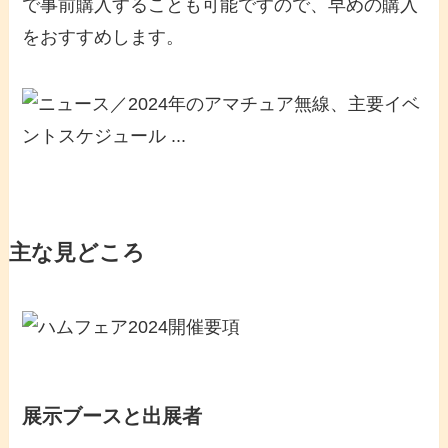
で事前購入することも可能ですので、早めの購入
をおすすめします。
主な見どころ
展示ブースと出展者