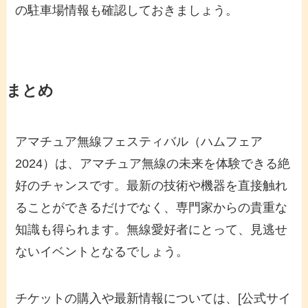
の駐車場情報も確認しておきましょう。
まとめ
アマチュア無線フェスティバル（ハムフェア
2024）は、アマチュア無線の未来を体験できる絶
好のチャンスです。最新の技術や機器を直接触れ
ることができるだけでなく、専門家からの貴重な
知識も得られます。無線愛好者にとって、見逃せ
ないイベントとなるでしょう。
チケットの購入や最新情報については、[公式サイ