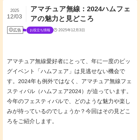
アマチュア無線：2024ハムフェ
2025
12/03
アの魅力と見どころ
広告
2025年12月3日
お役立ち情報
アマチュア無線愛好者にとって、年に一度のビッ
グイベント「ハムフェア」は見逃せない機会で
す。2024年も例外ではなく、アマチュア無線フェ
スティバル（ハムフェア2024）が迫っています。
今年のフェスティバルで、どのような魅力や楽し
みが待っているのでしょうか？今回はその見どこ
ろをご紹介します。