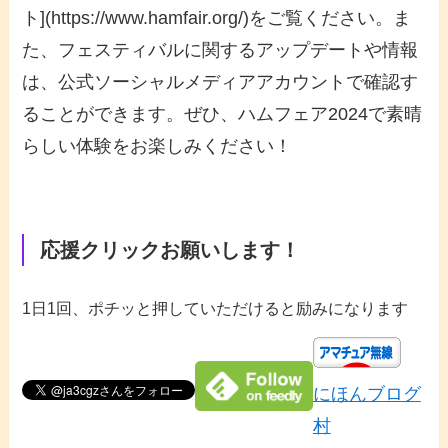
ト](https://www.hamfair.org/)をご覧ください。ま
た、フェスティバルに関するアップデートや情報
は、公式ソーシャルメディアアカウントで確認す
ることができます。ぜひ、ハムフェア2024で素晴
らしい体験をお楽しみください！
応援クリックお願いします！
1日1回、ポチッと押していただけると励みになります
にほんブログ
村