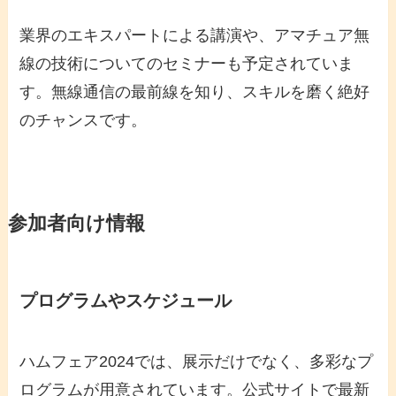
業界のエキスパートによる講演や、アマチュア無
線の技術についてのセミナーも予定されていま
す。無線通信の最前線を知り、スキルを磨く絶好
のチャンスです。
参加者向け情報
プログラムやスケジュール
ハムフェア2024では、展示だけでなく、多彩なプ
ログラムが用意されています。公式サイトで最新