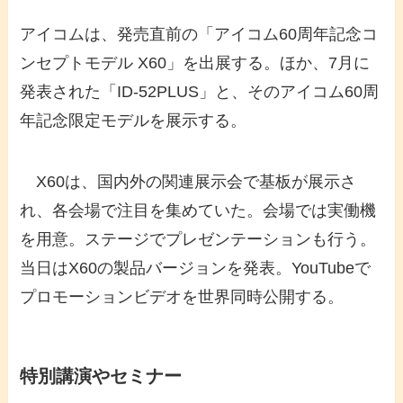
アイコムは、発売直前の「アイコム60周年記念コ
ンセプトモデル X60」を出展する。ほか、7月に
発表された「ID-52PLUS」と、そのアイコム60周
年記念限定モデルを展示する。
X60は、国内外の関連展示会で基板が展示さ
れ、各会場で注目を集めていた。会場では実働機
を用意。ステージでプレゼンテーションも行う。
当日はX60の製品バージョンを発表。YouTubeで
プロモーションビデオを世界同時公開する。
特別講演やセミナー