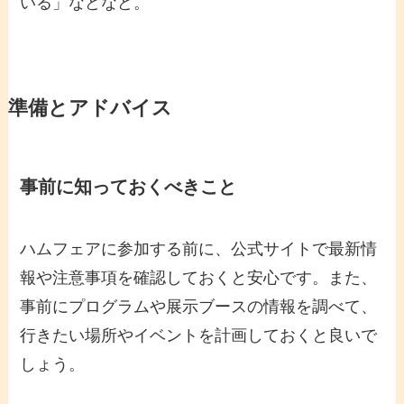
いる」などなど。
準備とアドバイス
事前に知っておくべきこと
ハムフェアに参加する前に、公式サイトで最新情
報や注意事項を確認しておくと安心です。また、
事前にプログラムや展示ブースの情報を調べて、
行きたい場所やイベントを計画しておくと良いで
しょう。