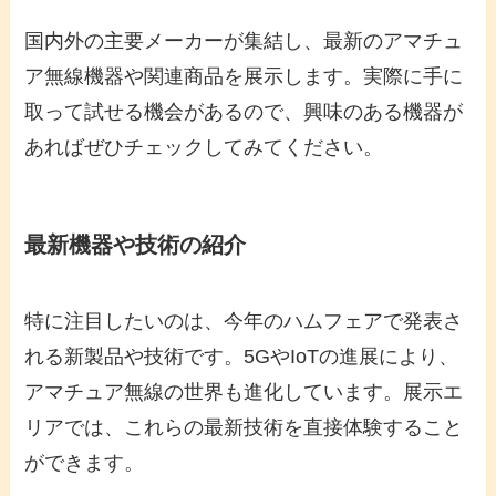
国内外の主要メーカーが集結し、最新のアマチュ
ア無線機器や関連商品を展示します。実際に手に
取って試せる機会があるので、興味のある機器が
あればぜひチェックしてみてください。
最新機器や技術の紹介
特に注目したいのは、今年のハムフェアで発表さ
れる新製品や技術です。5GやIoTの進展により、
アマチュア無線の世界も進化しています。展示エ
リアでは、これらの最新技術を直接体験すること
ができます。