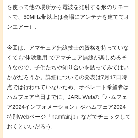
を使って他の場所から電波を発射する形のリモー
トで、50MHz帯以上は会場にアンテナを建ててオ
ンエアー）、
今回は、アマチュア無線技士の資格を持っていな
くても“体験運用”でアマチュア無線が楽しめるそ
うなので、子供たちや知り合いを誘ってみてはい
かがだろうか。詳細についての発表は7月17日時
点では行われていないため、オペレート希望者は
ハムフェア当日までに、JARL Webの「ハムフェ
ア2024インフォメーション」やハムフェア2024
特別Webページ「hamfair.jp」などでチェックして
おくといいだろう。