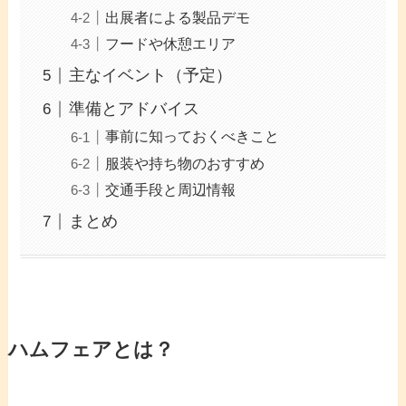
出展者による製品デモ
フードや休憩エリア
主なイベント（予定）
準備とアドバイス
事前に知っておくべきこと
服装や持ち物のおすすめ
交通手段と周辺情報
まとめ
ハムフェアとは？