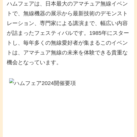
ハムフェアは、日本最大のアマチュア無線イベン
トで、無線機器の展示から最新技術のデモンスト
レーション、専門家による講演まで、幅広い内容
が詰まったフェスティバルです。1985年にスター
トし、毎年多くの無線愛好者が集まるこのイベン
トは、アマチュア無線の未来を体験できる貴重な
機会となっています。