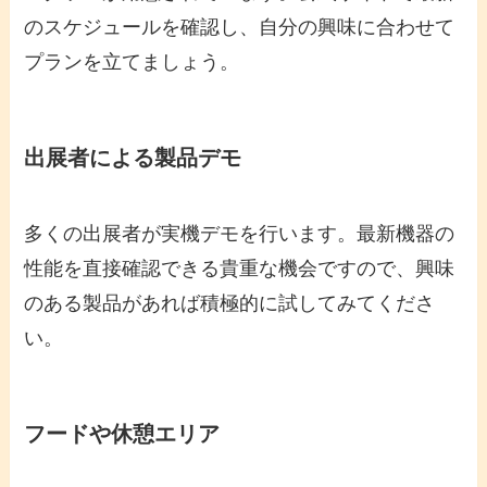
のスケジュールを確認し、自分の興味に合わせて
プランを立てましょう。
出展者による製品デモ
多くの出展者が実機デモを行います。最新機器の
性能を直接確認できる貴重な機会ですので、興味
のある製品があれば積極的に試してみてくださ
い。
フードや休憩エリア